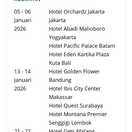
05 - 06
Hotel Orchardz Jakarta
Januari
Jakarta
2026
Hotel Abadi Malioboro
Yogyakarta
Hotel Pacific Palace Batam
Hotel Eden Kartika Plaza
Kuta Bali
13 - 14
Hotel Golden Flower
Januari
Bandung
2026
Hotel Ibis City Center
Makassar
Hotel Quest Surabaya
Hotel Montana Premier
Senggigi Lombok
21 - 22
Hotel Gets Malang