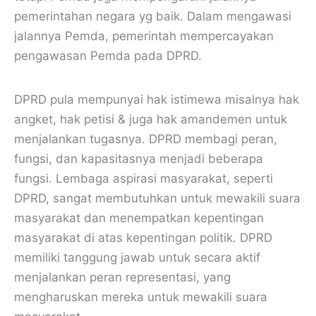
pemerintahan negara yg baik. Dalam mengawasi
jalannya Pemda, pemerintah mempercayakan
pengawasan Pemda pada DPRD.
DPRD pula mempunyai hak istimewa misalnya hak
angket, hak petisi & juga hak amandemen untuk
menjalankan tugasnya. DPRD membagi peran,
fungsi, dan kapasitasnya menjadi beberapa
fungsi. Lembaga aspirasi masyarakat, seperti
DPRD, sangat membutuhkan untuk mewakili suara
masyarakat dan menempatkan kepentingan
masyarakat di atas kepentingan politik. DPRD
memiliki tanggung jawab untuk secara aktif
menjalankan peran representasi, yang
mengharuskan mereka untuk mewakili suara