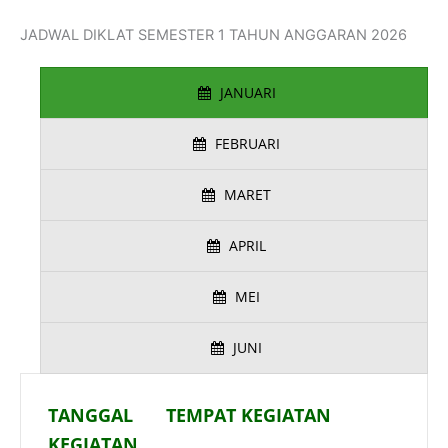
JADWAL DIKLAT SEMESTER 1 TAHUN ANGGARAN 2026
JANUARI
FEBRUARI
MARET
APRIL
MEI
JUNI
TANGGAL
TEMPAT KEGIATAN
KEGIATAN