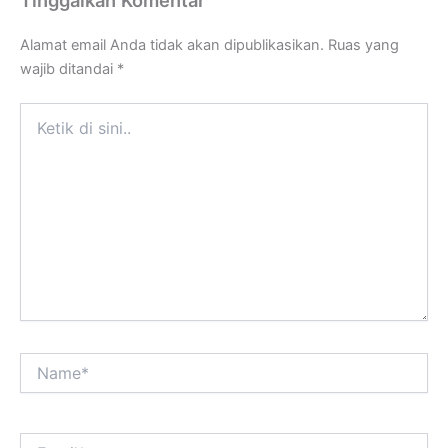
Alamat email Anda tidak akan dipublikasikan.
Ruas yang
wajib ditandai
*
Ketik
di
sini..
Name*
Email*