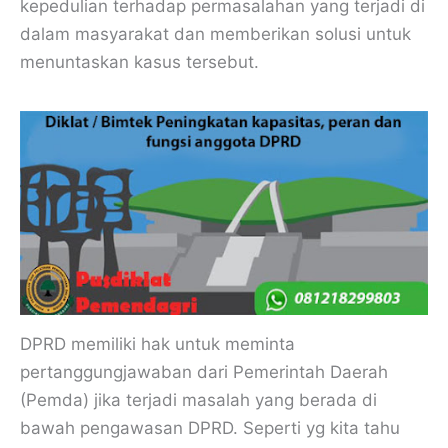
kepedulian terhadap permasalahan yang terjadi di
dalam masyarakat dan memberikan solusi untuk
menuntaskan kasus tersebut.
DPRD memiliki hak untuk meminta
pertanggungjawaban dari Pemerintah Daerah
(Pemda) jika terjadi masalah yang berada di
bawah pengawasan DPRD. Seperti yg kita tahu