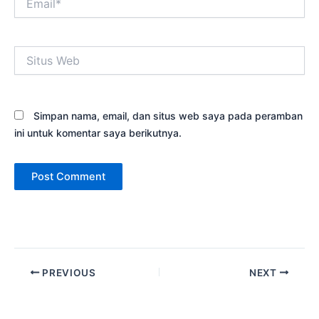
Situs
Web
Simpan nama, email, dan situs web saya pada peramban
ini untuk komentar saya berikutnya.
PREVIOUS
NEXT