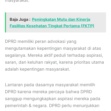
masyarakat.
Baja Juga :
Peningkatan Mutu dan Kinerja
Fasilitas Kesehatan Tingkat Pertama (FKTP)
DPRD memiliki peran advokasi yang
mengutamakan kepentingan masyarakat di atas
segalanya. Mereka aktif peduli terhadap aspirasi,
saran, dan keluhan rakyat, karena prioritas utama
adalah kepentingan masyarakat.
Lantaran pada dasarnya masyarakat memilih
DPRD karena mereka percaya bahwa DPRD
sanggup mengungkapkan aspirasi mereka pada
pemerintah & negara. DPRD perlu menunjukkan