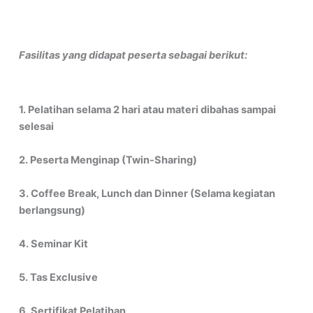
Fasilitas yang didapat peserta sebagai berikut:
1. Pelatihan selama 2 hari atau materi dibahas sampai
selesai
2. Peserta Menginap (Twin-Sharing)
3. Coffee Break, Lunch dan Dinner (Selama kegiatan
berlangsung)
4. Seminar Kit
5. Tas Exclusive
6. Sertifikat Pelatihan