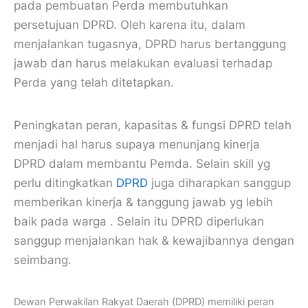
pada pembuatan Perda membutuhkan
persetujuan DPRD. Oleh karena itu, dalam
menjalankan tugasnya, DPRD harus bertanggung
jawab dan harus melakukan evaluasi terhadap
Perda yang telah ditetapkan.
Peningkatan peran, kapasitas & fungsi DPRD telah
menjadi hal harus supaya menunjang kinerja
DPRD dalam membantu Pemda. Selain skill yg
perlu ditingkatkan
DPRD
juga diharapkan sanggup
memberikan kinerja & tanggung jawab yg lebih
baik pada warga . Selain itu DPRD diperlukan
sanggup menjalankan hak & kewajibannya dengan
seimbang.
Dewan Perwakilan Rakyat Daerah (DPRD) memiliki peran