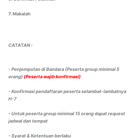
7. Makalah
CATATAN :
- Penjemputan di Bandara (Peserta group minimal 5
orang)
(Peserta wajib konfirmasi)
- Konfirmasi pendaftaran peserta selambat-lambatnya
H-7
- Untuk peserta group minimal 15 orang dapat request
jadwal dan tempat
- Syarat & Ketentuan berlaku