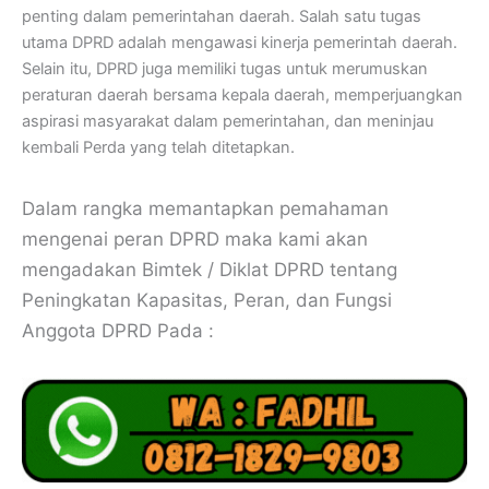
penting dalam pemerintahan daerah. Salah satu tugas
utama DPRD adalah mengawasi kinerja pemerintah daerah.
Selain itu, DPRD juga memiliki tugas untuk merumuskan
peraturan daerah bersama kepala daerah, memperjuangkan
aspirasi masyarakat dalam pemerintahan, dan meninjau
kembali Perda yang telah ditetapkan.
Dalam rangka memantapkan pemahaman
mengenai peran DPRD maka kami akan
mengadakan Bimtek / Diklat DPRD tentang
Peningkatan Kapasitas, Peran, dan Fungsi
Anggota DPRD Pada :