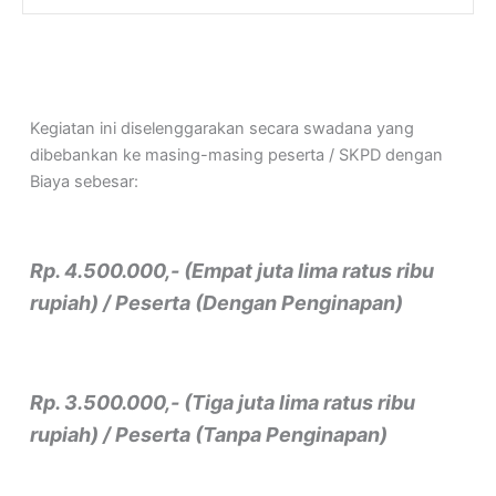
Kegiatan ini diselenggarakan secara swadana yang
dibebankan ke masing-masing peserta / SKPD dengan
Biaya sebesar:
Rp. 4.500.000,- (Empat juta lima ratus ribu
rupiah) / Peserta (Dengan Penginapan)
Rp. 3.500.000,- (Tiga juta lima ratus ribu
rupiah) / Peserta (Tanpa Penginapan)