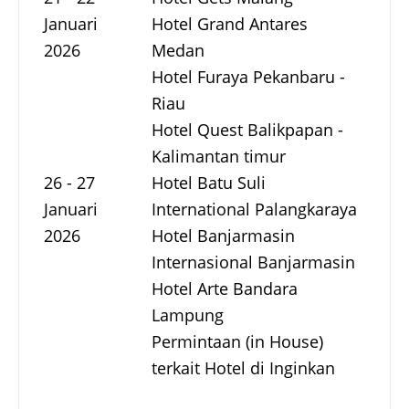
Januari
Hotel Grand Antares
2026
Medan
Hotel Furaya Pekanbaru -
Riau
Hotel Quest Balikpapan -
Kalimantan timur
26 - 27
Hotel Batu Suli
Januari
International Palangkaraya
2026
Hotel Banjarmasin
Internasional Banjarmasin
Hotel Arte Bandara
Lampung
Permintaan (in House)
terkait Hotel di Inginkan