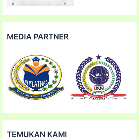
MEDIA PARTNER
TEMUKAN KAMI