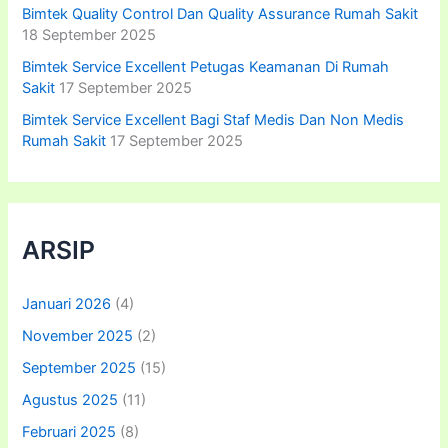
Bimtek Quality Control Dan Quality Assurance Rumah Sakit
18 September 2025
Bimtek Service Excellent Petugas Keamanan Di Rumah
Sakit
17 September 2025
Bimtek Service Excellent Bagi Staf Medis Dan Non Medis
Rumah Sakit
17 September 2025
ARSIP
Januari 2026
(4)
November 2025
(2)
September 2025
(15)
Agustus 2025
(11)
Februari 2025
(8)