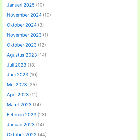
Januari 2025
(10)
November 2024
(10)
Oktober 2024
(3)
November 2023
(1)
Oktober 2023
(12)
Agustus 2023
(14)
Juli 2023
(18)
Juni 2023
(10)
Mei 2023
(25)
April 2023
(11)
Maret 2023
(14)
Februari 2023
(28)
Januari 2023
(14)
Oktober 2022
(44)