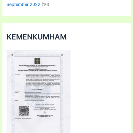
September 2022
(16)
KEMENKUMHAM