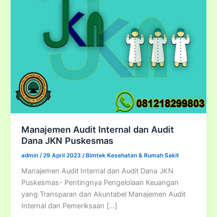
Manajemen Audit Internal dan Audit
Dana JKN Puskesmas
admin
/
29 April 2023
/
Bimtek Kesehatan & Rumah Sakit
Manajemen Audit Internal dan Audit Dana JKN
Puskesmas- Pentingnya Pengelolaan Keuangan
yang Transparan dan Akuntabel Manajemen Audit
Internal dan Pemeriksaan […]