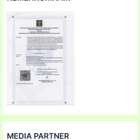
MEDIA PARTNER