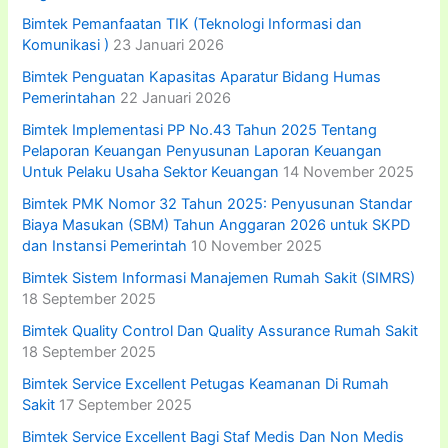
Bimtek Pemanfaatan TIK (Teknologi Informasi dan
Komunikasi )
23 Januari 2026
Bimtek Penguatan Kapasitas Aparatur Bidang Humas
Pemerintahan
22 Januari 2026
Bimtek Implementasi PP No.43 Tahun 2025 Tentang
Pelaporan Keuangan Penyusunan Laporan Keuangan
Untuk Pelaku Usaha Sektor Keuangan
14 November 2025
Bimtek PMK Nomor 32 Tahun 2025: Penyusunan Standar
Biaya Masukan (SBM) Tahun Anggaran 2026 untuk SKPD
dan Instansi Pemerintah
10 November 2025
Bimtek Sistem Informasi Manajemen Rumah Sakit (SIMRS)
18 September 2025
Bimtek Quality Control Dan Quality Assurance Rumah Sakit
18 September 2025
Bimtek Service Excellent Petugas Keamanan Di Rumah
Sakit
17 September 2025
Bimtek Service Excellent Bagi Staf Medis Dan Non Medis