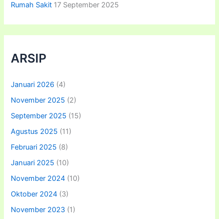
Rumah Sakit
17 September 2025
ARSIP
Januari 2026
(4)
November 2025
(2)
September 2025
(15)
Agustus 2025
(11)
Februari 2025
(8)
Januari 2025
(10)
November 2024
(10)
Oktober 2024
(3)
November 2023
(1)