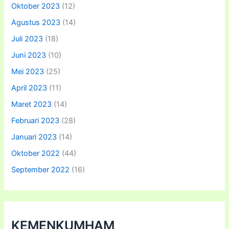
Oktober 2023
(12)
Agustus 2023
(14)
Juli 2023
(18)
Juni 2023
(10)
Mei 2023
(25)
April 2023
(11)
Maret 2023
(14)
Februari 2023
(28)
Januari 2023
(14)
Oktober 2022
(44)
September 2022
(16)
KEMENKUMHAM