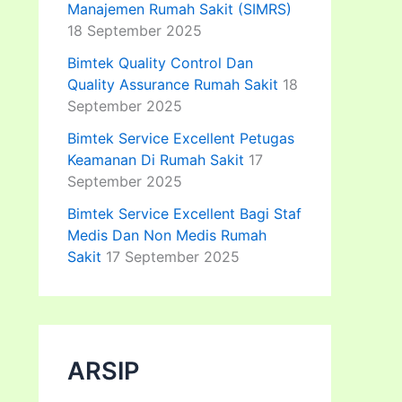
Manajemen Rumah Sakit (SIMRS)
18 September 2025
Bimtek Quality Control Dan
Quality Assurance Rumah Sakit
18
September 2025
Bimtek Service Excellent Petugas
Keamanan Di Rumah Sakit
17
September 2025
Bimtek Service Excellent Bagi Staf
Medis Dan Non Medis Rumah
Sakit
17 September 2025
ARSIP