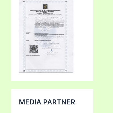
MEDIA PARTNER