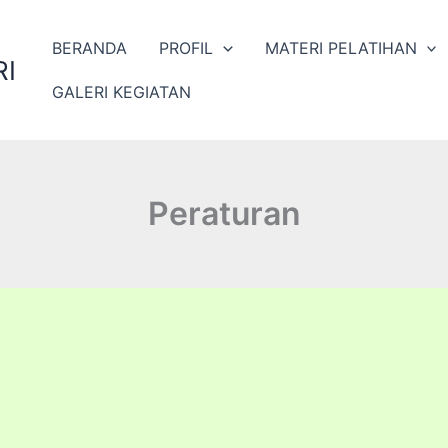
BERANDA
PROFIL
MATERI PELATIHAN
I
GALERI KEGIATAN
Peraturan