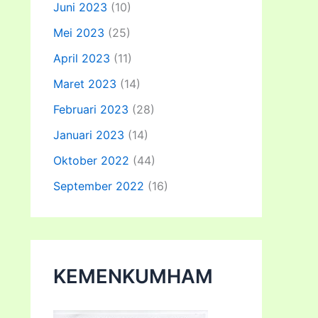
Juni 2023
(10)
Mei 2023
(25)
April 2023
(11)
Maret 2023
(14)
Februari 2023
(28)
Januari 2023
(14)
Oktober 2022
(44)
September 2022
(16)
KEMENKUMHAM