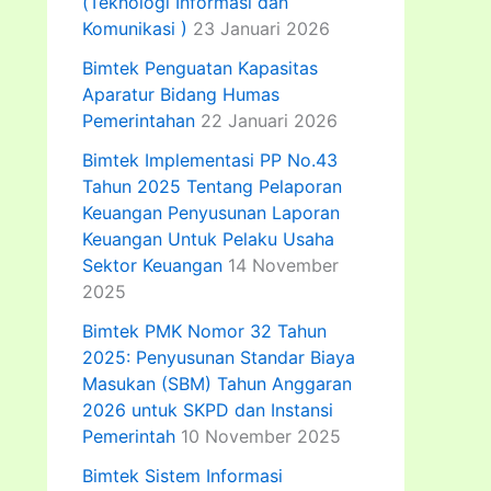
(Teknologi Informasi dan
Komunikasi )
23 Januari 2026
Bimtek Penguatan Kapasitas
Aparatur Bidang Humas
Pemerintahan
22 Januari 2026
Bimtek Implementasi PP No.43
Tahun 2025 Tentang Pelaporan
Keuangan Penyusunan Laporan
Keuangan Untuk Pelaku Usaha
Sektor Keuangan
14 November
2025
Bimtek PMK Nomor 32 Tahun
2025: Penyusunan Standar Biaya
Masukan (SBM) Tahun Anggaran
2026 untuk SKPD dan Instansi
Pemerintah
10 November 2025
Bimtek Sistem Informasi