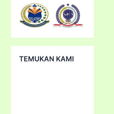
TEMUKAN KAMI