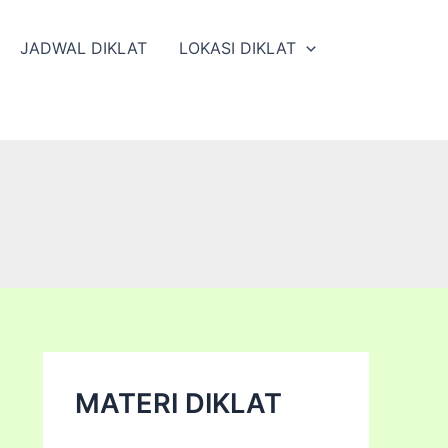
JADWAL DIKLAT
LOKASI DIKLAT
MATERI DIKLAT