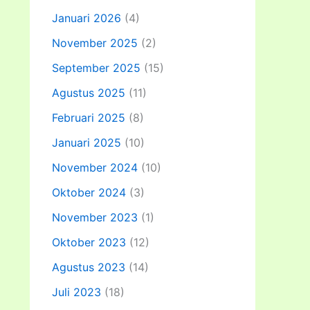
Januari 2026
(4)
November 2025
(2)
September 2025
(15)
Agustus 2025
(11)
Februari 2025
(8)
Januari 2025
(10)
November 2024
(10)
Oktober 2024
(3)
November 2023
(1)
Oktober 2023
(12)
Agustus 2023
(14)
Juli 2023
(18)