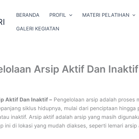
BERANDA
PROFIL
MATERI PELATIHAN
I
GALERI KEGIATAN
olaan Arsip Aktif Dan Inaktif
 Aktif Dan Inaktif –
Pengelolaan arsip adalah proses
sepanjang siklus hidupnya, mulai dari penciptaan hing
atau inaktif. Arsip aktif adalah arsip yang masih diguna
 ini di lokasi yang mudah diakses, seperti lemari arsi