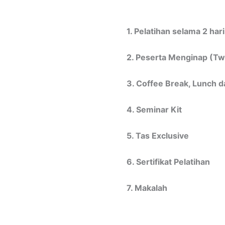
1. Pelatihan selama 2 har
2. Peserta Menginap (Tw
3. Coffee Break, Lunch 
4. Seminar Kit
5. Tas Exclusive
6. Sertifikat Pelatihan
7. Makalah