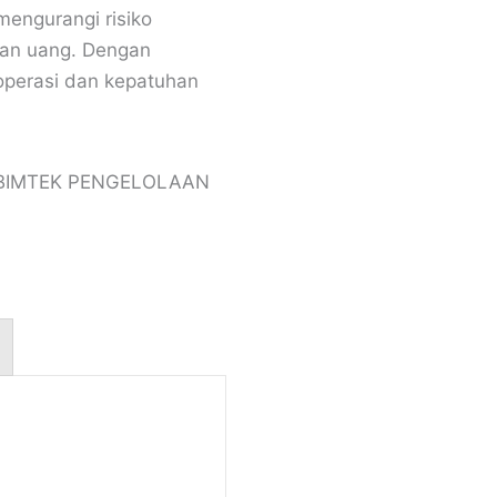
mengurangi risiko
dan uang. Dengan
operasi dan kepatuhan
an “BIMTEK PENGELOLAAN