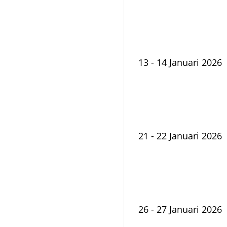
13 - 14 Januari 2026
21 - 22 Januari 2026
26 - 27 Januari 2026