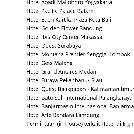
Hotel Abadi Malioboro Yogyakarta
Hotel Pacific Palace Batam
Hotel Eden Kartika Plaza Kuta Bali
Hotel Golden Flower Bandung
Hotel Ibis City Center Makassar
Hotel Quest Surabaya
Hotel Montana Premier Senggigi Lombok
Hotel Gets Malang
Hotel Grand Antares Medan
Hotel Furaya Pekanbaru - Riau
Hotel Quest Balikpapan - Kalimantan timu
Hotel Batu Suli International Palangkaraya
Hotel Banjarmasin Internasional Banjarma
Hotel Arte Bandara Lampung
Permintaan (in House) terkait Hotel di Ing