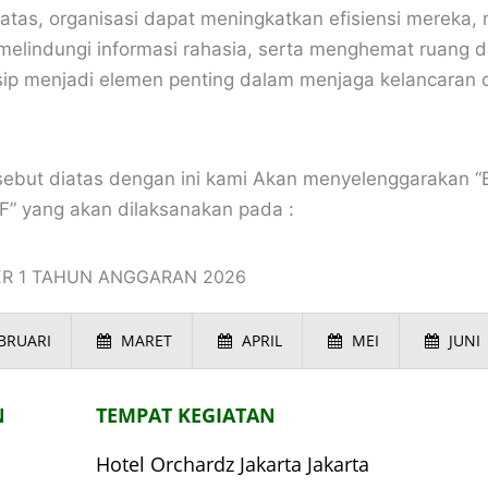
 atas, organisasi dapat meningkatkan efisiensi mereka, 
melindungi informasi rahasia, serta menghemat ruang 
ip menjadi elemen penting dalam menjaga kelancaran 
ersebut diatas dengan ini kami Akan menyelenggarak
” yang akan dilaksanakan pada :
ER 1 TAHUN ANGGARAN 2026
BRUARI
MARET
APRIL
MEI
JUNI
N
TEMPAT KEGIATAN
Hotel Orchardz Jakarta Jakarta