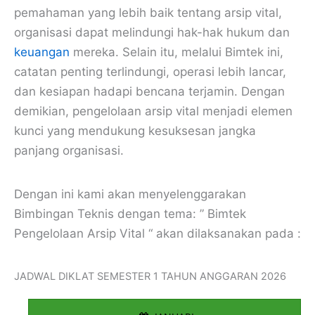
pemahaman yang lebih baik tentang arsip vital,
organisasi dapat melindungi hak-hak hukum dan
keuangan
mereka. Selain itu, melalui Bimtek ini,
catatan penting terlindungi, operasi lebih lancar,
dan kesiapan hadapi bencana terjamin. Dengan
demikian, pengelolaan arsip vital menjadi elemen
kunci yang mendukung kesuksesan jangka
panjang organisasi.
Dengan ini kami akan menyelenggarakan
Bimbingan Teknis dengan tema: ” Bimtek
Pengelolaan Arsip Vital “ akan dilaksanakan pada :
JADWAL DIKLAT SEMESTER 1 TAHUN ANGGARAN 2026