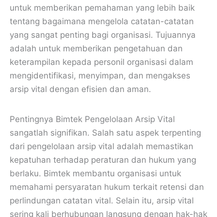
untuk memberikan pemahaman yang lebih baik
tentang bagaimana mengelola catatan-catatan
yang sangat penting bagi organisasi. Tujuannya
adalah untuk memberikan pengetahuan dan
keterampilan kepada personil organisasi dalam
mengidentifikasi, menyimpan, dan mengakses
arsip vital dengan efisien dan aman.
Pentingnya Bimtek Pengelolaan Arsip Vital
sangatlah signifikan. Salah satu aspek terpenting
dari pengelolaan arsip vital adalah memastikan
kepatuhan terhadap peraturan dan hukum yang
berlaku. Bimtek membantu organisasi untuk
memahami persyaratan hukum terkait retensi dan
perlindungan catatan vital. Selain itu, arsip vital
sering kali berhubungan langsung dengan hak-hak