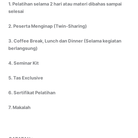
1. Pelatihan selama 2 hari atau materi dibahas sampai
selesai
2. Peserta Menginap (Twin-Sharing)
3. Coffee Break, Lunch dan Dinner (Selama kegiatan
berlangsung)
4. Seminar Kit
5. Tas Exclusive
6. Sertifikat Pelatihan
7. Makalah