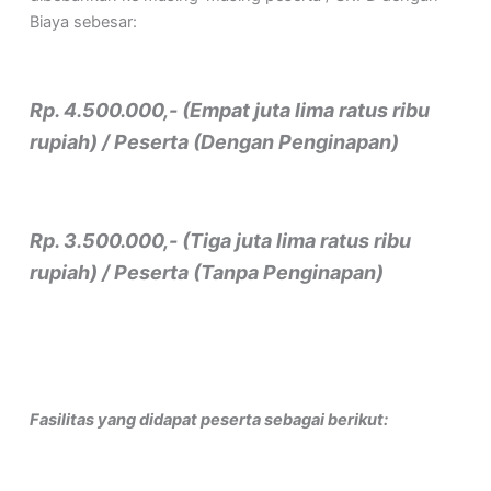
Biaya sebesar:
Rp. 4.500.000,- (Empat juta lima ratus ribu
rupiah) / Peserta (Dengan Penginapan)
Rp. 3.500.000,- (Tiga juta lima ratus ribu
rupiah) / Peserta (Tanpa Penginapan)
Fasilitas yang didapat peserta sebagai berikut: