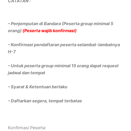
CATATAN :
– Penjemputan di Bandara (Peserta group minimal 5
orang)
(Peserta wajib konfirmasi)
– Konfirmasi pendaftaran peserta selambat-lambatnya
H-7
– Untuk peserta group minimal 15 orang dapat request
jadwal dan tempat
– Syarat & Ketentuan berlaku
– Daftarkan segera, tempat terbatas
Konfirmasi Peserta: