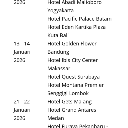
2026
Hotel Abadi Malioboro
Yogyakarta
Hotel Pacific Palace Batam
Hotel Eden Kartika Plaza
Kuta Bali
13 - 14
Hotel Golden Flower
Januari
Bandung
2026
Hotel Ibis City Center
Makassar
Hotel Quest Surabaya
Hotel Montana Premier
Senggigi Lombok
21 - 22
Hotel Gets Malang
Januari
Hotel Grand Antares
2026
Medan
Hotel Furaya Pekanbaru -