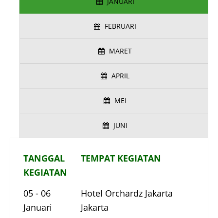
JANUARI
FEBRUARI
MARET
APRIL
MEI
JUNI
TANGGAL
TEMPAT KEGIATAN
KEGIATAN
05 - 06
Hotel Orchardz Jakarta
Januari
Jakarta