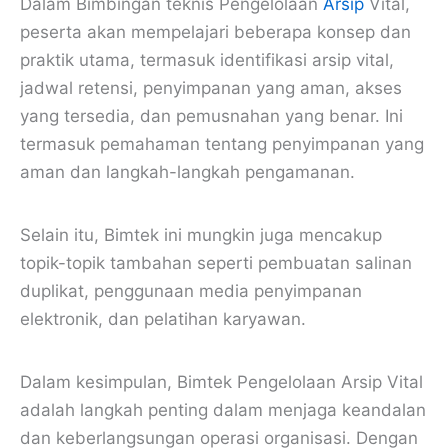
Dalam Bimbingan teknis Pengelolaan
Arsip
Vital,
peserta akan mempelajari beberapa konsep dan
praktik utama, termasuk identifikasi arsip vital,
jadwal retensi, penyimpanan yang aman, akses
yang tersedia, dan pemusnahan yang benar. Ini
termasuk pemahaman tentang penyimpanan yang
aman dan langkah-langkah pengamanan.
Selain itu, Bimtek ini mungkin juga mencakup
topik-topik tambahan seperti pembuatan salinan
duplikat, penggunaan media penyimpanan
elektronik, dan pelatihan karyawan.
Dalam kesimpulan, Bimtek Pengelolaan Arsip Vital
adalah langkah penting dalam menjaga keandalan
dan keberlangsungan operasi organisasi. Dengan