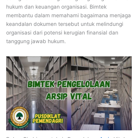
hukum dan keuangan organisasi. Bimtek
membantu dalam memahami bagaimana menjaga
keandalan dokumen tersebut untuk melindungi
organisasi dari potensi kerugian finansial dan
tanggung jawab hukum.