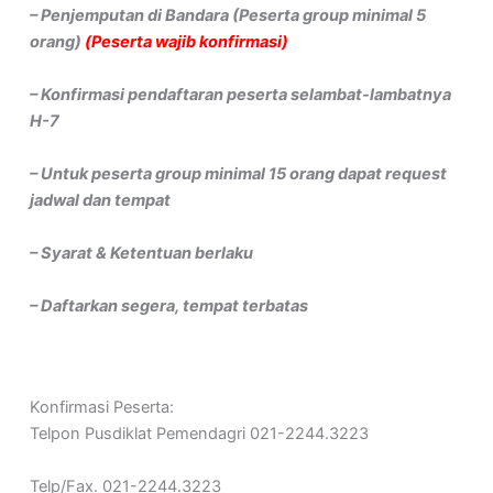
– Penjemputan di Bandara (Peserta group minimal 5
orang)
(Peserta wajib konfirmasi)
– Konfirmasi pendaftaran peserta selambat-lambatnya
H-7
– Untuk peserta group minimal 15 orang dapat request
jadwal dan tempat
– Syarat & Ketentuan berlaku
– Daftarkan segera, tempat terbatas
Konfirmasi Peserta:
Telpon Pusdiklat Pemendagri 021-2244.3223
Telp/Fax. 021-2244.3223