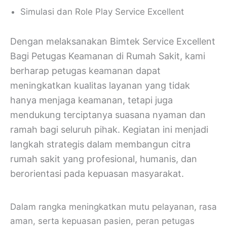
Simulasi dan Role Play Service Excellent
Dengan melaksanakan Bimtek Service Excellent
Bagi Petugas Keamanan di Rumah Sakit, kami
berharap petugas keamanan dapat
meningkatkan kualitas layanan yang tidak
hanya menjaga keamanan, tetapi juga
mendukung terciptanya suasana nyaman dan
ramah bagi seluruh pihak. Kegiatan ini menjadi
langkah strategis dalam membangun citra
rumah sakit yang profesional, humanis, dan
berorientasi pada kepuasan masyarakat.
Dalam rangka meningkatkan mutu pelayanan, rasa
aman, serta kepuasan pasien, peran petugas