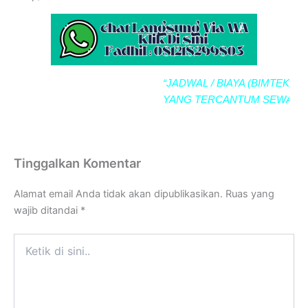
“JADWAL / BIAYA (BIMTEK / DIK
YANG TERCANTUM SEWAKTU-
Tinggalkan Komentar
Alamat email Anda tidak akan dipublikasikan.
Ruas yang
wajib ditandai
*
Ketik
di
sini..