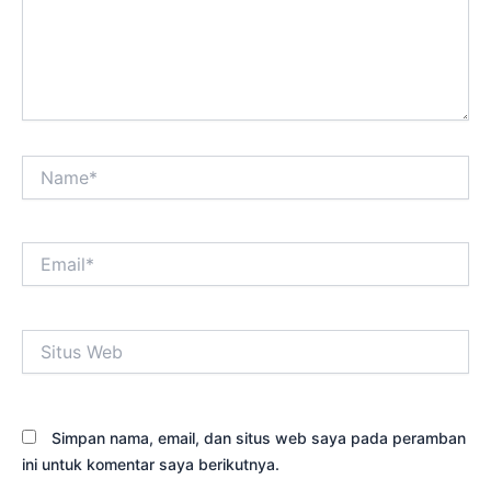
Name*
Email*
Situs
Web
Simpan nama, email, dan situs web saya pada peramban
ini untuk komentar saya berikutnya.