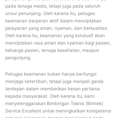
pada tenaga medis, tetapi juga pada seluruh
unsur penunjang. Oleh karena itu, petugas
keamanan berperan aktif dalam menciptakan
pelayanan yang aman, nyaman, dan berkualitas.
Oleh karena itu, keamanan yang kondusif akan
menciptakan rasa aman dan nyaman bagi pasien,
keluarga pasien, tenaga kesehatan, maupun
pengunjung.
Petugas keamanan bukan hanya berfungsi
menjaga ketertiban, tetapi juga menjadi garda
terdepan dalam memberikan kesan pertama
kepada masyarakat. Oleh karena itu, kami
menyelenggarakan Bimbingan Teknis (Bimtek)
Service Excellent untuk meningkatkan kompetensi