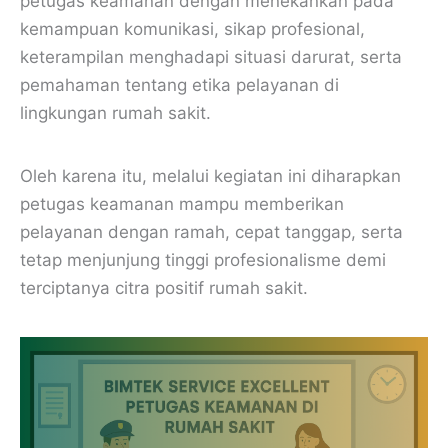
petugas keamanan dengan menekankan pada
kemampuan komunikasi, sikap profesional,
keterampilan menghadapi situasi darurat, serta
pemahaman tentang etika pelayanan di
lingkungan rumah sakit.
Oleh karena itu, melalui kegiatan ini diharapkan
petugas keamanan mampu memberikan
pelayanan dengan ramah, cepat tanggap, serta
tetap menjunjung tinggi profesionalisme demi
terciptanya citra positif rumah sakit.