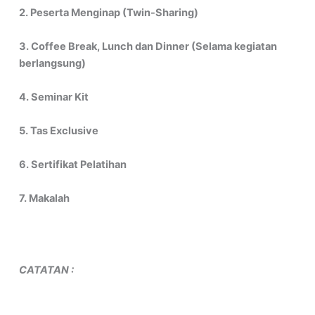
2. Peserta Menginap (Twin-Sharing)
3. Coffee Break, Lunch dan Dinner (Selama kegiatan
berlangsung)
4. Seminar Kit
5. Tas Exclusive
6. Sertifikat Pelatihan
7. Makalah
CATATAN :