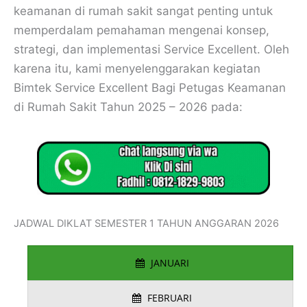
keamanan di rumah sakit sangat penting untuk
memperdalam pemahaman mengenai konsep,
strategi, dan implementasi Service Excellent. Oleh
karena itu, kami menyelenggarakan kegiatan
Bimtek Service Excellent Bagi Petugas Keamanan
di Rumah Sakit Tahun 2025 – 2026 pada:
JADWAL DIKLAT SEMESTER 1 TAHUN ANGGARAN 2026
JANUARI
FEBRUARI