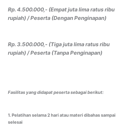
Rp. 4.500.000,- (Empat juta lima ratus ribu
rupiah) / Peserta (Dengan Penginapan)
Rp. 3.500.000,- (Tiga juta lima ratus ribu
rupiah) / Peserta (Tanpa Penginapan)
Fasilitas yang didapat peserta sebagai berikut:
1. Pelatihan selama 2 hari atau materi dibahas sampai
selesai