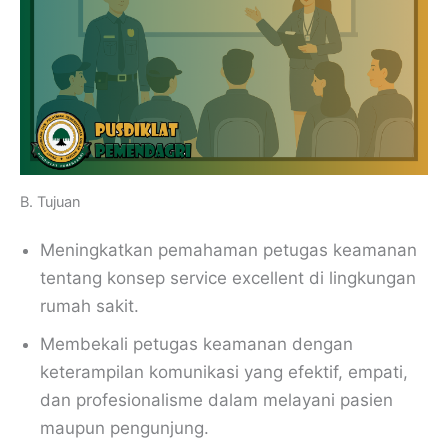
B. Tujuan
Meningkatkan pemahaman petugas keamanan
tentang konsep service excellent di lingkungan
rumah sakit.
Membekali petugas keamanan dengan
keterampilan komunikasi yang efektif, empati,
dan profesionalisme dalam melayani pasien
maupun pengunjung.