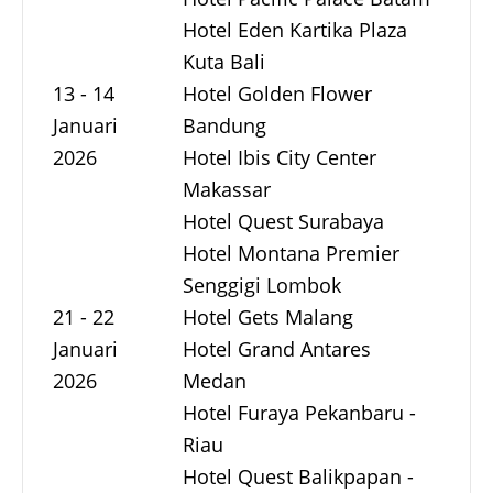
Hotel Eden Kartika Plaza
Kuta Bali
13 - 14
Hotel Golden Flower
Januari
Bandung
2026
Hotel Ibis City Center
Makassar
Hotel Quest Surabaya
Hotel Montana Premier
Senggigi Lombok
21 - 22
Hotel Gets Malang
Januari
Hotel Grand Antares
2026
Medan
Hotel Furaya Pekanbaru -
Riau
Hotel Quest Balikpapan -