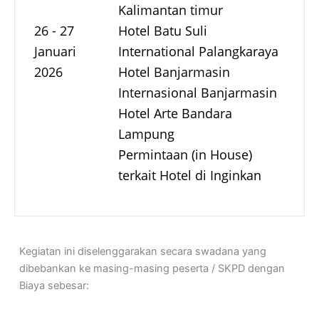
Kalimantan timur
26 - 27
Hotel Batu Suli
Januari
International Palangkaraya
2026
Hotel Banjarmasin
Internasional Banjarmasin
Hotel Arte Bandara
Lampung
Permintaan (in House)
terkait Hotel di Inginkan
Kegiatan ini diselenggarakan secara swadana yang
dibebankan ke masing-masing peserta / SKPD dengan
Biaya sebesar: