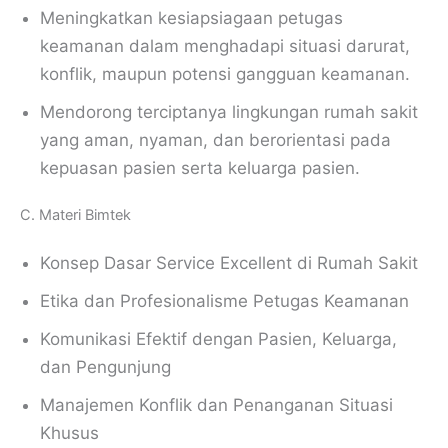
Meningkatkan kesiapsiagaan petugas
keamanan dalam menghadapi situasi darurat,
konflik, maupun potensi gangguan keamanan.
Mendorong terciptanya lingkungan rumah sakit
yang aman, nyaman, dan berorientasi pada
kepuasan pasien serta keluarga pasien.
C. Materi Bimtek
Konsep Dasar Service Excellent di Rumah Sakit
Etika dan Profesionalisme Petugas Keamanan
Komunikasi Efektif dengan Pasien, Keluarga,
dan Pengunjung
Manajemen Konflik dan Penanganan Situasi
Khusus