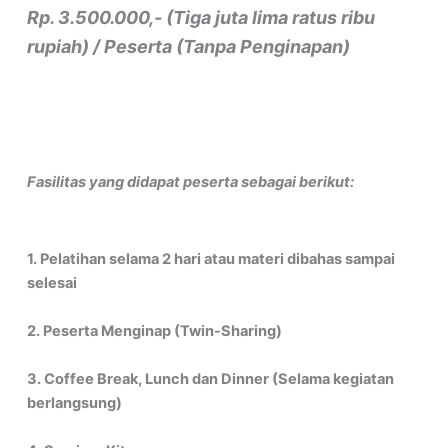
Rp. 3.500.000,- (Tiga juta lima ratus ribu
rupiah) / Peserta (Tanpa Penginapan)
Fasilitas yang didapat peserta sebagai berikut:
1. Pelatihan selama 2 hari atau materi dibahas sampai
selesai
2. Peserta Menginap (Twin-Sharing)
3. Coffee Break, Lunch dan Dinner (Selama kegiatan
berlangsung)