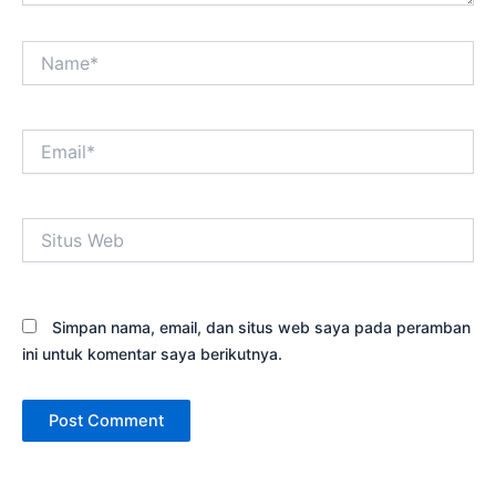
Name*
Email*
Situs
Web
Simpan nama, email, dan situs web saya pada peramban
ini untuk komentar saya berikutnya.