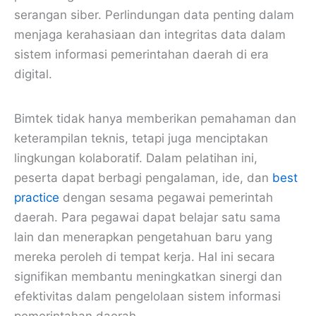
serangan siber. Perlindungan data penting dalam
menjaga kerahasiaan dan integritas data dalam
sistem informasi pemerintahan daerah di era
digital.
Bimtek tidak hanya memberikan pemahaman dan
keterampilan teknis, tetapi juga menciptakan
lingkungan kolaboratif. Dalam pelatihan ini,
peserta dapat berbagi pengalaman, ide, dan
best
practice
dengan sesama pegawai pemerintah
daerah. Para pegawai dapat belajar satu sama
lain dan menerapkan pengetahuan baru yang
mereka peroleh di tempat kerja. Hal ini secara
signifikan membantu meningkatkan sinergi dan
efektivitas dalam pengelolaan sistem informasi
pemerintahan daerah.