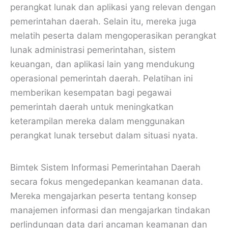
perangkat lunak dan aplikasi yang relevan dengan
pemerintahan daerah. Selain itu, mereka juga
melatih peserta dalam mengoperasikan perangkat
lunak administrasi pemerintahan, sistem
keuangan, dan aplikasi lain yang mendukung
operasional pemerintah daerah. Pelatihan ini
memberikan kesempatan bagi pegawai
pemerintah daerah untuk meningkatkan
keterampilan mereka dalam menggunakan
perangkat lunak tersebut dalam situasi nyata.
Bimtek Sistem Informasi Pemerintahan Daerah
secara fokus mengedepankan keamanan data.
Mereka mengajarkan peserta tentang konsep
manajemen informasi dan mengajarkan tindakan
perlindungan data dari ancaman keamanan dan