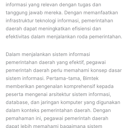
informasi yang relevan dengan tugas dan
tanggung jawab mereka. Dengan memanfaatkan
infrastruktur teknologi informasi, pemerintahan
daerah dapat meningkatkan efisiensi dan
efektivitas dalam menjalankan roda pemerintahan.
Dalam menjalankan sistem informasi
pemerintahan daerah yang efektif, pegawai
pemerintah daerah perlu memahami konsep dasar
sistem informasi. Pertama-tama, Bimtek
memberikan pengenalan komprehensif kepada
peserta mengenai arsitektur sistem informasi,
database, dan jaringan komputer yang digunakan
dalam konteks pemerintahan daerah. Dengan
pemahaman ini, pegawai pemerintah daerah
dapat lebih memahami bagaimana sistem