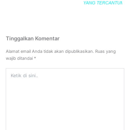
YANG TERCANTUM SE
Tinggalkan Komentar
Alamat email Anda tidak akan dipublikasikan.
Ruas yang
wajib ditandai
*
Ketik
di
sini..