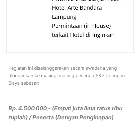
Hotel Arte Bandara
Lampung
Permintaan (in House)
terkait Hotel di Inginkan
Kegiatan ini diselenggarakan secara swadana yang
dibebankan ke masing-masing peserta / SKPD dengan
Biaya sebesar:
Rp. 4.500.000,- (Empat juta lima ratus ribu
rupiah) / Peserta (Dengan Penginapan)