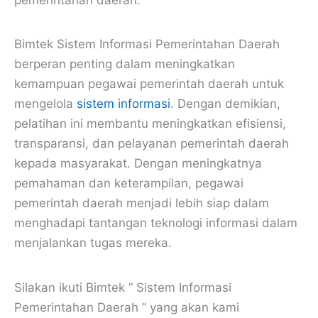
Bimtek Sistem Informasi Pemerintahan Daerah
berperan penting dalam meningkatkan
kemampuan pegawai pemerintah daerah untuk
mengelola
sistem informasi
. Dengan demikian,
pelatihan ini membantu meningkatkan efisiensi,
transparansi, dan pelayanan pemerintah daerah
kepada masyarakat. Dengan meningkatnya
pemahaman dan keterampilan, pegawai
pemerintah daerah menjadi lebih siap dalam
menghadapi tantangan teknologi informasi dalam
menjalankan tugas mereka.
Silakan ikuti Bimtek ” Sistem Informasi
Pemerintahan Daerah ” yang akan kami