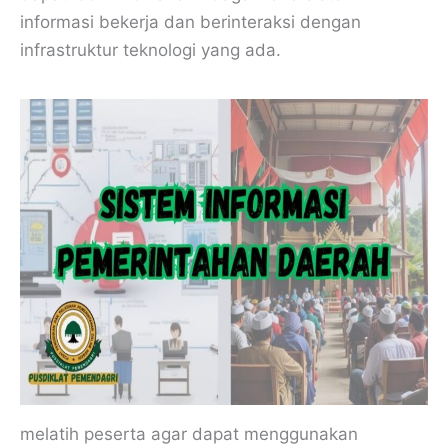
informasi bekerja dan berinteraksi dengan
infrastruktur teknologi yang ada.
melatih peserta agar dapat menggunakan