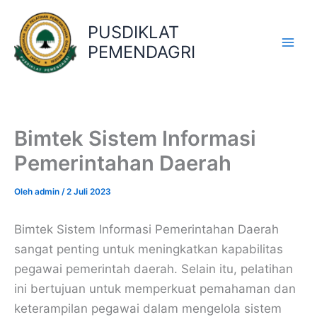
Lewati
ke
PUSDIKLAT
konten
PEMENDAGRI
Bimtek Sistem Informasi
Pemerintahan Daerah
Oleh
admin
/
2 Juli 2023
Bimtek Sistem Informasi Pemerintahan Daerah
sangat penting untuk meningkatkan kapabilitas
pegawai pemerintah daerah. Selain itu, pelatihan
ini bertujuan untuk memperkuat pemahaman dan
keterampilan pegawai dalam mengelola sistem