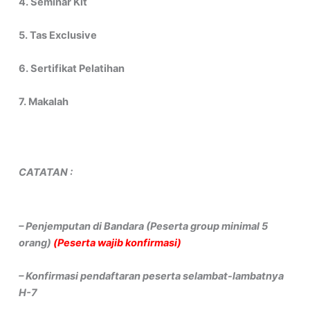
4. Seminar Kit
5. Tas Exclusive
6. Sertifikat Pelatihan
7. Makalah
CATATAN :
– Penjemputan di Bandara (Peserta group minimal 5
orang)
(Peserta wajib konfirmasi)
– Konfirmasi pendaftaran peserta selambat-lambatnya
H-7