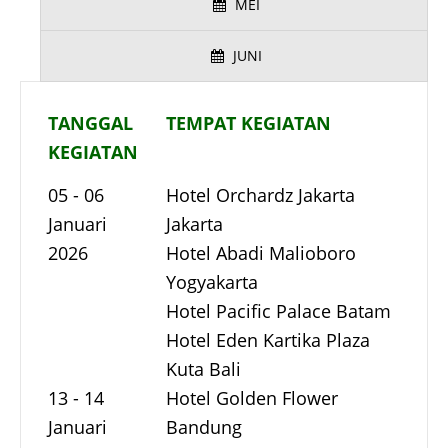
MEI
JUNI
TANGGAL
TEMPAT KEGIATAN
KEGIATAN
05 - 06
Hotel Orchardz Jakarta
Januari
Jakarta
2026
Hotel Abadi Malioboro
Yogyakarta
Hotel Pacific Palace Batam
Hotel Eden Kartika Plaza
Kuta Bali
13 - 14
Hotel Golden Flower
Januari
Bandung