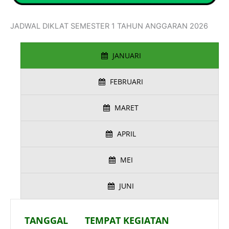
JADWAL DIKLAT SEMESTER 1 TAHUN ANGGARAN 2026
JANUARI
FEBRUARI
MARET
APRIL
MEI
JUNI
TANGGAL
TEMPAT KEGIATAN