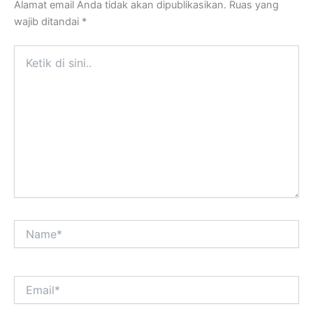
Alamat email Anda tidak akan dipublikasikan.
Ruas yang
wajib ditandai
*
Ketik
di
sini..
Name*
Email*