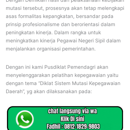
Dengan Demikian hasil dari pelaksanaan kebijakan
mutasi tersebut, prosesnya akan tetap melengkapi
asas formalitas kepangkatan, bersandar pada
prinsip profesionalisme dan berorientasi dalam
peningkatan kinerja. Dalam rangka untuk
meningkatkan kinerja Pegawai Negeri Sipil dalam
menjalankan organisasi pemerintahan.
Dengan ini kami Pusdiklat Pemendagri akan
menyelenggarakan pelatihan kepegawaian yaitu
dengan tema “Diklat Sistem Mutasi Kepegawaian
Daerah”, yg akan dilaksanakan pada: