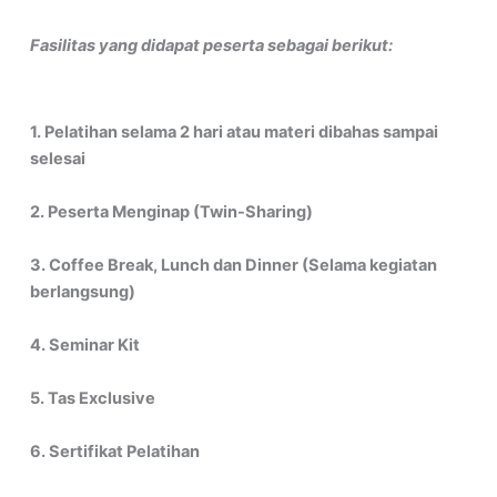
Fasilitas yang didapat peserta sebagai berikut:
1. Pelatihan selama 2 hari atau materi dibahas sampai
selesai
2. Peserta Menginap (Twin-Sharing)
3. Coffee Break, Lunch dan Dinner (Selama kegiatan
berlangsung)
4. Seminar Kit
5. Tas Exclusive
6. Sertifikat Pelatihan