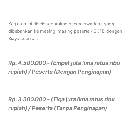
Kegiatan ini diselenggarakan secara swadana yang
dibebankan ke masing-masing peserta / SKPD dengan
Biaya sebesar:
Rp. 4.500.000,- (Empat juta lima ratus ribu
rupiah) / Peserta (Dengan Penginapan)
Rp. 3.500.000,- (Tiga juta lima ratus ribu
rupiah) / Peserta (Tanpa Penginapan)