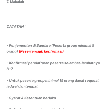
7. Makalah
CATATAN :
- Penjemputan di Bandara (Peserta group minimal 5
orang)
(Peserta wajib konfirmasi)
- Konfirmasi pendaftaran peserta selambat-lambatnya
H-7
- Untuk peserta group minimal 15 orang dapat request
jadwal dan tempat
- Syarat & Ketentuan berlaku