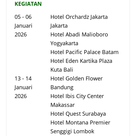
KEGIATAN
05 - 06
Hotel Orchardz Jakarta
Januari
Jakarta
2026
Hotel Abadi Malioboro
Yogyakarta
Hotel Pacific Palace Batam
Hotel Eden Kartika Plaza
Kuta Bali
13 - 14
Hotel Golden Flower
Januari
Bandung
2026
Hotel Ibis City Center
Makassar
Hotel Quest Surabaya
Hotel Montana Premier
Senggigi Lombok