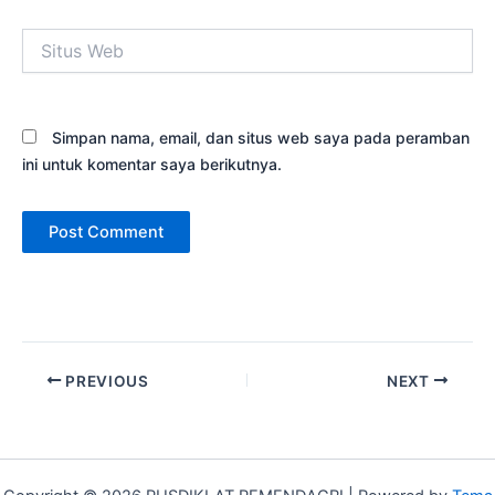
Situs
Web
Simpan nama, email, dan situs web saya pada peramban
ini untuk komentar saya berikutnya.
PREVIOUS
NEXT