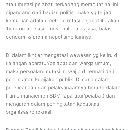
atau mutasi pejabat, terkadang membuat hal ini
dipandang dari bagian politis. maka yg terjadi
kemudian adalah metode rotasi pejabat itu akan
‘beraroma’ relasi emosional, balas jasa, balas
dendam, & aroma nepotisme lainnya.
Di dalam ikhtiar mengatasi wawasan yg keliru di
kalangan aparatur/pejabat dan warga umum,
maka persoalan mutasi ini wajib dicermati dari
pendekatan kebijakan publik. Dimana dalam
perencanaan dan pelaksanaannya berada dalam
frame manajemen SDM (aparatur/pejabat) dan
mengarah dalam peningkatan kapasitas
organisasi/birokrasi.