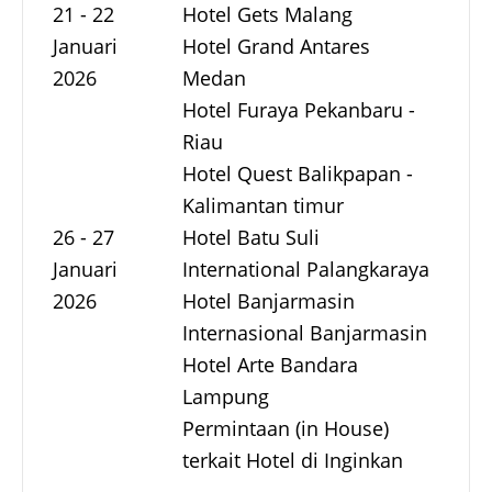
21 - 22
Hotel Gets Malang
Januari
Hotel Grand Antares
2026
Medan
Hotel Furaya Pekanbaru -
Riau
Hotel Quest Balikpapan -
Kalimantan timur
26 - 27
Hotel Batu Suli
Januari
International Palangkaraya
2026
Hotel Banjarmasin
Internasional Banjarmasin
Hotel Arte Bandara
Lampung
Permintaan (in House)
terkait Hotel di Inginkan