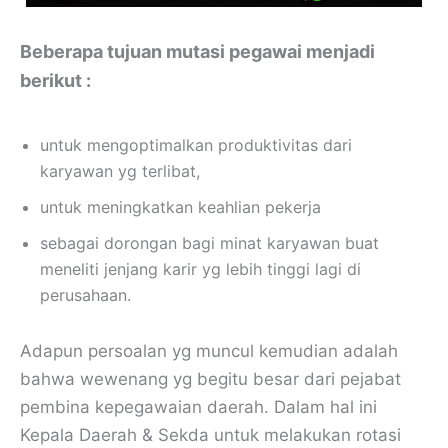
Beberapa tujuan mutasi pegawai menjadi
berikut :
untuk mengoptimalkan produktivitas dari
karyawan yg terlibat,
untuk meningkatkan keahlian pekerja
sebagai dorongan bagi minat karyawan buat
meneliti jenjang karir yg lebih tinggi lagi di
perusahaan.
Adapun persoalan yg muncul kemudian adalah
bahwa wewenang yg begitu besar dari pejabat
pembina kepegawaian daerah. Dalam hal ini
Kepala Daerah & Sekda untuk melakukan rotasi