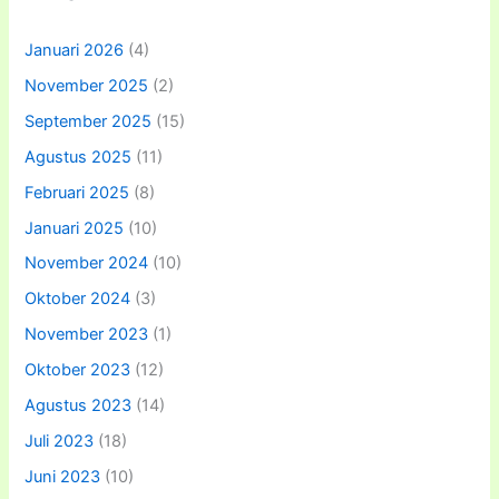
Januari 2026
(4)
November 2025
(2)
September 2025
(15)
Agustus 2025
(11)
Februari 2025
(8)
Januari 2025
(10)
November 2024
(10)
Oktober 2024
(3)
November 2023
(1)
Oktober 2023
(12)
Agustus 2023
(14)
Juli 2023
(18)
Juni 2023
(10)