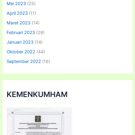
Mei 2023
(25)
April 2023
(11)
Maret 2023
(14)
Februari 2023
(28)
Januari 2023
(14)
Oktober 2022
(44)
September 2022
(16)
KEMENKUMHAM