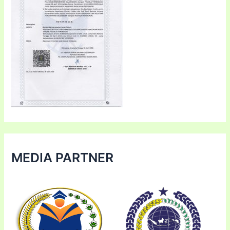
MEDIA PARTNER