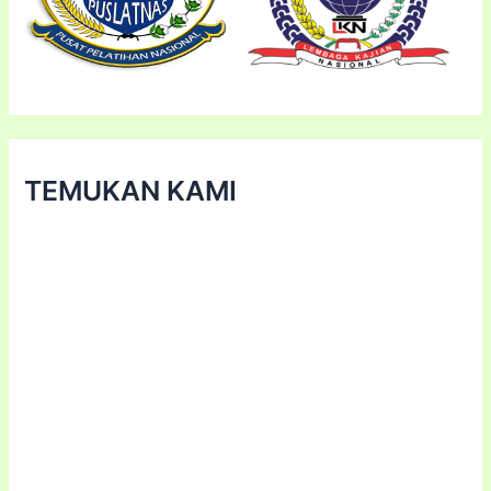
TEMUKAN KAMI