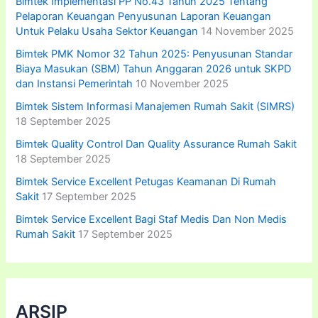
Bimtek Implementasi PP No.43 Tahun 2025 Tentang
Pelaporan Keuangan Penyusunan Laporan Keuangan
Untuk Pelaku Usaha Sektor Keuangan
14 November 2025
Bimtek PMK Nomor 32 Tahun 2025: Penyusunan Standar
Biaya Masukan (SBM) Tahun Anggaran 2026 untuk SKPD
dan Instansi Pemerintah
10 November 2025
Bimtek Sistem Informasi Manajemen Rumah Sakit (SIMRS)
18 September 2025
Bimtek Quality Control Dan Quality Assurance Rumah Sakit
18 September 2025
Bimtek Service Excellent Petugas Keamanan Di Rumah
Sakit
17 September 2025
Bimtek Service Excellent Bagi Staf Medis Dan Non Medis
Rumah Sakit
17 September 2025
ARSIP