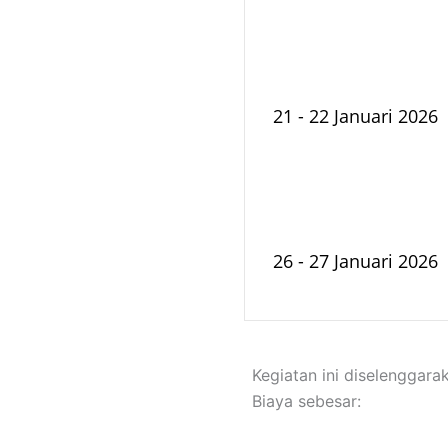
21 - 22 Januari 2026
26 - 27 Januari 2026
Kegiatan ini diselengga
Biaya sebesar: