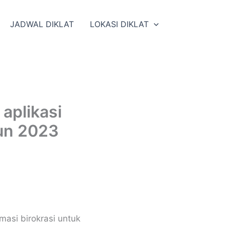
JADWAL DIKLAT
LOKASI DIKLAT
aplikasi
hun 2023
masi birokrasi untuk