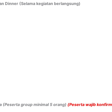
dan Dinner (Selama kegiatan berlangsung)
a (Peserta group minimal 5 orang)
(Peserta wajib konfirm