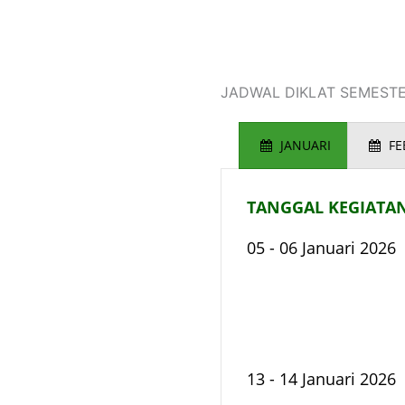
JADWAL DIKLAT SEMEST
JANUARI
FE
TANGGAL KEGIATA
05 - 06 Januari 2026
13 - 14 Januari 2026