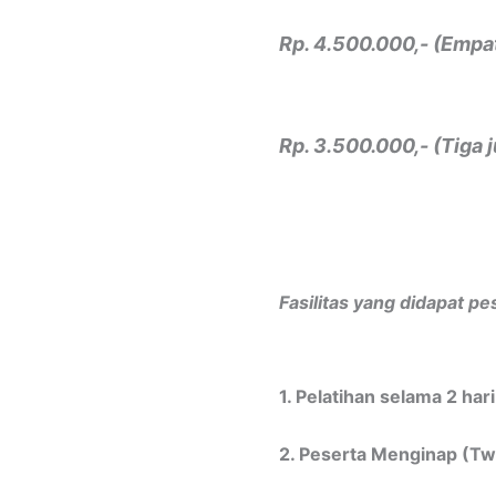
Rp. 4.500.000,- (Empat
Rp. 3.500.000,- (Tiga 
Fasilitas yang didapat pe
1. Pelatihan selama 2 har
2. Peserta Menginap (Tw