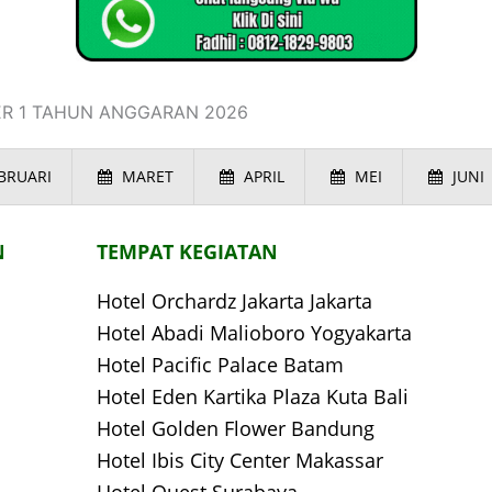
ER 1 TAHUN ANGGARAN 2026
BRUARI
MARET
APRIL
MEI
JUNI
N
TEMPAT KEGIATAN
Hotel Orchardz Jakarta Jakarta
Hotel Abadi Malioboro Yogyakarta
Hotel Pacific Palace Batam
Hotel Eden Kartika Plaza Kuta Bali
Hotel Golden Flower Bandung
Hotel Ibis City Center Makassar