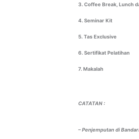
3. Coffee Break, Lunch 
4. Seminar Kit
5. Tas Exclusive
6. Sertifikat Pelatihan
7. Makalah
CATATAN :
– Penjemputan di Bandar