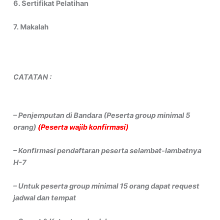
6. Sertifikat Pelatihan
7. Makalah
CATATAN :
– Penjemputan di Bandara (Peserta group minimal 5
orang)
(Peserta wajib konfirmasi)
– Konfirmasi pendaftaran peserta selambat-lambatnya
H-7
– Untuk peserta group minimal 15 orang dapat request
jadwal dan tempat