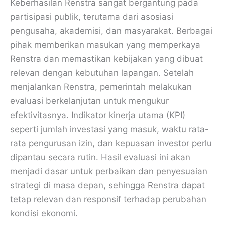
Keberhasilan Renstra sangat bergantung pada
partisipasi publik, terutama dari asosiasi
pengusaha, akademisi, dan masyarakat. Berbagai
pihak memberikan masukan yang memperkaya
Renstra dan memastikan kebijakan yang dibuat
relevan dengan kebutuhan lapangan. Setelah
menjalankan Renstra, pemerintah melakukan
evaluasi berkelanjutan untuk mengukur
efektivitasnya. Indikator kinerja utama (KPI)
seperti jumlah investasi yang masuk, waktu rata-
rata pengurusan izin, dan kepuasan investor perlu
dipantau secara rutin. Hasil evaluasi ini akan
menjadi dasar untuk perbaikan dan penyesuaian
strategi di masa depan, sehingga Renstra dapat
tetap relevan dan responsif terhadap perubahan
kondisi ekonomi.