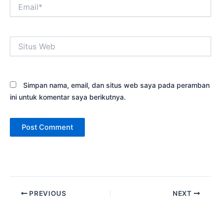
Email*
Situs
Web
Simpan nama, email, dan situs web saya pada peramban
ini untuk komentar saya berikutnya.
PREVIOUS
NEXT