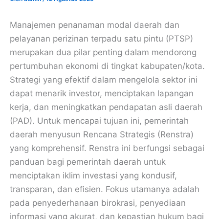
Manajemen penanaman modal daerah dan
pelayanan perizinan terpadu satu pintu (PTSP)
merupakan dua pilar penting dalam mendorong
pertumbuhan ekonomi di tingkat kabupaten/kota.
Strategi yang efektif dalam mengelola sektor ini
dapat menarik investor, menciptakan lapangan
kerja, dan meningkatkan pendapatan asli daerah
(PAD). Untuk mencapai tujuan ini, pemerintah
daerah menyusun Rencana Strategis (Renstra)
yang komprehensif. Renstra ini berfungsi sebagai
panduan bagi pemerintah daerah untuk
menciptakan iklim investasi yang kondusif,
transparan, dan efisien. Fokus utamanya adalah
pada penyederhanaan birokrasi, penyediaan
informasi yang akurat, dan kepastian hukum bagi