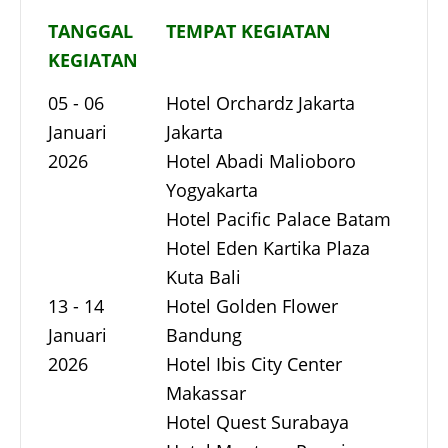
TANGGAL
TEMPAT KEGIATAN
KEGIATAN
05 - 06
Hotel Orchardz Jakarta
Januari
Jakarta
2026
Hotel Abadi Malioboro
Yogyakarta
Hotel Pacific Palace Batam
Hotel Eden Kartika Plaza
Kuta Bali
13 - 14
Hotel Golden Flower
Januari
Bandung
2026
Hotel Ibis City Center
Makassar
Hotel Quest Surabaya