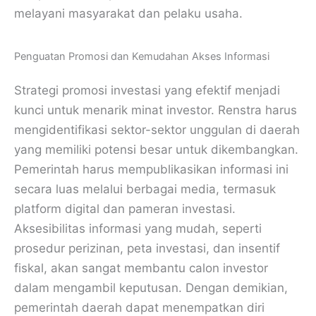
melayani masyarakat dan pelaku usaha.
Penguatan Promosi dan Kemudahan Akses Informasi
Strategi promosi investasi yang efektif menjadi
kunci untuk menarik minat investor. Renstra harus
mengidentifikasi sektor-sektor unggulan di daerah
yang memiliki potensi besar untuk dikembangkan.
Pemerintah harus mempublikasikan informasi ini
secara luas melalui berbagai media, termasuk
platform digital dan pameran investasi.
Aksesibilitas informasi yang mudah, seperti
prosedur perizinan, peta investasi, dan insentif
fiskal, akan sangat membantu calon investor
dalam mengambil keputusan. Dengan demikian,
pemerintah daerah dapat menempatkan diri