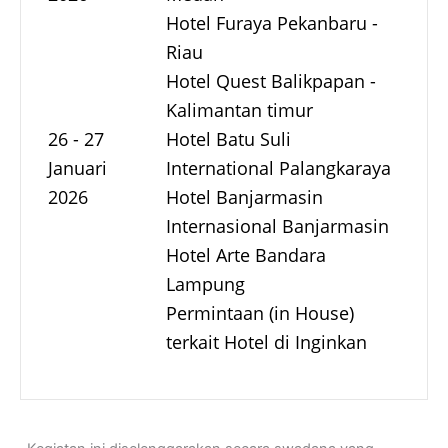
Hotel Furaya Pekanbaru -
Riau
Hotel Quest Balikpapan -
Kalimantan timur
26 - 27
Hotel Batu Suli
Januari
International Palangkaraya
2026
Hotel Banjarmasin
Internasional Banjarmasin
Hotel Arte Bandara
Lampung
Permintaan (in House)
terkait Hotel di Inginkan