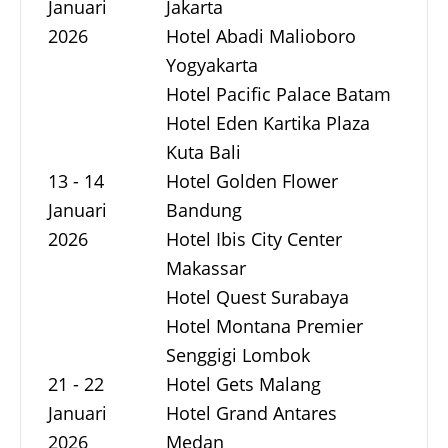
Januari
Jakarta
2026
Hotel Abadi Malioboro
Yogyakarta
Hotel Pacific Palace Batam
Hotel Eden Kartika Plaza
Kuta Bali
13 - 14
Hotel Golden Flower
Januari
Bandung
2026
Hotel Ibis City Center
Makassar
Hotel Quest Surabaya
Hotel Montana Premier
Senggigi Lombok
21 - 22
Hotel Gets Malang
Januari
Hotel Grand Antares
2026
Medan