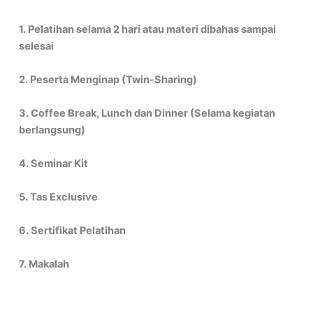
1. Pelatihan selama 2 hari atau materi dibahas sampai
selesai
2. Peserta Menginap (Twin-Sharing)
3. Coffee Break, Lunch dan Dinner (Selama kegiatan
berlangsung)
4. Seminar Kit
5. Tas Exclusive
6. Sertifikat Pelatihan
7. Makalah