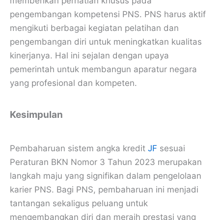
memberikan perhatian khusus pada
pengembangan kompetensi PNS. PNS harus aktif
mengikuti berbagai kegiatan pelatihan dan
pengembangan diri untuk meningkatkan kualitas
kinerjanya. Hal ini sejalan dengan upaya
pemerintah untuk membangun aparatur negara
yang profesional dan kompeten.
Kesimpulan
Pembaharuan sistem angka kredit
JF
sesuai
Peraturan BKN Nomor 3 Tahun 2023 merupakan
langkah maju yang signifikan dalam pengelolaan
karier PNS. Bagi PNS, pembaharuan ini menjadi
tantangan sekaligus peluang untuk
mengembangkan diri dan meraih prestasi yang