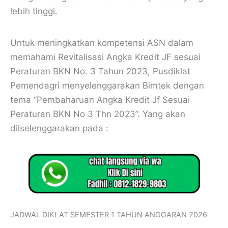
lebih tinggi.
Untuk meningkatkan kompetensi ASN dalam
memahami Revitalisasi Angka Kredit JF sesuai
Peraturan BKN No. 3 Tahun 2023, Pusdiklat
Pemendagri menyelenggarakan Bimtek dengan
tema “Pembaharuan Angka Kredit Jf Sesuai
Peraturan BKN No 3 Thn 2023”. Yang akan
dilselenggarakan pada :
JADWAL DIKLAT SEMESTER 1 TAHUN ANGGARAN 2026