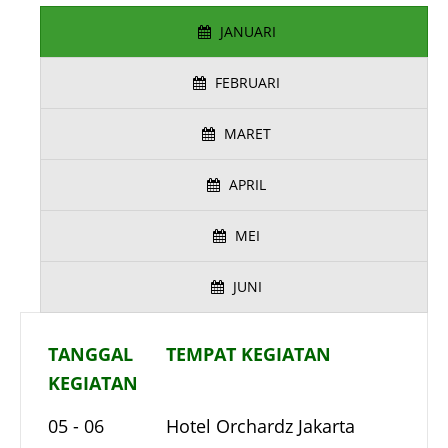
JANUARI
FEBRUARI
MARET
APRIL
MEI
JUNI
TANGGAL
TEMPAT KEGIATAN
KEGIATAN
05 - 06
Hotel Orchardz Jakarta