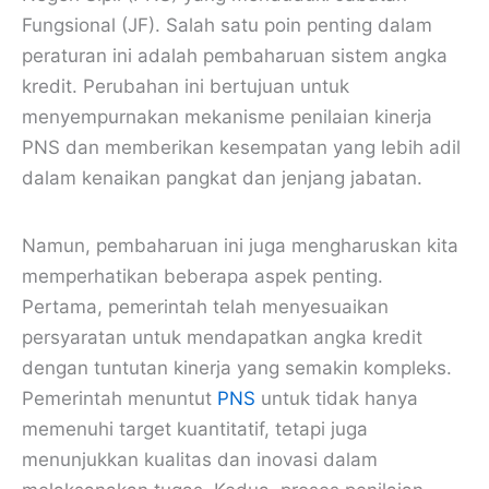
Fungsional (JF). Salah satu poin penting dalam
peraturan ini adalah pembaharuan sistem angka
kredit. Perubahan ini bertujuan untuk
menyempurnakan mekanisme penilaian kinerja
PNS dan memberikan kesempatan yang lebih adil
dalam kenaikan pangkat dan jenjang jabatan.
Namun, pembaharuan ini juga mengharuskan kita
memperhatikan beberapa aspek penting.
Pertama, pemerintah telah menyesuaikan
persyaratan untuk mendapatkan angka kredit
dengan tuntutan kinerja yang semakin kompleks.
Pemerintah menuntut
PNS
untuk tidak hanya
memenuhi target kuantitatif, tetapi juga
menunjukkan kualitas dan inovasi dalam