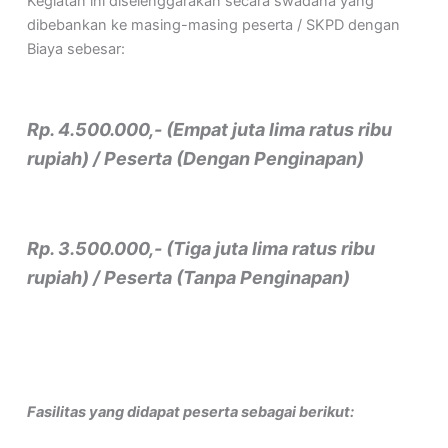
Kegiatan ini diselenggarakan secara swadana yang
dibebankan ke masing-masing peserta / SKPD dengan
Biaya sebesar:
Rp. 4.500.000,- (Empat juta lima ratus ribu
rupiah) / Peserta (Dengan Penginapan)
Rp. 3.500.000,- (Tiga juta lima ratus ribu
rupiah) / Peserta (Tanpa Penginapan)
Fasilitas yang didapat peserta sebagai berikut: