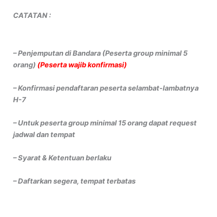
CATATAN :
– Penjemputan di Bandara (Peserta group minimal 5
orang)
(Peserta wajib konfirmasi)
– Konfirmasi pendaftaran peserta selambat-lambatnya
H-7
– Untuk peserta group minimal 15 orang dapat request
jadwal dan tempat
– Syarat & Ketentuan berlaku
– Daftarkan segera, tempat terbatas