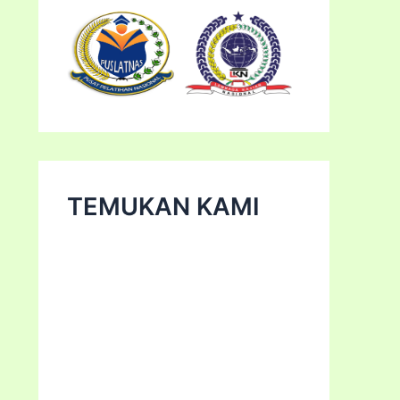
TEMUKAN KAMI