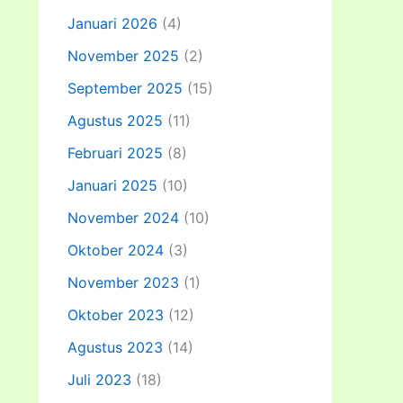
Januari 2026
(4)
November 2025
(2)
September 2025
(15)
Agustus 2025
(11)
Februari 2025
(8)
Januari 2025
(10)
November 2024
(10)
Oktober 2024
(3)
November 2023
(1)
Oktober 2023
(12)
Agustus 2023
(14)
Juli 2023
(18)