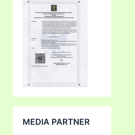
MEDIA PARTNER