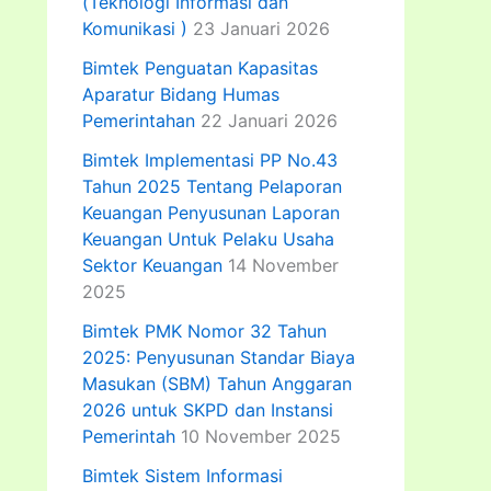
(Teknologi Informasi dan
Komunikasi )
23 Januari 2026
Bimtek Penguatan Kapasitas
Aparatur Bidang Humas
Pemerintahan
22 Januari 2026
Bimtek Implementasi PP No.43
Tahun 2025 Tentang Pelaporan
Keuangan Penyusunan Laporan
Keuangan Untuk Pelaku Usaha
Sektor Keuangan
14 November
2025
Bimtek PMK Nomor 32 Tahun
2025: Penyusunan Standar Biaya
Masukan (SBM) Tahun Anggaran
2026 untuk SKPD dan Instansi
Pemerintah
10 November 2025
Bimtek Sistem Informasi