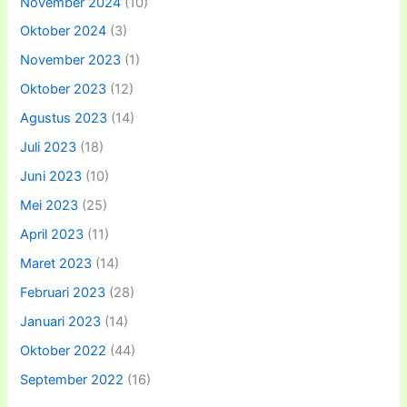
November 2024
(10)
Oktober 2024
(3)
November 2023
(1)
Oktober 2023
(12)
Agustus 2023
(14)
Juli 2023
(18)
Juni 2023
(10)
Mei 2023
(25)
April 2023
(11)
Maret 2023
(14)
Februari 2023
(28)
Januari 2023
(14)
Oktober 2022
(44)
September 2022
(16)