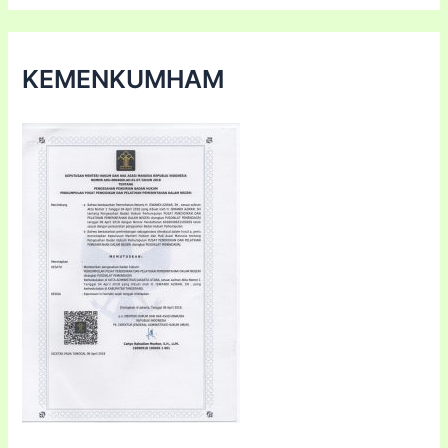
KEMENKUMHAM