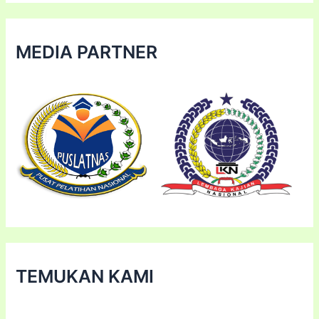
MEDIA PARTNER
TEMUKAN KAMI