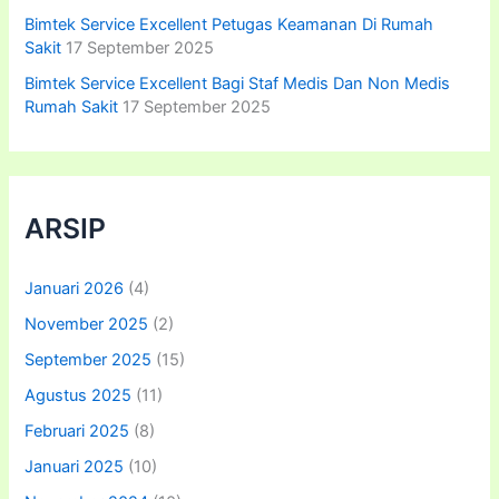
Bimtek Service Excellent Petugas Keamanan Di Rumah
Sakit
17 September 2025
Bimtek Service Excellent Bagi Staf Medis Dan Non Medis
Rumah Sakit
17 September 2025
ARSIP
Januari 2026
(4)
November 2025
(2)
September 2025
(15)
Agustus 2025
(11)
Februari 2025
(8)
Januari 2025
(10)