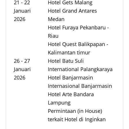
21 - 22
Hotel Gets Malang
Januari
Hotel Grand Antares
2026
Medan
Hotel Furaya Pekanbaru -
Riau
Hotel Quest Balikpapan -
Kalimantan timur
26 - 27
Hotel Batu Suli
Januari
International Palangkaraya
2026
Hotel Banjarmasin
Internasional Banjarmasin
Hotel Arte Bandara
Lampung
Permintaan (in House)
terkait Hotel di Inginkan