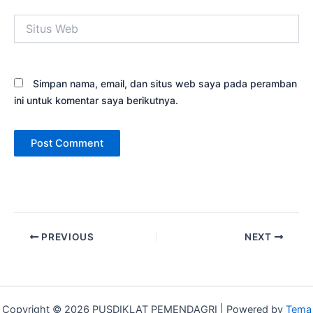
Situs
Web
Simpan nama, email, dan situs web saya pada peramban
ini untuk komentar saya berikutnya.
PREVIOUS
NEXT
Copyright © 2026 PUSDIKLAT PEMENDAGRI | Powered by
Tema