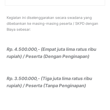
Kegiatan ini diselenggarakan secara swadana yang
dibebankan ke masing-masing peserta / SKPD dengan
Biaya sebesar:
Rp. 4.500.000,- (Empat juta lima ratus ribu
rupiah) / Peserta (Dengan Penginapan)
Rp. 3.500.000,- (Tiga juta lima ratus ribu
rupiah) / Peserta (Tanpa Penginapan)