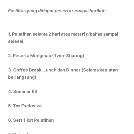
Fasilitas yang didapat peserta sebagai berikut:
1. Pelatihan selama 2 hari atau materi dibahas sampai
selesai
2. Peserta Menginap (Twin-Sharing)
3. Coffee Break, Lunch dan Dinner (Selama kegiatan
berlangsung)
4. Seminar Kit
5. Tas Exclusive
6. Sertifikat Pelatihan