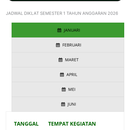
JADWAL DIKLAT SEMESTER 1 TAHUN ANGGARAN 2026
JANUARI
FEBRUARI
MARET
APRIL
MEI
JUNI
TANGGAL
TEMPAT KEGIATAN