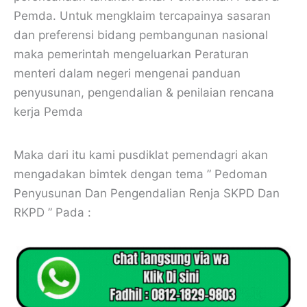
Pemda. Untuk mengklaim tercapainya sasaran
dan preferensi bidang pembangunan nasional
maka pemerintah mengeluarkan Peraturan
menteri dalam negeri mengenai panduan
penyusunan, pengendalian & penilaian rencana
kerja Pemda
Maka dari itu kami pusdiklat pemendagri akan
mengadakan bimtek dengan tema ” Pedoman
Penyusunan Dan Pengendalian Renja SKPD Dan
RKPD ” Pada :