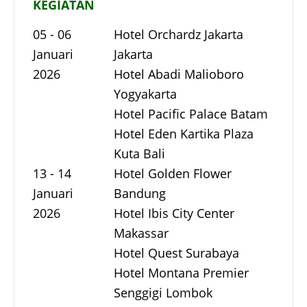
KEGIATAN
05 - 06
Hotel Orchardz Jakarta
Januari
Jakarta
2026
Hotel Abadi Malioboro
Yogyakarta
Hotel Pacific Palace Batam
Hotel Eden Kartika Plaza
Kuta Bali
13 - 14
Hotel Golden Flower
Januari
Bandung
2026
Hotel Ibis City Center
Makassar
Hotel Quest Surabaya
Hotel Montana Premier
Senggigi Lombok