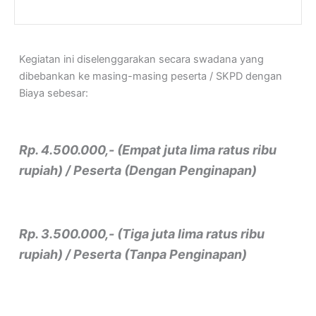
Kegiatan ini diselenggarakan secara swadana yang
dibebankan ke masing-masing peserta / SKPD dengan
Biaya sebesar:
Rp. 4.500.000,- (Empat juta lima ratus ribu
rupiah) / Peserta (Dengan Penginapan)
Rp. 3.500.000,- (Tiga juta lima ratus ribu
rupiah) / Peserta (Tanpa Penginapan)