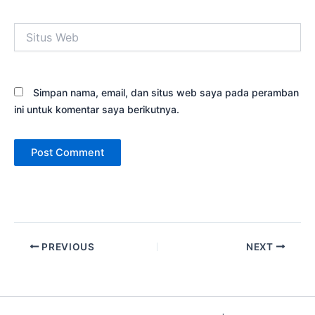
Situs
Web
Simpan nama, email, dan situs web saya pada peramban
ini untuk komentar saya berikutnya.
PREVIOUS
NEXT