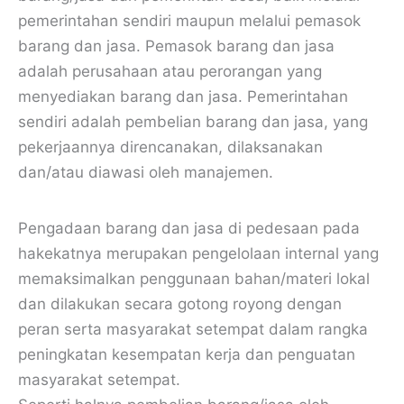
pemerintahan sendiri maupun melalui pemasok
barang dan jasa. Pemasok barang dan jasa
adalah perusahaan atau perorangan yang
menyediakan barang dan jasa. Pemerintahan
sendiri adalah pembelian barang dan jasa, yang
pekerjaannya direncanakan, dilaksanakan
dan/atau diawasi oleh manajemen.
Pengadaan barang dan jasa di pedesaan pada
hakekatnya merupakan pengelolaan internal yang
memaksimalkan penggunaan bahan/materi lokal
dan dilakukan secara gotong royong dengan
peran serta masyarakat setempat dalam rangka
peningkatan kesempatan kerja dan penguatan
masyarakat setempat.