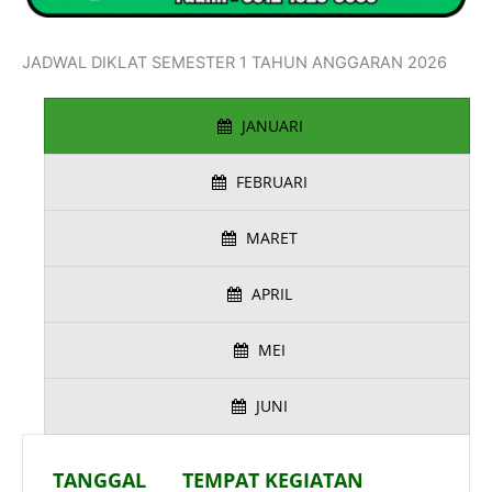
JADWAL DIKLAT SEMESTER 1 TAHUN ANGGARAN 2026
JANUARI
FEBRUARI
MARET
APRIL
MEI
JUNI
TANGGAL
TEMPAT KEGIATAN