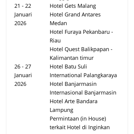
21 - 22
Hotel Gets Malang
Januari
Hotel Grand Antares
2026
Medan
Hotel Furaya Pekanbaru -
Riau
Hotel Quest Balikpapan -
Kalimantan timur
26 - 27
Hotel Batu Suli
Januari
International Palangkaraya
2026
Hotel Banjarmasin
Internasional Banjarmasin
Hotel Arte Bandara
Lampung
Permintaan (in House)
terkait Hotel di Inginkan