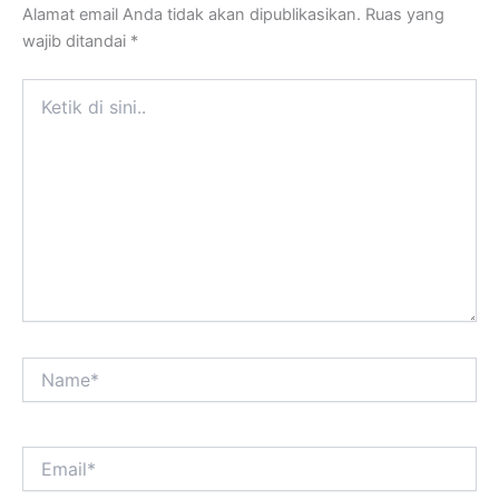
Alamat email Anda tidak akan dipublikasikan.
Ruas yang
wajib ditandai
*
Ketik
di
sini..
Name*
Email*