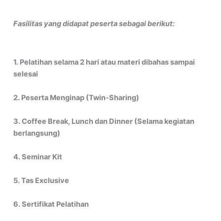
Fasilitas yang didapat peserta sebagai berikut:
1. Pelatihan selama 2 hari atau materi dibahas sampai
selesai
2. Peserta Menginap (Twin-Sharing)
3. Coffee Break, Lunch dan Dinner (Selama kegiatan
berlangsung)
4. Seminar Kit
5. Tas Exclusive
6. Sertifikat Pelatihan