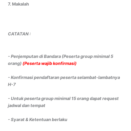
7. Makalah
CATATAN :
- Penjemputan di Bandara (Peserta group minimal 5
orang)
(Peserta wajib konfirmasi)
- Konfirmasi pendaftaran peserta selambat-lambatnya
H-7
- Untuk peserta group minimal 15 orang dapat request
jadwal dan tempat
- Syarat & Ketentuan berlaku