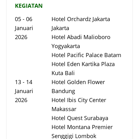
KEGIATAN
05 - 06
Hotel Orchardz Jakarta
Januari
Jakarta
2026
Hotel Abadi Malioboro
Yogyakarta
Hotel Pacific Palace Batam
Hotel Eden Kartika Plaza
Kuta Bali
13 - 14
Hotel Golden Flower
Januari
Bandung
2026
Hotel Ibis City Center
Makassar
Hotel Quest Surabaya
Hotel Montana Premier
Senggigi Lombok