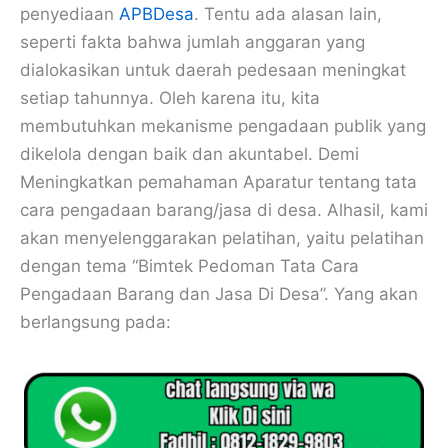
penyediaan
APBDesa
. Tentu ada alasan lain,
seperti fakta bahwa jumlah anggaran yang
dialokasikan untuk daerah pedesaan meningkat
setiap tahunnya. Oleh karena itu, kita
membutuhkan mekanisme pengadaan publik yang
dikelola dengan baik dan akuntabel. Demi
Meningkatkan pemahaman Aparatur tentang tata
cara pengadaan barang/jasa di desa. Alhasil, kami
akan menyelenggarakan pelatihan, yaitu pelatihan
dengan tema “Bimtek Pedoman Tata Cara
Pengadaan Barang dan Jasa Di Desa”. Yang akan
berlangsung pada: