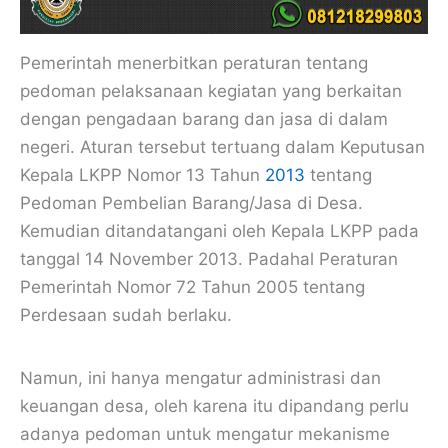
Pemerintah menerbitkan peraturan tentang
pedoman pelaksanaan kegiatan yang berkaitan
dengan pengadaan barang dan jasa di dalam
negeri. Aturan tersebut tertuang dalam Keputusan
Kepala LKPP Nomor 13 Tahun
2013
tentang
Pedoman Pembelian Barang/Jasa di Desa.
Kemudian ditandatangani oleh Kepala LKPP pada
tanggal 14 November 2013. Padahal Peraturan
Pemerintah Nomor 72 Tahun 2005 tentang
Perdesaan sudah berlaku.
Namun, ini hanya mengatur administrasi dan
keuangan desa, oleh karena itu dipandang perlu
adanya pedoman untuk mengatur mekanisme