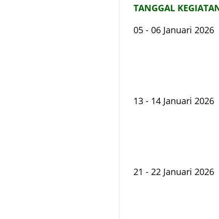
TANGGAL KEGIATA
05 - 06 Januari 2026
13 - 14 Januari 2026
21 - 22 Januari 2026