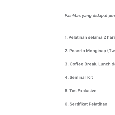
Fasilitas yang didapat pe
1. Pelatihan selama 2 har
2. Peserta Menginap (Tw
3. Coffee Break, Lunch 
4. Seminar Kit
5. Tas Exclusive
6. Sertifikat Pelatihan