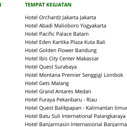
N
TEMPAT KEGIATAN
Hotel Orchardz Jakarta Jakarta
Hotel Abadi Malioboro Yogyakarta
Hotel Pacific Palace Batam
Hotel Eden Kartika Plaza Kuta Bali
Hotel Golden Flower Bandung
Hotel Ibis City Center Makassar
Hotel Quest Surabaya
Hotel Montana Premier Senggigi Lombok
Hotel Gets Malang
Hotel Grand Antares Medan
Hotel Furaya Pekanbaru - Riau
Hotel Quest Balikpapan - Kalimantan timu
Hotel Batu Suli International Palangkaraya
Hotel Banjarmasin Internasional Banjarma