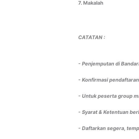
7. Makalah
CATATAN :
- Penjemputan di Bandar
- Konfirmasi pendaftara
- Untuk peserta group m
- Syarat & Ketentuan ber
- Daftarkan segera, temp