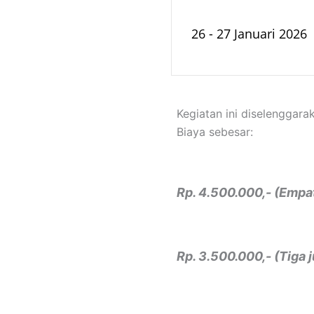
26 - 27 Januari 2026
Kegiatan ini diselengga
Biaya sebesar:
Rp. 4.500.000,- (Empat
Rp. 3.500.000,- (Tiga 