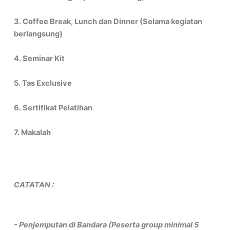
3. Coffee Break, Lunch dan Dinner (Selama kegiatan
berlangsung)
4. Seminar Kit
5. Tas Exclusive
6. Sertifikat Pelatihan
7. Makalah
CATATAN :
- Penjemputan di Bandara (Peserta group minimal 5