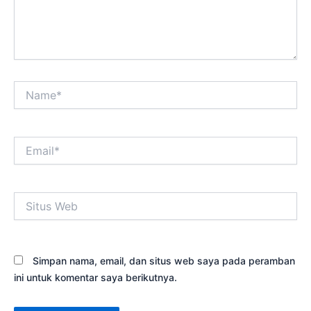
Name*
Email*
Situs
Web
Simpan nama, email, dan situs web saya pada peramban
ini untuk komentar saya berikutnya.