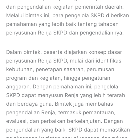
dan pengendalian kegiatan pemerintah daerah.
Melalui bimtek ini, para pengelola SKPD diberikan
pemahaman yang lebih baik tentang tahapan
penyusunan Renja SKPD dan pengendaliannya.
Dalam bimtek, peserta diajarkan konsep dasar
penyusunan Renja SKPD, mulai dari identifikasi
kebutuhan, penetapan sasaran, perumusan
program dan kegiatan, hingga pengaturan
anggaran. Dengan pemahaman ini, pengelola
SKPD dapat menyusun Renja yang lebih terarah
dan berdaya guna. Bimtek juga membahas
pengendalian Renja, termasuk pemantauan,
evaluasi, dan perbaikan berkelanjutan. Dengan
pengendalian yang baik, SKPD dapat memastikan