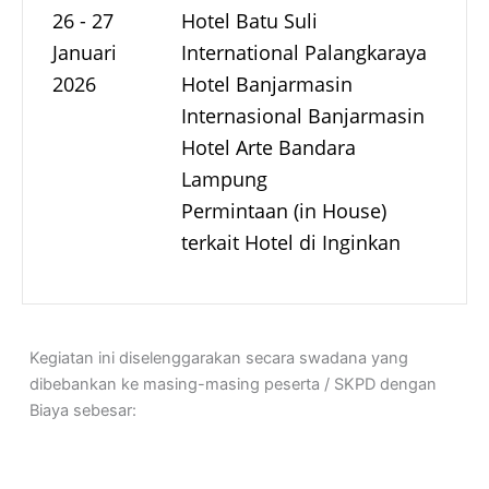
26 - 27
Hotel Batu Suli
Januari
International Palangkaraya
2026
Hotel Banjarmasin
Internasional Banjarmasin
Hotel Arte Bandara
Lampung
Permintaan (in House)
terkait Hotel di Inginkan
Kegiatan ini diselenggarakan secara swadana yang
dibebankan ke masing-masing peserta / SKPD dengan
Biaya sebesar: