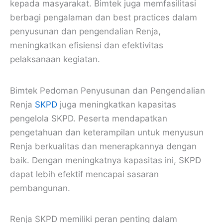
kepada masyarakat. Bimtek juga memfasilitasi
berbagi pengalaman dan best practices dalam
penyusunan dan pengendalian Renja,
meningkatkan efisiensi dan efektivitas
pelaksanaan kegiatan.
Bimtek Pedoman Penyusunan dan Pengendalian
Renja
SKPD
juga meningkatkan kapasitas
pengelola SKPD. Peserta mendapatkan
pengetahuan dan keterampilan untuk menyusun
Renja berkualitas dan menerapkannya dengan
baik. Dengan meningkatnya kapasitas ini, SKPD
dapat lebih efektif mencapai sasaran
pembangunan.
Renja SKPD memiliki peran penting dalam