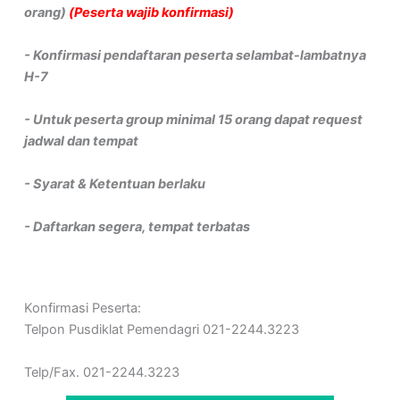
orang)
(Peserta wajib konfirmasi)
- Konfirmasi pendaftaran peserta selambat-lambatnya
H-7
- Untuk peserta group minimal 15 orang dapat request
jadwal dan tempat
- Syarat & Ketentuan berlaku
- Daftarkan segera, tempat terbatas
Konfirmasi Peserta:
Telpon Pusdiklat Pemendagri 021-2244.3223
Telp/Fax. 021-2244.3223