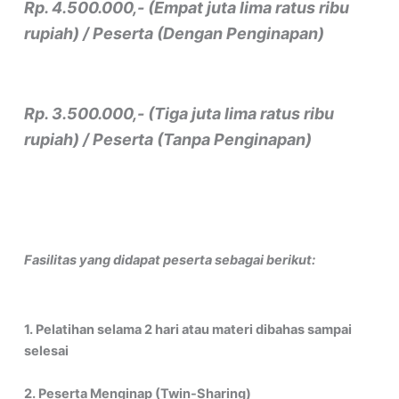
Rp. 4.500.000,- (Empat juta lima ratus ribu
rupiah) / Peserta (Dengan Penginapan)
Rp. 3.500.000,- (Tiga juta lima ratus ribu
rupiah) / Peserta (Tanpa Penginapan)
Fasilitas yang didapat peserta sebagai berikut:
1. Pelatihan selama 2 hari atau materi dibahas sampai
selesai
2. Peserta Menginap (Twin-Sharing)