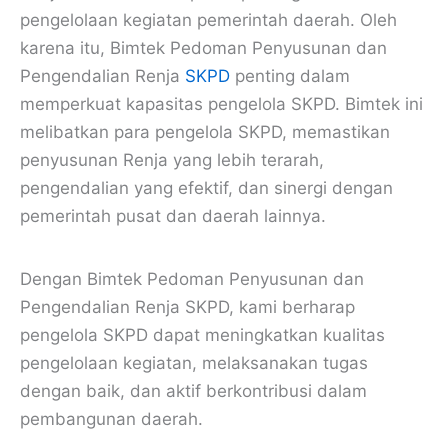
pengelolaan kegiatan pemerintah daerah. Oleh
karena itu, Bimtek Pedoman Penyusunan dan
Pengendalian Renja
SKPD
penting dalam
memperkuat kapasitas pengelola SKPD. Bimtek ini
melibatkan para pengelola SKPD, memastikan
penyusunan Renja yang lebih terarah,
pengendalian yang efektif, dan sinergi dengan
pemerintah pusat dan daerah lainnya.
Dengan Bimtek Pedoman Penyusunan dan
Pengendalian Renja SKPD, kami berharap
pengelola SKPD dapat meningkatkan kualitas
pengelolaan kegiatan, melaksanakan tugas
dengan baik, dan aktif berkontribusi dalam
pembangunan daerah.