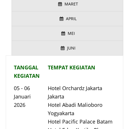
MARET
APRIL
MEI
JUNI
TANGGAL
TEMPAT KEGIATAN
KEGIATAN
05 - 06
Hotel Orchardz Jakarta
Januari
Jakarta
2026
Hotel Abadi Malioboro
Yogyakarta
Hotel Pacific Palace Batam