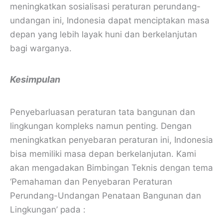
meningkatkan sosialisasi peraturan perundang-
undangan ini, Indonesia dapat menciptakan masa
depan yang lebih layak huni dan berkelanjutan
bagi warganya.
Kesimpulan
Penyebarluasan peraturan tata bangunan dan
lingkungan kompleks namun penting. Dengan
meningkatkan penyebaran peraturan ini, Indonesia
bisa memiliki masa depan berkelanjutan. Kami
akan mengadakan Bimbingan Teknis dengan tema
‘Pemahaman dan Penyebaran Peraturan
Perundang-Undangan Penataan Bangunan dan
Lingkungan’ pada :