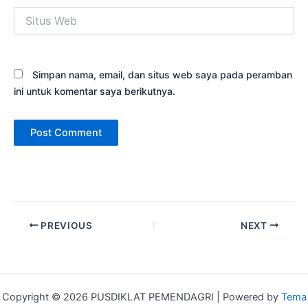
Situs
Web
Simpan nama, email, dan situs web saya pada peramban
ini untuk komentar saya berikutnya.
PREVIOUS
NEXT
Copyright © 2026 PUSDIKLAT PEMENDAGRI | Powered by
Tema