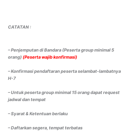
CATATAN :
– Penjemputan di Bandara (Peserta group minimal 5
orang)
(Peserta wajib konfirmasi)
– Konfirmasi pendaftaran peserta selambat-lambatnya
H-7
– Untuk peserta group minimal 15 orang dapat request
jadwal dan tempat
– Syarat & Ketentuan berlaku
– Daftarkan segera, tempat terbatas