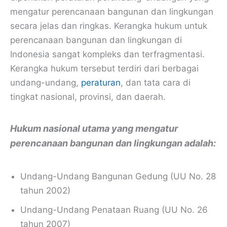
mengatur perencanaan bangunan dan lingkungan
secara jelas dan ringkas. Kerangka hukum untuk
perencanaan bangunan dan lingkungan di
Indonesia sangat kompleks dan terfragmentasi.
Kerangka hukum tersebut terdiri dari berbagai
undang-undang,
peraturan
, dan tata cara di
tingkat nasional, provinsi, dan daerah.
Hukum nasional utama yang mengatur
perencanaan bangunan dan lingkungan adalah:
Undang-Undang Bangunan Gedung (UU No. 28
tahun 2002)
Undang-Undang Penataan Ruang (UU No. 26
tahun 2007)