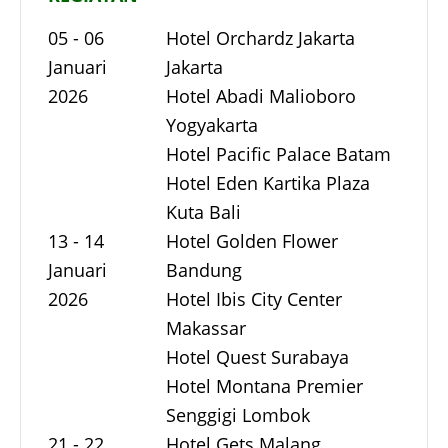
05 - 06
Hotel Orchardz Jakarta
Januari
Jakarta
2026
Hotel Abadi Malioboro
Yogyakarta
Hotel Pacific Palace Batam
Hotel Eden Kartika Plaza
Kuta Bali
13 - 14
Hotel Golden Flower
Januari
Bandung
2026
Hotel Ibis City Center
Makassar
Hotel Quest Surabaya
Hotel Montana Premier
Senggigi Lombok
21 - 22
Hotel Gets Malang