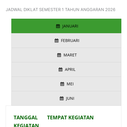
JADWAL DIKLAT SEMESTER 1 TAHUN ANGGARAN 2026
JANUARI
FEBRUARI
MARET
APRIL
MEI
JUNI
TANGGAL
TEMPAT KEGIATAN
KEGIATAN