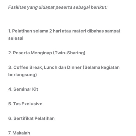
Fasilitas yang didapat peserta sebagai berikut:
1. Pelatihan selama 2 hari atau materi dibahas sampai
selesai
2. Peserta Menginap (Twin-Sharing)
3. Coffee Break, Lunch dan Dinner (Selama kegiatan
berlangsung)
4. Seminar Kit
5. Tas Exclusive
6. Sertifikat Pelatihan
7. Makalah