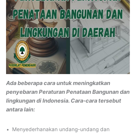
Ada beberapa cara untuk meningkatkan
penyebaran Peraturan Penataan Bangunan
dan
lingkungan di Indonesia. Cara-cara tersebut
antara lain:
Menyederhanakan undang-undang dan