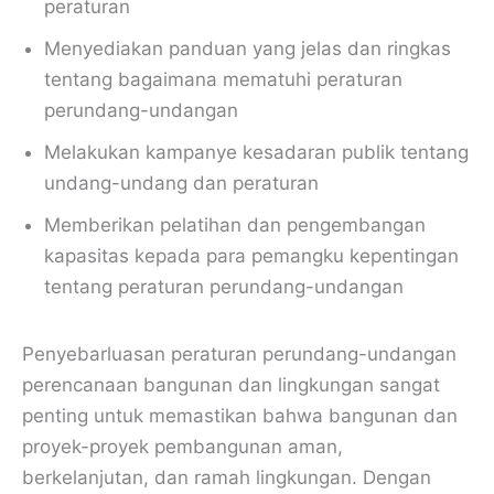
peraturan
Menyediakan panduan yang jelas dan ringkas
tentang bagaimana mematuhi peraturan
perundang-undangan
Melakukan kampanye kesadaran publik tentang
undang-undang dan peraturan
Memberikan pelatihan dan pengembangan
kapasitas kepada para pemangku kepentingan
tentang peraturan perundang-undangan
Penyebarluasan peraturan perundang-undangan
perencanaan bangunan dan lingkungan sangat
penting untuk memastikan bahwa bangunan dan
proyek-proyek pembangunan aman,
berkelanjutan, dan ramah lingkungan. Dengan