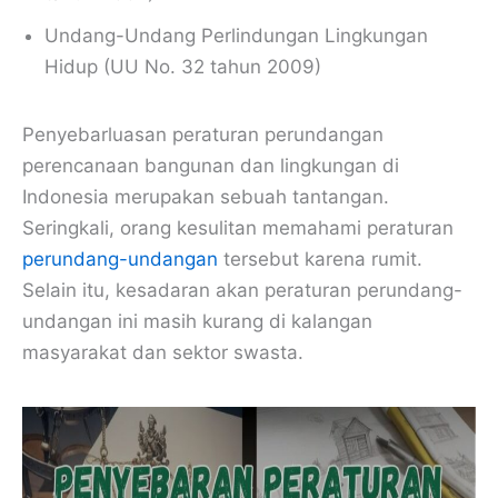
Undang-Undang Perlindungan Lingkungan
Hidup (UU No. 32 tahun 2009)
Penyebarluasan peraturan perundangan
perencanaan bangunan dan lingkungan di
Indonesia merupakan sebuah tantangan.
Seringkali, orang kesulitan memahami peraturan
perundang-undangan
tersebut karena rumit.
Selain itu, kesadaran akan peraturan perundang-
undangan ini masih kurang di kalangan
masyarakat dan sektor swasta.