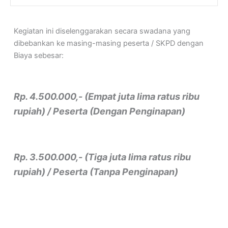
Kegiatan ini diselenggarakan secara swadana yang
dibebankan ke masing-masing peserta / SKPD dengan
Biaya sebesar:
Rp. 4.500.000,- (Empat juta lima ratus ribu
rupiah) / Peserta (Dengan Penginapan)
Rp. 3.500.000,- (Tiga juta lima ratus ribu
rupiah) / Peserta (Tanpa Penginapan)