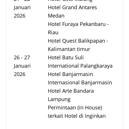
Januari
Hotel Grand Antares
2026
Medan
Hotel Furaya Pekanbaru -
Riau
Hotel Quest Balikpapan -
Kalimantan timur
26 - 27
Hotel Batu Suli
Januari
International Palangkaraya
2026
Hotel Banjarmasin
Internasional Banjarmasin
Hotel Arte Bandara
Lampung
Permintaan (in House)
terkait Hotel di Inginkan