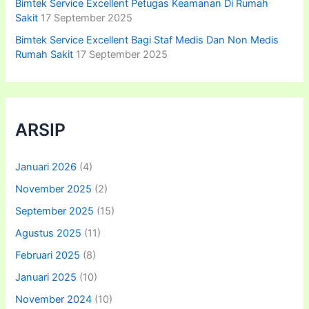
Bimtek Service Excellent Petugas Keamanan Di Rumah
Sakit
17 September 2025
Bimtek Service Excellent Bagi Staf Medis Dan Non Medis
Rumah Sakit
17 September 2025
ARSIP
Januari 2026
(4)
November 2025
(2)
September 2025
(15)
Agustus 2025
(11)
Februari 2025
(8)
Januari 2025
(10)
November 2024
(10)