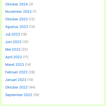
Oktober 2024
(3)
November 2023
(1)
Oktober 2023
(12)
Agustus 2023
(14)
Juli 2023
(18)
Juni 2023
(10)
Mei 2023
(25)
April 2023
(11)
Maret 2023
(14)
Februari 2023
(28)
Januari 2023
(14)
Oktober 2022
(44)
September 2022
(16)