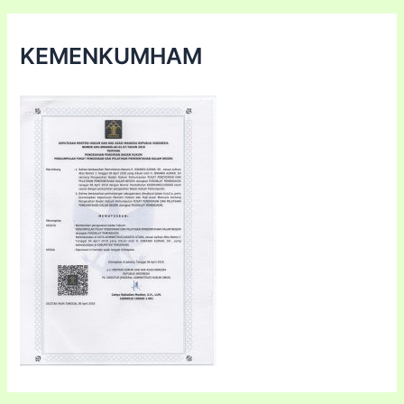
KEMENKUMHAM