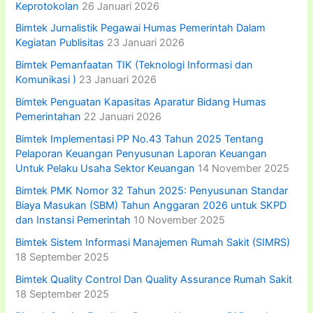
Keprotokolan
26 Januari 2026
Bimtek Jurnalistik Pegawai Humas Pemerintah Dalam
Kegiatan Publisitas
23 Januari 2026
Bimtek Pemanfaatan TIK (Teknologi Informasi dan
Komunikasi )
23 Januari 2026
Bimtek Penguatan Kapasitas Aparatur Bidang Humas
Pemerintahan
22 Januari 2026
Bimtek Implementasi PP No.43 Tahun 2025 Tentang
Pelaporan Keuangan Penyusunan Laporan Keuangan
Untuk Pelaku Usaha Sektor Keuangan
14 November 2025
Bimtek PMK Nomor 32 Tahun 2025: Penyusunan Standar
Biaya Masukan (SBM) Tahun Anggaran 2026 untuk SKPD
dan Instansi Pemerintah
10 November 2025
Bimtek Sistem Informasi Manajemen Rumah Sakit (SIMRS)
18 September 2025
Bimtek Quality Control Dan Quality Assurance Rumah Sakit
18 September 2025