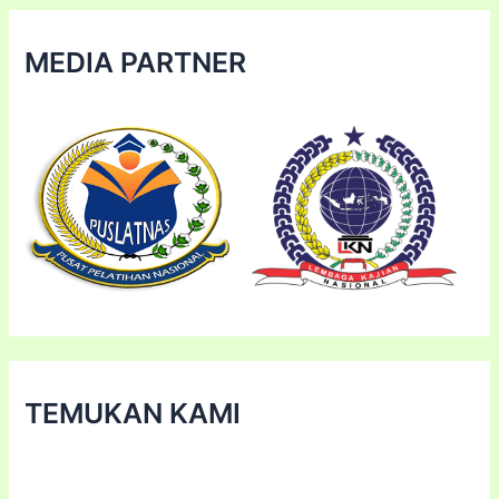
MEDIA PARTNER
TEMUKAN KAMI