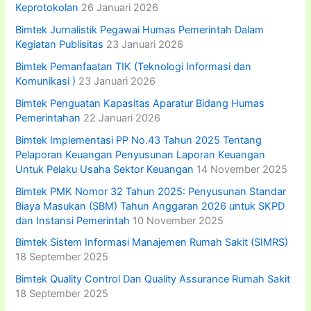
Keprotokolan
26 Januari 2026
Bimtek Jurnalistik Pegawai Humas Pemerintah Dalam
Kegiatan Publisitas
23 Januari 2026
Bimtek Pemanfaatan TIK (Teknologi Informasi dan
Komunikasi )
23 Januari 2026
Bimtek Penguatan Kapasitas Aparatur Bidang Humas
Pemerintahan
22 Januari 2026
Bimtek Implementasi PP No.43 Tahun 2025 Tentang
Pelaporan Keuangan Penyusunan Laporan Keuangan
Untuk Pelaku Usaha Sektor Keuangan
14 November 2025
Bimtek PMK Nomor 32 Tahun 2025: Penyusunan Standar
Biaya Masukan (SBM) Tahun Anggaran 2026 untuk SKPD
dan Instansi Pemerintah
10 November 2025
Bimtek Sistem Informasi Manajemen Rumah Sakit (SIMRS)
18 September 2025
Bimtek Quality Control Dan Quality Assurance Rumah Sakit
18 September 2025