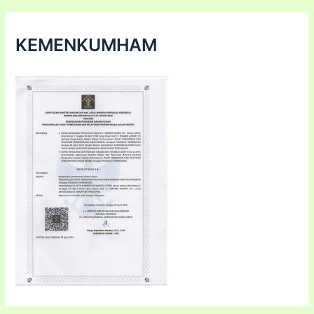
KEMENKUMHAM