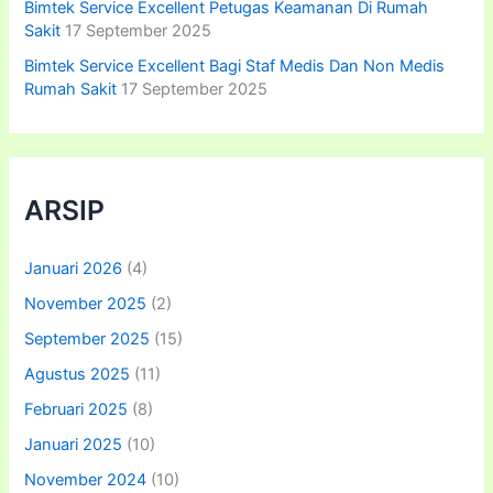
Bimtek Service Excellent Petugas Keamanan Di Rumah
Sakit
17 September 2025
Bimtek Service Excellent Bagi Staf Medis Dan Non Medis
Rumah Sakit
17 September 2025
ARSIP
Januari 2026
(4)
November 2025
(2)
September 2025
(15)
Agustus 2025
(11)
Februari 2025
(8)
Januari 2025
(10)
November 2024
(10)