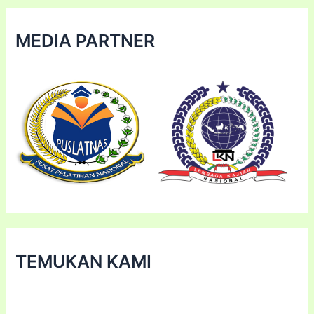
MEDIA PARTNER
TEMUKAN KAMI