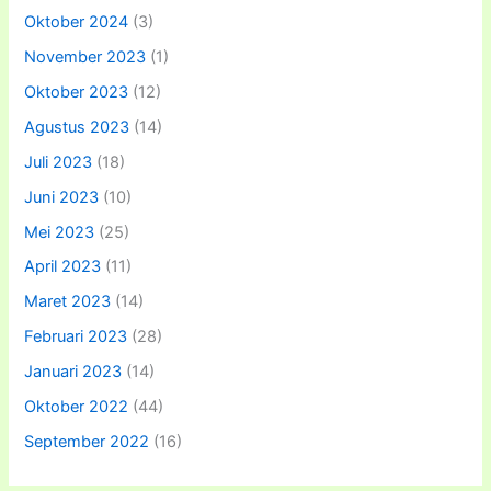
Oktober 2024
(3)
November 2023
(1)
Oktober 2023
(12)
Agustus 2023
(14)
Juli 2023
(18)
Juni 2023
(10)
Mei 2023
(25)
April 2023
(11)
Maret 2023
(14)
Februari 2023
(28)
Januari 2023
(14)
Oktober 2022
(44)
September 2022
(16)