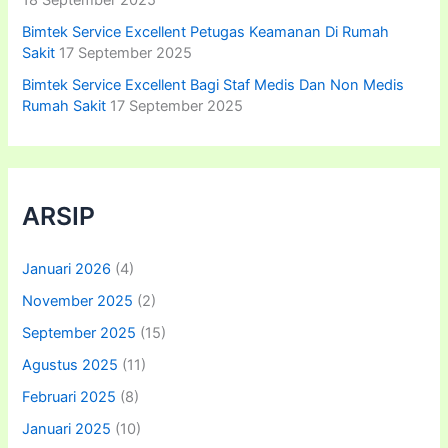
18 September 2025
Bimtek Service Excellent Petugas Keamanan Di Rumah
Sakit
17 September 2025
Bimtek Service Excellent Bagi Staf Medis Dan Non Medis
Rumah Sakit
17 September 2025
ARSIP
Januari 2026
(4)
November 2025
(2)
September 2025
(15)
Agustus 2025
(11)
Februari 2025
(8)
Januari 2025
(10)