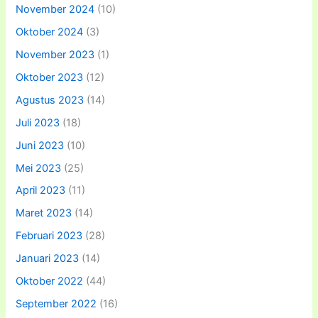
November 2024
(10)
Oktober 2024
(3)
November 2023
(1)
Oktober 2023
(12)
Agustus 2023
(14)
Juli 2023
(18)
Juni 2023
(10)
Mei 2023
(25)
April 2023
(11)
Maret 2023
(14)
Februari 2023
(28)
Januari 2023
(14)
Oktober 2022
(44)
September 2022
(16)