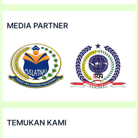
MEDIA PARTNER
TEMUKAN KAMI