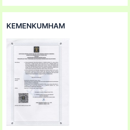
KEMENKUMHAM