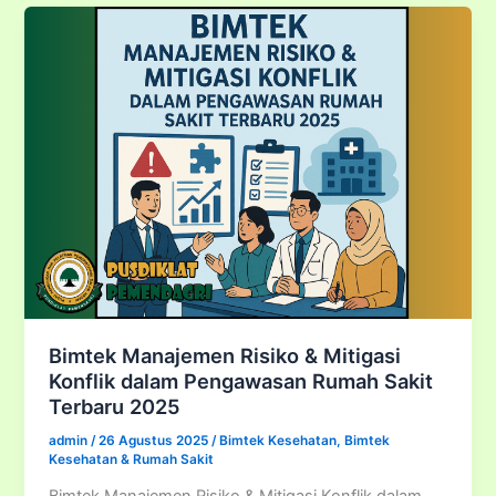
Dan
Quality
Assurance
Rumah
Sakit
Bimtek Manajemen Risiko & Mitigasi
Konflik dalam Pengawasan Rumah Sakit
Terbaru 2025
admin
/
26 Agustus 2025
/
Bimtek Kesehatan
,
Bimtek
Kesehatan & Rumah Sakit