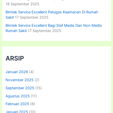
18 September 2025
Bimtek Service Excellent Petugas Keamanan Di Rumah
Sakit
17 September 2025
Bimtek Service Excellent Bagi Staf Medis Dan Non Medis
Rumah Sakit
17 September 2025
ARSIP
Januari 2026
(4)
November 2025
(2)
September 2025
(15)
Agustus 2025
(11)
Februari 2025
(8)
Januari 2025
(10)