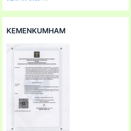
KEMENKUMHAM