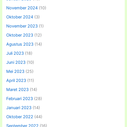
November 2024
(10)
Oktober 2024
(3)
November 2023
(1)
Oktober 2023
(12)
Agustus 2023
(14)
Juli 2023
(18)
Juni 2023
(10)
Mei 2023
(25)
April 2023
(11)
Maret 2023
(14)
Februari 2023
(28)
Januari 2023
(14)
Oktober 2022
(44)
September 2022
(16)