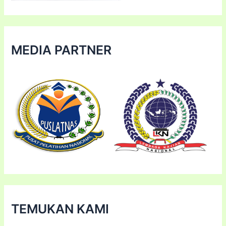
MEDIA PARTNER
TEMUKAN KAMI