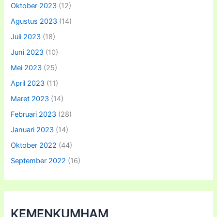
Oktober 2023
(12)
Agustus 2023
(14)
Juli 2023
(18)
Juni 2023
(10)
Mei 2023
(25)
April 2023
(11)
Maret 2023
(14)
Februari 2023
(28)
Januari 2023
(14)
Oktober 2022
(44)
September 2022
(16)
KEMENKUMHAM