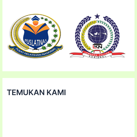
TEMUKAN KAMI