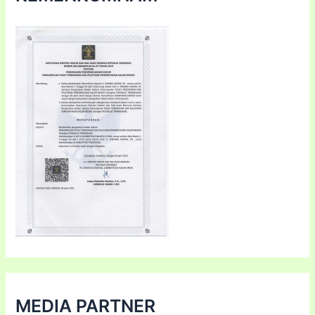
MEDIA PARTNER