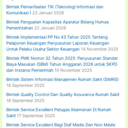
Bimtek Pemanfaatan TIK (Teknologi Informasi dan
Komunikasi )
23 Januari 2026
Bimtek Penguatan Kapasitas Aparatur Bidang Humas
Pemerintahan
22 Januari 2026
Bimtek Implementasi PP No.43 Tahun 2025 Tentang
Pelaporan Keuangan Penyusunan Laporan Keuangan
Untuk Pelaku Usaha Sektor Keuangan
14 November 2025
Bimtek PMK Nomor 32 Tahun 2025: Penyusunan Standar
Biaya Masukan (SBM) Tahun Anggaran 2026 untuk SKPD
dan Instansi Pemerintah
10 November 2025
Bimtek Sistem Informasi Manajemen Rumah Sakit (SIMRS)
18 September 2025
Bimtek Quality Control Dan Quality Assurance Rumah Sakit
18 September 2025
Bimtek Service Excellent Petugas Keamanan Di Rumah
Sakit
17 September 2025
Bimtek Service Excellent Bagi Staf Medis Dan Non Medis