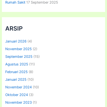
Rumah Sakit
17 September 2025
ARSIP
Januari 2026
(4)
November 2025
(2)
September 2025
(15)
Agustus 2025
(11)
Februari 2025
(8)
Januari 2025
(10)
November 2024
(10)
Oktober 2024
(3)
November 2023
(1)