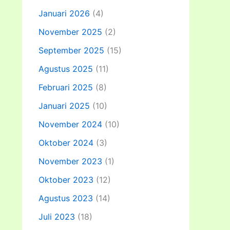
Januari 2026
(4)
November 2025
(2)
September 2025
(15)
Agustus 2025
(11)
Februari 2025
(8)
Januari 2025
(10)
November 2024
(10)
Oktober 2024
(3)
November 2023
(1)
Oktober 2023
(12)
Agustus 2023
(14)
Juli 2023
(18)