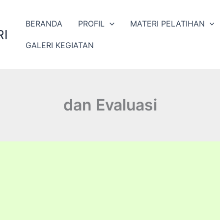
BERANDA
PROFIL
MATERI PELATIHAN
I
GALERI KEGIATAN
dan Evaluasi