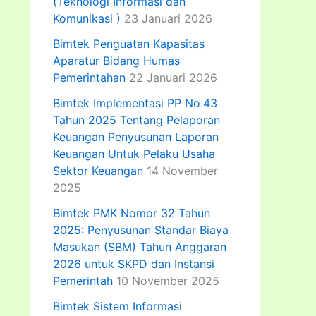
(Teknologi Informasi dan
Komunikasi )
23 Januari 2026
Bimtek Penguatan Kapasitas
Aparatur Bidang Humas
Pemerintahan
22 Januari 2026
Bimtek Implementasi PP No.43
Tahun 2025 Tentang Pelaporan
Keuangan Penyusunan Laporan
Keuangan Untuk Pelaku Usaha
Sektor Keuangan
14 November
2025
Bimtek PMK Nomor 32 Tahun
2025: Penyusunan Standar Biaya
Masukan (SBM) Tahun Anggaran
2026 untuk SKPD dan Instansi
Pemerintah
10 November 2025
Bimtek Sistem Informasi