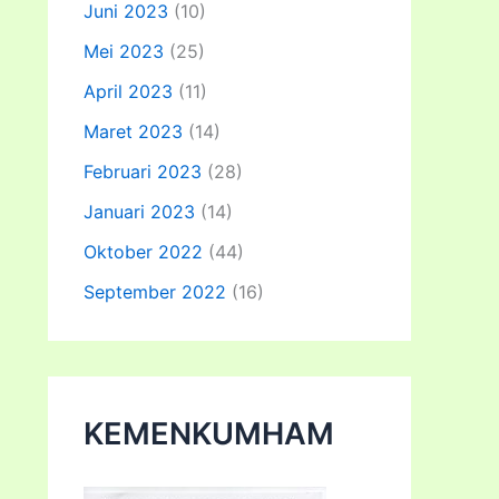
Juni 2023
(10)
Mei 2023
(25)
April 2023
(11)
Maret 2023
(14)
Februari 2023
(28)
Januari 2023
(14)
Oktober 2022
(44)
September 2022
(16)
KEMENKUMHAM