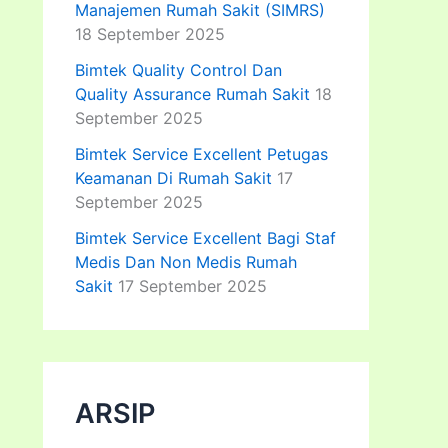
Manajemen Rumah Sakit (SIMRS)
18 September 2025
Bimtek Quality Control Dan
Quality Assurance Rumah Sakit
18
September 2025
Bimtek Service Excellent Petugas
Keamanan Di Rumah Sakit
17
September 2025
Bimtek Service Excellent Bagi Staf
Medis Dan Non Medis Rumah
Sakit
17 September 2025
ARSIP