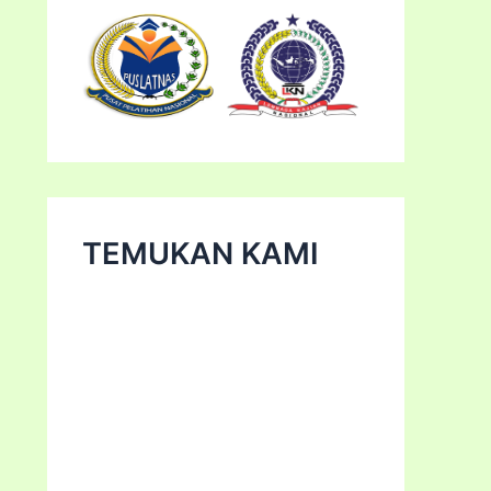
TEMUKAN KAMI