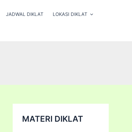
JADWAL DIKLAT
LOKASI DIKLAT
MATERI DIKLAT