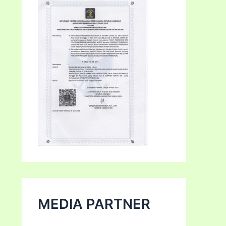
MEDIA PARTNER