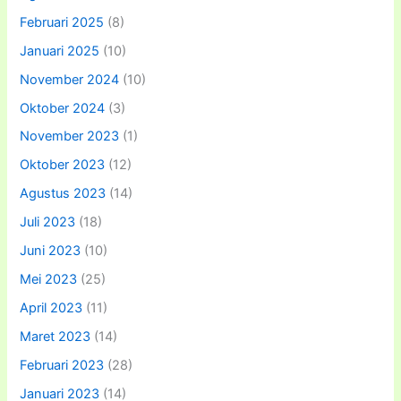
Februari 2025
(8)
Januari 2025
(10)
November 2024
(10)
Oktober 2024
(3)
November 2023
(1)
Oktober 2023
(12)
Agustus 2023
(14)
Juli 2023
(18)
Juni 2023
(10)
Mei 2023
(25)
April 2023
(11)
Maret 2023
(14)
Februari 2023
(28)
Januari 2023
(14)