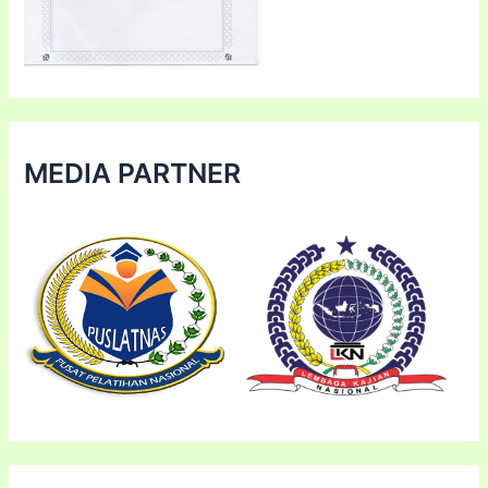
MEDIA PARTNER