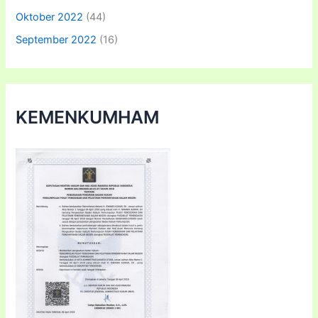
Oktober 2022
(44)
September 2022
(16)
KEMENKUMHAM