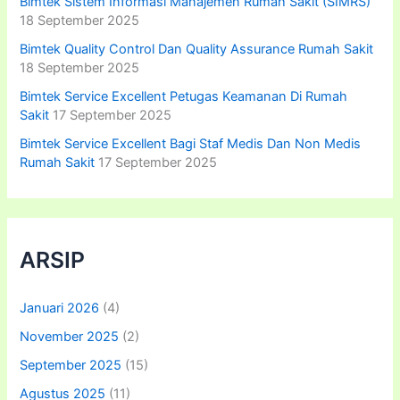
Bimtek Sistem Informasi Manajemen Rumah Sakit (SIMRS)
18 September 2025
Bimtek Quality Control Dan Quality Assurance Rumah Sakit
18 September 2025
Bimtek Service Excellent Petugas Keamanan Di Rumah
Sakit
17 September 2025
Bimtek Service Excellent Bagi Staf Medis Dan Non Medis
Rumah Sakit
17 September 2025
ARSIP
Januari 2026
(4)
November 2025
(2)
September 2025
(15)
Agustus 2025
(11)