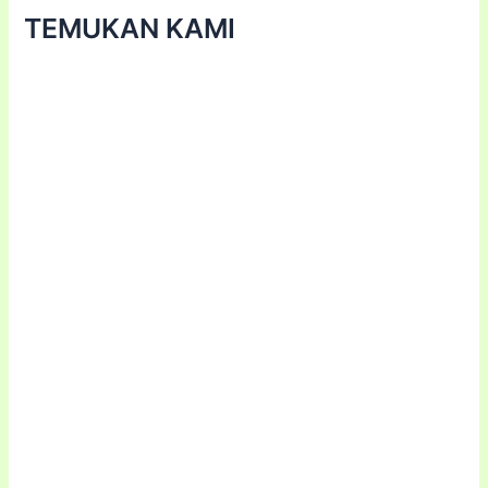
TEMUKAN KAMI