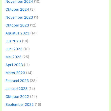
November 2024
(10)
Oktober 2024
(3)
November 2023
(1)
Oktober 2023
(12)
Agustus 2023
(14)
Juli 2023
(18)
Juni 2023
(10)
Mei 2023
(25)
April 2023
(11)
Maret 2023
(14)
Februari 2023
(28)
Januari 2023
(14)
Oktober 2022
(44)
September 2022
(16)