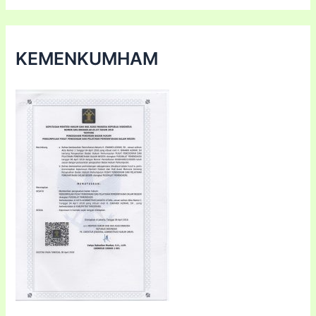
KEMENKUMHAM