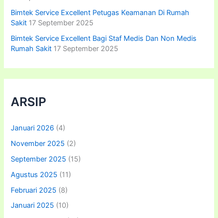
Bimtek Service Excellent Petugas Keamanan Di Rumah
Sakit
17 September 2025
Bimtek Service Excellent Bagi Staf Medis Dan Non Medis
Rumah Sakit
17 September 2025
ARSIP
Januari 2026
(4)
November 2025
(2)
September 2025
(15)
Agustus 2025
(11)
Februari 2025
(8)
Januari 2025
(10)