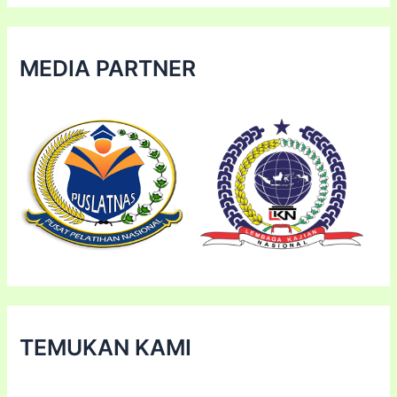
MEDIA PARTNER
TEMUKAN KAMI