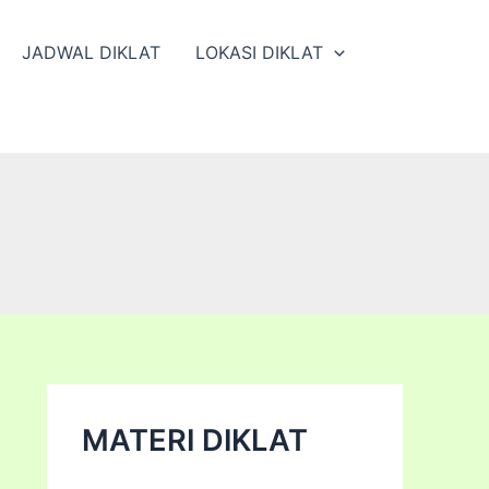
JADWAL DIKLAT
LOKASI DIKLAT
MATERI DIKLAT