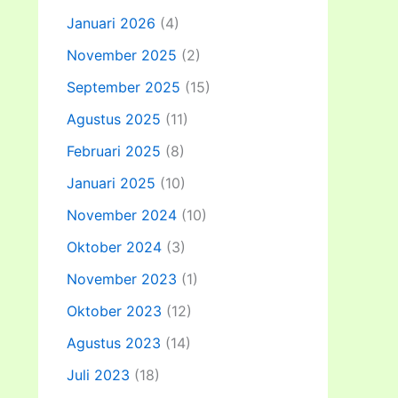
Januari 2026
(4)
November 2025
(2)
September 2025
(15)
Agustus 2025
(11)
Februari 2025
(8)
Januari 2025
(10)
November 2024
(10)
Oktober 2024
(3)
November 2023
(1)
Oktober 2023
(12)
Agustus 2023
(14)
Juli 2023
(18)