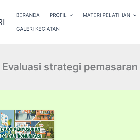
BERANDA
PROFIL
MATERI PELATIHAN
I
GALERI KEGIATAN
Evaluasi strategi pemasaran