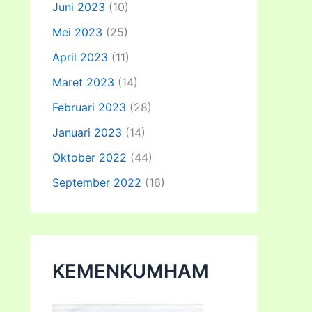
Juni 2023
(10)
Mei 2023
(25)
April 2023
(11)
Maret 2023
(14)
Februari 2023
(28)
Januari 2023
(14)
Oktober 2022
(44)
September 2022
(16)
KEMENKUMHAM