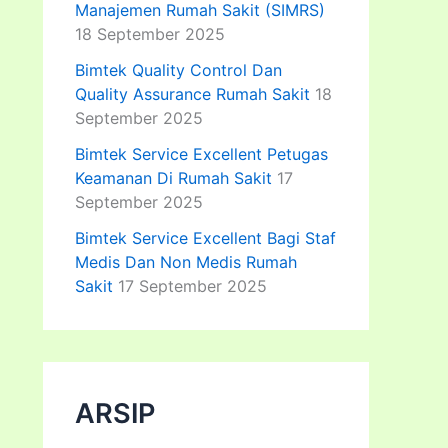
Manajemen Rumah Sakit (SIMRS)
18 September 2025
Bimtek Quality Control Dan
Quality Assurance Rumah Sakit
18
September 2025
Bimtek Service Excellent Petugas
Keamanan Di Rumah Sakit
17
September 2025
Bimtek Service Excellent Bagi Staf
Medis Dan Non Medis Rumah
Sakit
17 September 2025
ARSIP