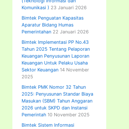
(Teknologi Informasi dan
Komunikasi )
23 Januari 2026
Bimtek Penguatan Kapasitas
Aparatur Bidang Humas
Pemerintahan
22 Januari 2026
Bimtek Implementasi PP No.43
Tahun 2025 Tentang Pelaporan
Keuangan Penyusunan Laporan
Keuangan Untuk Pelaku Usaha
Sektor Keuangan
14 November
2025
Bimtek PMK Nomor 32 Tahun
2025: Penyusunan Standar Biaya
Masukan (SBM) Tahun Anggaran
2026 untuk SKPD dan Instansi
Pemerintah
10 November 2025
Bimtek Sistem Informasi