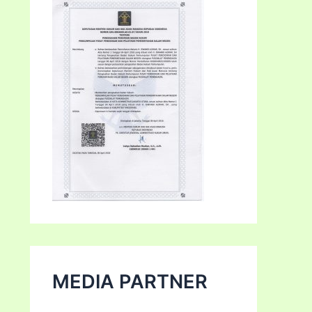
MEDIA PARTNER