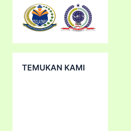
TEMUKAN KAMI