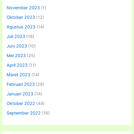
November 2023
(1)
Oktober 2023
(12)
Agustus 2023
(14)
Juli 2023
(18)
Juni 2023
(10)
Mei 2023
(25)
April 2023
(11)
Maret 2023
(14)
Februari 2023
(28)
Januari 2023
(14)
Oktober 2022
(44)
September 2022
(16)