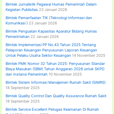
Bimtek Jurnalistik Pegawai Humas Pemerintah Dalam
Kegiatan Publisitas
23 Januari 2026
Bimtek Pemanfaatan TIK (Teknologi Informasi dan
Komunikasi )
23 Januari 2026
Bimtek Penguatan Kapasitas Aparatur Bidang Humas
Pemerintahan
22 Januari 2026
Bimtek Implementasi PP No.43 Tahun 2025 Tentang
Pelaporan Keuangan Penyusunan Laporan Keuangan
Untuk Pelaku Usaha Sektor Keuangan
14 November 2025
Bimtek PMK Nomor 32 Tahun 2025: Penyusunan Standar
Biaya Masukan (SBM) Tahun Anggaran 2026 untuk SKPD
dan Instansi Pemerintah
10 November 2025
Bimtek Sistem Informasi Manajemen Rumah Sakit (SIMRS)
18 September 2025
Bimtek Quality Control Dan Quality Assurance Rumah Sakit
18 September 2025
Bimtek Service Excellent Petugas Keamanan Di Rumah