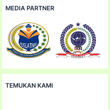
MEDIA PARTNER
TEMUKAN KAMI