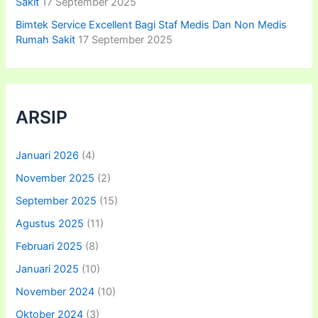
Sakit
17 September 2025
Bimtek Service Excellent Bagi Staf Medis Dan Non Medis
Rumah Sakit
17 September 2025
ARSIP
Januari 2026
(4)
November 2025
(2)
September 2025
(15)
Agustus 2025
(11)
Februari 2025
(8)
Januari 2025
(10)
November 2024
(10)
Oktober 2024
(3)