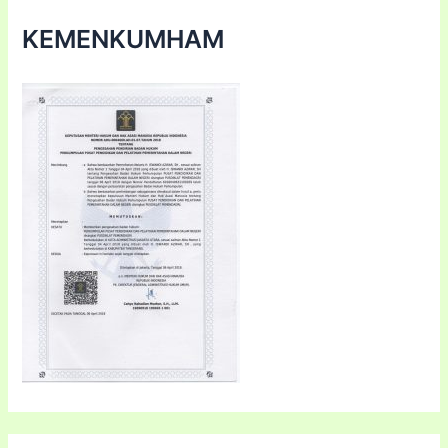
KEMENKUMHAM