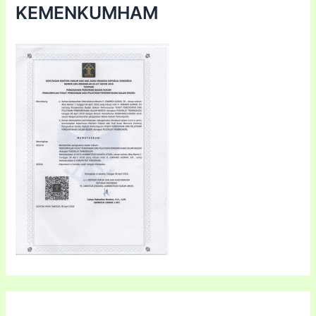
KEMENKUMHAM