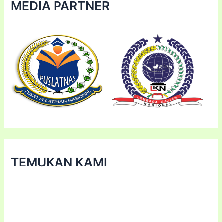
MEDIA PARTNER
TEMUKAN KAMI