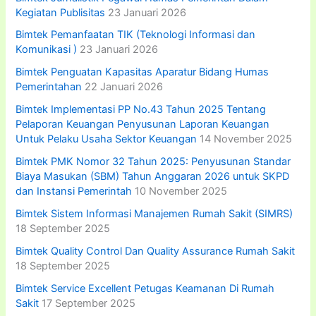
Kegiatan Publisitas
23 Januari 2026
Bimtek Pemanfaatan TIK (Teknologi Informasi dan
Komunikasi )
23 Januari 2026
Bimtek Penguatan Kapasitas Aparatur Bidang Humas
Pemerintahan
22 Januari 2026
Bimtek Implementasi PP No.43 Tahun 2025 Tentang
Pelaporan Keuangan Penyusunan Laporan Keuangan
Untuk Pelaku Usaha Sektor Keuangan
14 November 2025
Bimtek PMK Nomor 32 Tahun 2025: Penyusunan Standar
Biaya Masukan (SBM) Tahun Anggaran 2026 untuk SKPD
dan Instansi Pemerintah
10 November 2025
Bimtek Sistem Informasi Manajemen Rumah Sakit (SIMRS)
18 September 2025
Bimtek Quality Control Dan Quality Assurance Rumah Sakit
18 September 2025
Bimtek Service Excellent Petugas Keamanan Di Rumah
Sakit
17 September 2025