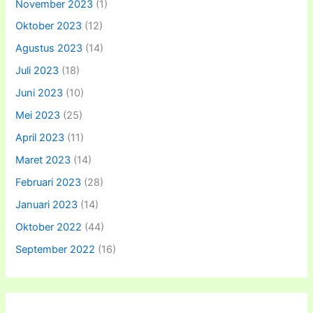
November 2023
(1)
Oktober 2023
(12)
Agustus 2023
(14)
Juli 2023
(18)
Juni 2023
(10)
Mei 2023
(25)
April 2023
(11)
Maret 2023
(14)
Februari 2023
(28)
Januari 2023
(14)
Oktober 2022
(44)
September 2022
(16)