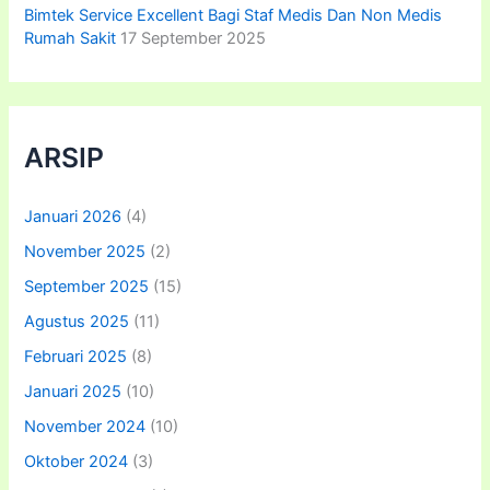
Bimtek Service Excellent Bagi Staf Medis Dan Non Medis
Rumah Sakit
17 September 2025
ARSIP
Januari 2026
(4)
November 2025
(2)
September 2025
(15)
Agustus 2025
(11)
Februari 2025
(8)
Januari 2025
(10)
November 2024
(10)
Oktober 2024
(3)