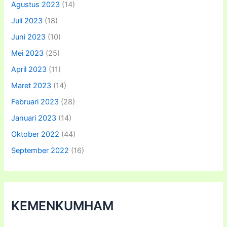
Agustus 2023
(14)
Juli 2023
(18)
Juni 2023
(10)
Mei 2023
(25)
April 2023
(11)
Maret 2023
(14)
Februari 2023
(28)
Januari 2023
(14)
Oktober 2022
(44)
September 2022
(16)
KEMENKUMHAM