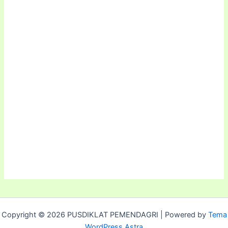
Copyright © 2026 PUSDIKLAT PEMENDAGRI | Powered by
Tema
WordPress Astra