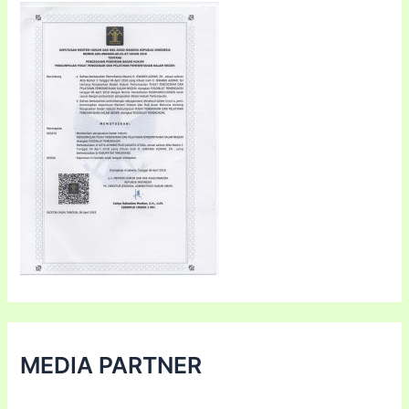
MEDIA PARTNER