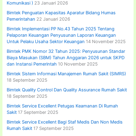
Komunikasi )
23 Januari 2026
Bimtek Penguatan Kapasitas Aparatur Bidang Humas
Pemerintahan
22 Januari 2026
Bimtek Implementasi PP No.43 Tahun 2025 Tentang
Pelaporan Keuangan Penyusunan Laporan Keuangan
Untuk Pelaku Usaha Sektor Keuangan
14 November 2025
Bimtek PMK Nomor 32 Tahun 2025: Penyusunan Standar
Biaya Masukan (SBM) Tahun Anggaran 2026 untuk SKPD
dan Instansi Pemerintah
10 November 2025
Bimtek Sistem Informasi Manajemen Rumah Sakit (SIMRS)
18 September 2025
Bimtek Quality Control Dan Quality Assurance Rumah Sakit
18 September 2025
Bimtek Service Excellent Petugas Keamanan Di Rumah
Sakit
17 September 2025
Bimtek Service Excellent Bagi Staf Medis Dan Non Medis
Rumah Sakit
17 September 2025