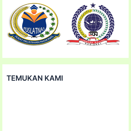
TEMUKAN KAMI