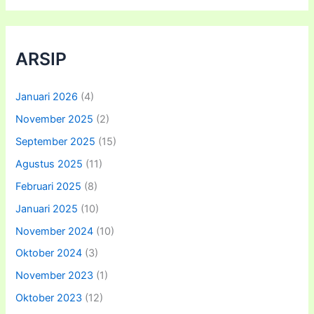
ARSIP
Januari 2026
(4)
November 2025
(2)
September 2025
(15)
Agustus 2025
(11)
Februari 2025
(8)
Januari 2025
(10)
November 2024
(10)
Oktober 2024
(3)
November 2023
(1)
Oktober 2023
(12)