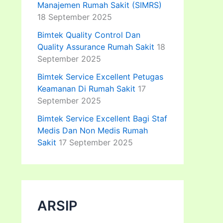
Manajemen Rumah Sakit (SIMRS)
18 September 2025
Bimtek Quality Control Dan
Quality Assurance Rumah Sakit
18
September 2025
Bimtek Service Excellent Petugas
Keamanan Di Rumah Sakit
17
September 2025
Bimtek Service Excellent Bagi Staf
Medis Dan Non Medis Rumah
Sakit
17 September 2025
ARSIP