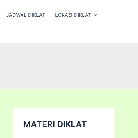
JADWAL DIKLAT
LOKASI DIKLAT
MATERI DIKLAT