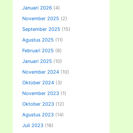
Januari 2026
(4)
November 2025
(2)
September 2025
(15)
Agustus 2025
(11)
Februari 2025
(8)
Januari 2025
(10)
November 2024
(10)
Oktober 2024
(3)
November 2023
(1)
Oktober 2023
(12)
Agustus 2023
(14)
Juli 2023
(18)