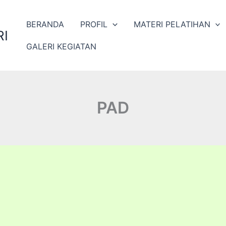
BERANDA
PROFIL
MATERI PELATIHAN
I
GALERI KEGIATAN
PAD