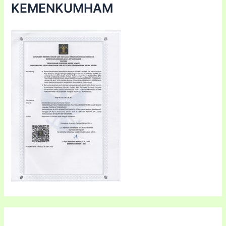
KEMENKUMHAM