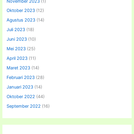
November 2023
(1)
Oktober 2023
(12)
Agustus 2023
(14)
Juli 2023
(18)
Juni 2023
(10)
Mei 2023
(25)
April 2023
(11)
Maret 2023
(14)
Februari 2023
(28)
Januari 2023
(14)
Oktober 2022
(44)
September 2022
(16)