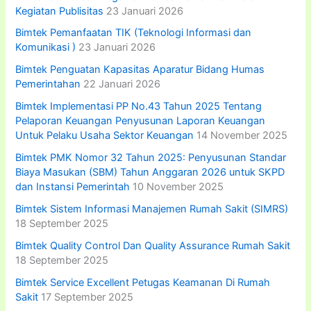
Kegiatan Publisitas
23 Januari 2026
Bimtek Pemanfaatan TIK (Teknologi Informasi dan
Komunikasi )
23 Januari 2026
Bimtek Penguatan Kapasitas Aparatur Bidang Humas
Pemerintahan
22 Januari 2026
Bimtek Implementasi PP No.43 Tahun 2025 Tentang
Pelaporan Keuangan Penyusunan Laporan Keuangan
Untuk Pelaku Usaha Sektor Keuangan
14 November 2025
Bimtek PMK Nomor 32 Tahun 2025: Penyusunan Standar
Biaya Masukan (SBM) Tahun Anggaran 2026 untuk SKPD
dan Instansi Pemerintah
10 November 2025
Bimtek Sistem Informasi Manajemen Rumah Sakit (SIMRS)
18 September 2025
Bimtek Quality Control Dan Quality Assurance Rumah Sakit
18 September 2025
Bimtek Service Excellent Petugas Keamanan Di Rumah
Sakit
17 September 2025