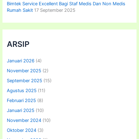
Bimtek Service Excellent Bagi Staf Medis Dan Non Medis
Rumah Sakit
17 September 2025
ARSIP
Januari 2026
(4)
November 2025
(2)
September 2025
(15)
Agustus 2025
(11)
Februari 2025
(8)
Januari 2025
(10)
November 2024
(10)
Oktober 2024
(3)