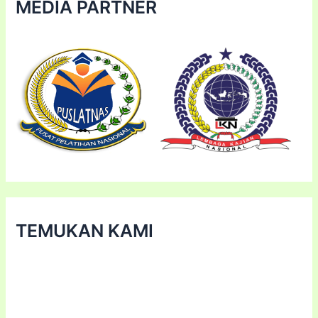
MEDIA PARTNER
TEMUKAN KAMI