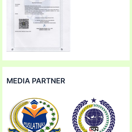
MEDIA PARTNER