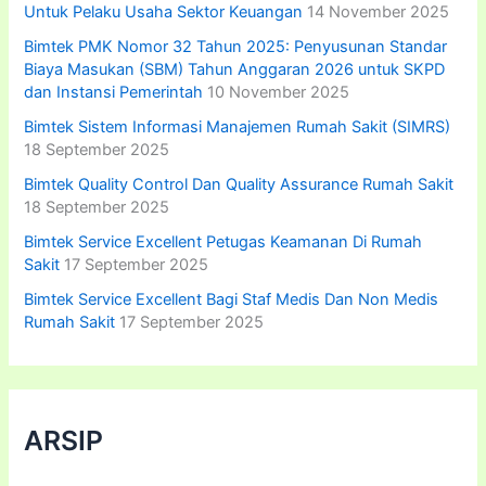
Untuk Pelaku Usaha Sektor Keuangan
14 November 2025
Bimtek PMK Nomor 32 Tahun 2025: Penyusunan Standar
Biaya Masukan (SBM) Tahun Anggaran 2026 untuk SKPD
dan Instansi Pemerintah
10 November 2025
Bimtek Sistem Informasi Manajemen Rumah Sakit (SIMRS)
18 September 2025
Bimtek Quality Control Dan Quality Assurance Rumah Sakit
18 September 2025
Bimtek Service Excellent Petugas Keamanan Di Rumah
Sakit
17 September 2025
Bimtek Service Excellent Bagi Staf Medis Dan Non Medis
Rumah Sakit
17 September 2025
ARSIP