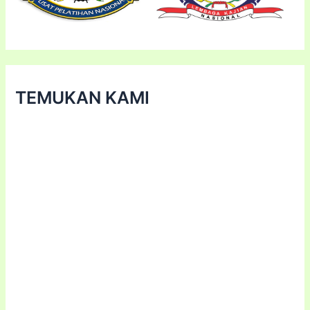
TEMUKAN KAMI