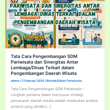
Tata Cara Pengembangan SDM
Pariwisata dan Sinergitas Antar
Lembaga/Dinas Terkait dalam
Pengembangan Daerah Wisata
admin
/
2 Februari 2025
/
Bimtek/Diklat Pariwisata
Tata Cara Pengembangan SDM Pariwisata –
Langkah pertama dalam menyusun strategi
pemasaran daerah wisata adalah melakukan analisis
potensi yang dimiliki […]