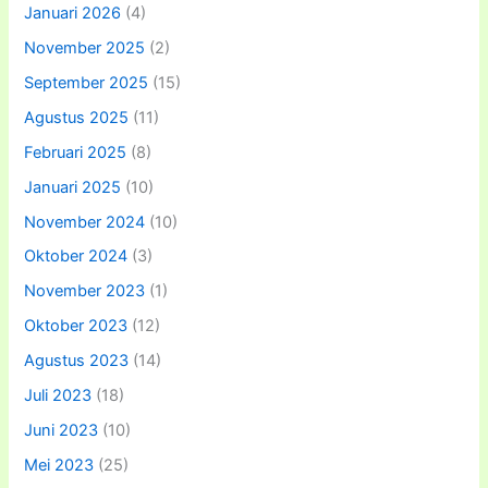
Januari 2026
(4)
November 2025
(2)
September 2025
(15)
Agustus 2025
(11)
Februari 2025
(8)
Januari 2025
(10)
November 2024
(10)
Oktober 2024
(3)
November 2023
(1)
Oktober 2023
(12)
Agustus 2023
(14)
Juli 2023
(18)
Juni 2023
(10)
Mei 2023
(25)