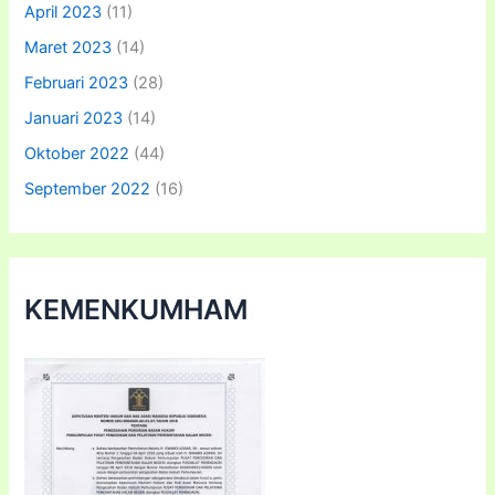
April 2023
(11)
Maret 2023
(14)
Februari 2023
(28)
Januari 2023
(14)
Oktober 2022
(44)
September 2022
(16)
KEMENKUMHAM