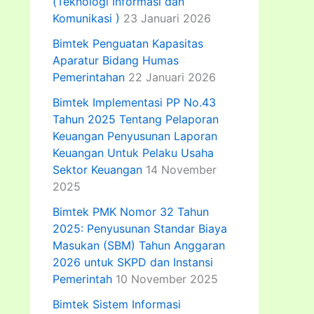
(Teknologi Informasi dan
Komunikasi )
23 Januari 2026
Bimtek Penguatan Kapasitas
Aparatur Bidang Humas
Pemerintahan
22 Januari 2026
Bimtek Implementasi PP No.43
Tahun 2025 Tentang Pelaporan
Keuangan Penyusunan Laporan
Keuangan Untuk Pelaku Usaha
Sektor Keuangan
14 November
2025
Bimtek PMK Nomor 32 Tahun
2025: Penyusunan Standar Biaya
Masukan (SBM) Tahun Anggaran
2026 untuk SKPD dan Instansi
Pemerintah
10 November 2025
Bimtek Sistem Informasi