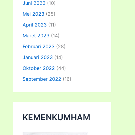
Juni 2023
(10)
Mei 2023
(25)
April 2023
(11)
Maret 2023
(14)
Februari 2023
(28)
Januari 2023
(14)
Oktober 2022
(44)
September 2022
(16)
KEMENKUMHAM