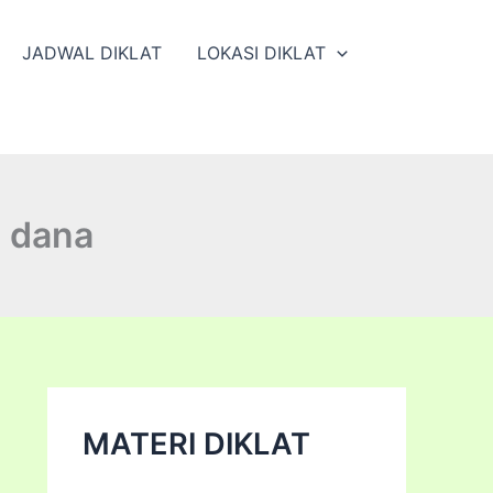
JADWAL DIKLAT
LOKASI DIKLAT
 dana
MATERI DIKLAT