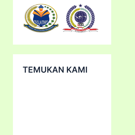
TEMUKAN KAMI