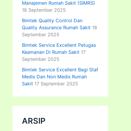
Manajemen Rumah Sakit (SIMRS)
18 September 2025
Bimtek Quality Control Dan
Quality Assurance Rumah Sakit
18
September 2025
Bimtek Service Excellent Petugas
Keamanan Di Rumah Sakit
17
September 2025
Bimtek Service Excellent Bagi Staf
Medis Dan Non Medis Rumah
Sakit
17 September 2025
ARSIP