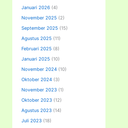
Januari 2026
(4)
November 2025
(2)
September 2025
(15)
Agustus 2025
(11)
Februari 2025
(8)
Januari 2025
(10)
November 2024
(10)
Oktober 2024
(3)
November 2023
(1)
Oktober 2023
(12)
Agustus 2023
(14)
Juli 2023
(18)