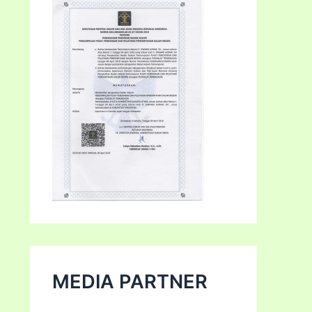
MEDIA PARTNER