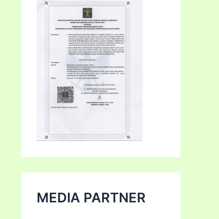
MEDIA PARTNER