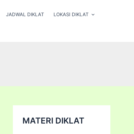
JADWAL DIKLAT
LOKASI DIKLAT
MATERI DIKLAT