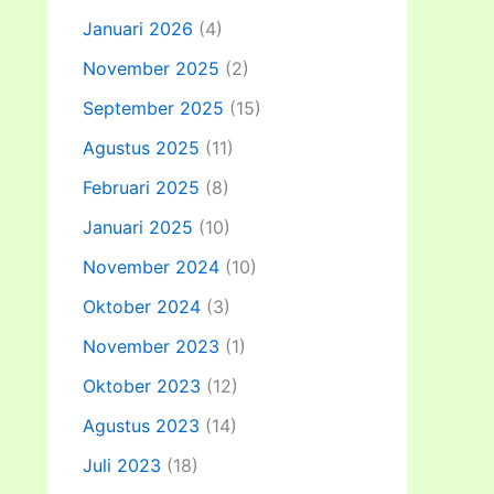
Januari 2026
(4)
November 2025
(2)
September 2025
(15)
Agustus 2025
(11)
Februari 2025
(8)
Januari 2025
(10)
November 2024
(10)
Oktober 2024
(3)
November 2023
(1)
Oktober 2023
(12)
Agustus 2023
(14)
Juli 2023
(18)