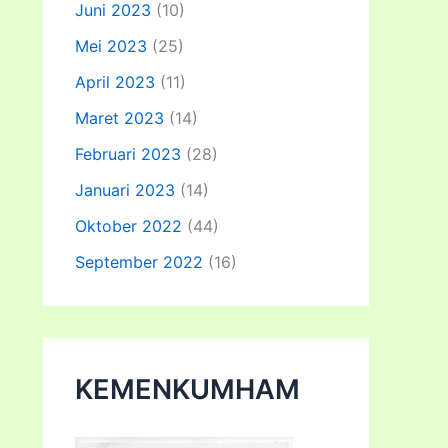
Juni 2023
(10)
Mei 2023
(25)
April 2023
(11)
Maret 2023
(14)
Februari 2023
(28)
Januari 2023
(14)
Oktober 2022
(44)
September 2022
(16)
KEMENKUMHAM