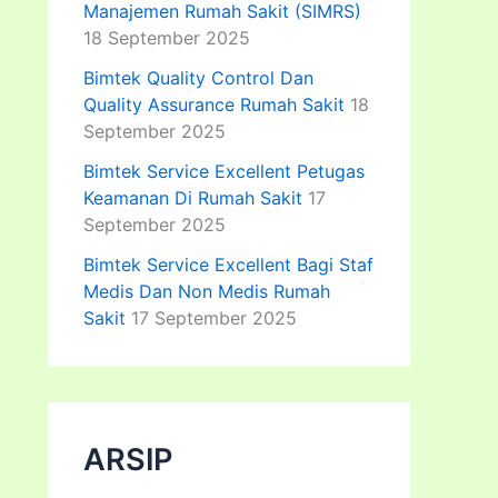
Manajemen Rumah Sakit (SIMRS)
18 September 2025
Bimtek Quality Control Dan
Quality Assurance Rumah Sakit
18
September 2025
Bimtek Service Excellent Petugas
Keamanan Di Rumah Sakit
17
September 2025
Bimtek Service Excellent Bagi Staf
Medis Dan Non Medis Rumah
Sakit
17 September 2025
ARSIP