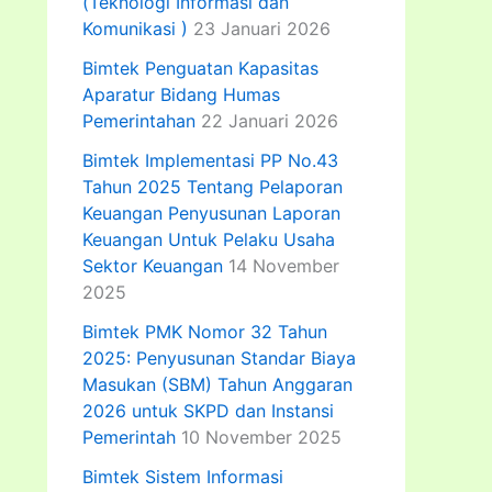
(Teknologi Informasi dan
Komunikasi )
23 Januari 2026
Bimtek Penguatan Kapasitas
Aparatur Bidang Humas
Pemerintahan
22 Januari 2026
Bimtek Implementasi PP No.43
Tahun 2025 Tentang Pelaporan
Keuangan Penyusunan Laporan
Keuangan Untuk Pelaku Usaha
Sektor Keuangan
14 November
2025
Bimtek PMK Nomor 32 Tahun
2025: Penyusunan Standar Biaya
Masukan (SBM) Tahun Anggaran
2026 untuk SKPD dan Instansi
Pemerintah
10 November 2025
Bimtek Sistem Informasi