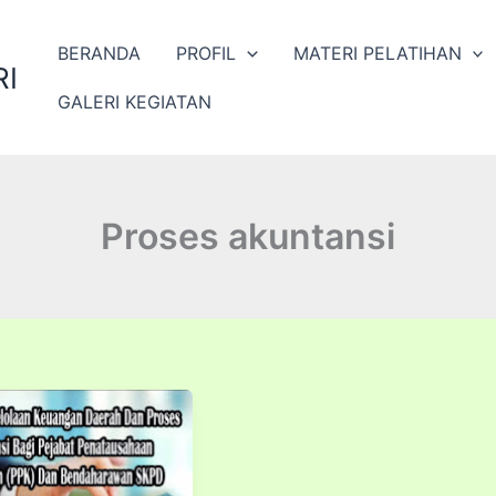
BERANDA
PROFIL
MATERI PELATIHAN
I
GALERI KEGIATAN
Proses akuntansi