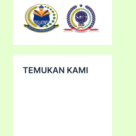
TEMUKAN KAMI