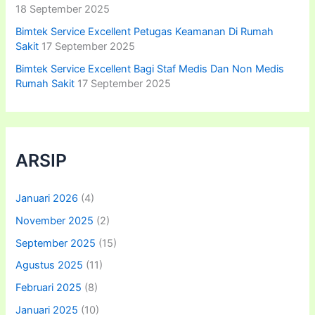
18 September 2025
Bimtek Service Excellent Petugas Keamanan Di Rumah
Sakit
17 September 2025
Bimtek Service Excellent Bagi Staf Medis Dan Non Medis
Rumah Sakit
17 September 2025
ARSIP
Januari 2026
(4)
November 2025
(2)
September 2025
(15)
Agustus 2025
(11)
Februari 2025
(8)
Januari 2025
(10)