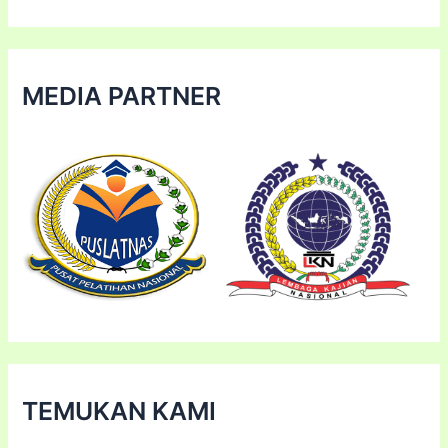
MEDIA PARTNER
TEMUKAN KAMI