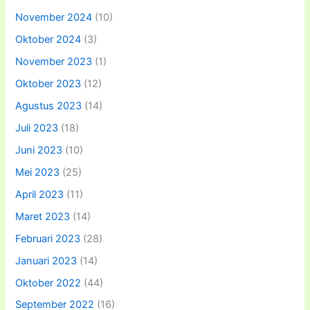
November 2024
(10)
Oktober 2024
(3)
November 2023
(1)
Oktober 2023
(12)
Agustus 2023
(14)
Juli 2023
(18)
Juni 2023
(10)
Mei 2023
(25)
April 2023
(11)
Maret 2023
(14)
Februari 2023
(28)
Januari 2023
(14)
Oktober 2022
(44)
September 2022
(16)