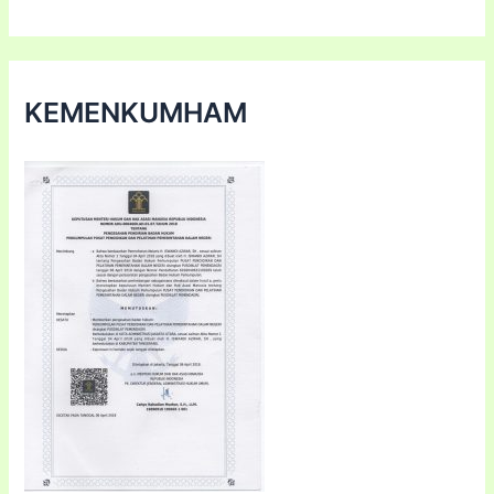
KEMENKUMHAM