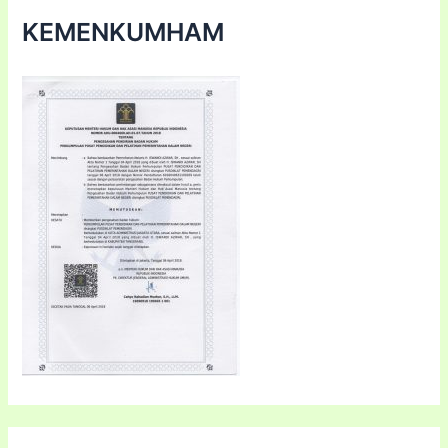
KEMENKUMHAM