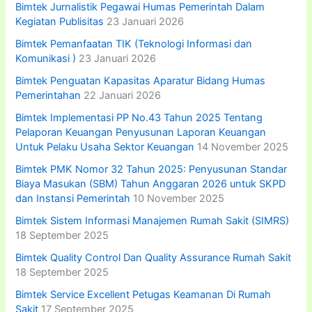
Bimtek Jurnalistik Pegawai Humas Pemerintah Dalam
Kegiatan Publisitas
23 Januari 2026
Bimtek Pemanfaatan TIK (Teknologi Informasi dan
Komunikasi )
23 Januari 2026
Bimtek Penguatan Kapasitas Aparatur Bidang Humas
Pemerintahan
22 Januari 2026
Bimtek Implementasi PP No.43 Tahun 2025 Tentang
Pelaporan Keuangan Penyusunan Laporan Keuangan
Untuk Pelaku Usaha Sektor Keuangan
14 November 2025
Bimtek PMK Nomor 32 Tahun 2025: Penyusunan Standar
Biaya Masukan (SBM) Tahun Anggaran 2026 untuk SKPD
dan Instansi Pemerintah
10 November 2025
Bimtek Sistem Informasi Manajemen Rumah Sakit (SIMRS)
18 September 2025
Bimtek Quality Control Dan Quality Assurance Rumah Sakit
18 September 2025
Bimtek Service Excellent Petugas Keamanan Di Rumah
Sakit
17 September 2025