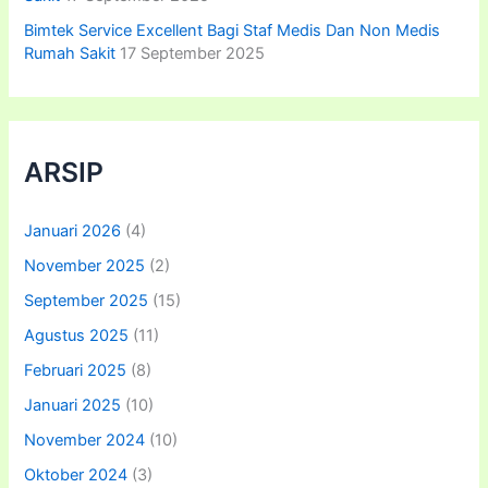
Bimtek Service Excellent Bagi Staf Medis Dan Non Medis
Rumah Sakit
17 September 2025
ARSIP
Januari 2026
(4)
November 2025
(2)
September 2025
(15)
Agustus 2025
(11)
Februari 2025
(8)
Januari 2025
(10)
November 2024
(10)
Oktober 2024
(3)