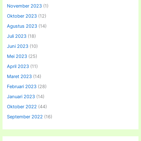
November 2023
(1)
Oktober 2023
(12)
Agustus 2023
(14)
Juli 2023
(18)
Juni 2023
(10)
Mei 2023
(25)
April 2023
(11)
Maret 2023
(14)
Februari 2023
(28)
Januari 2023
(14)
Oktober 2022
(44)
September 2022
(16)