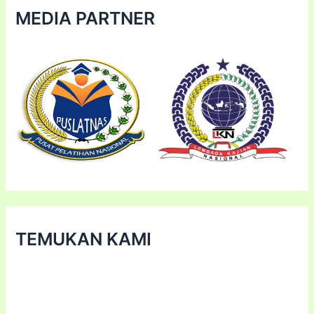
MEDIA PARTNER
TEMUKAN KAMI