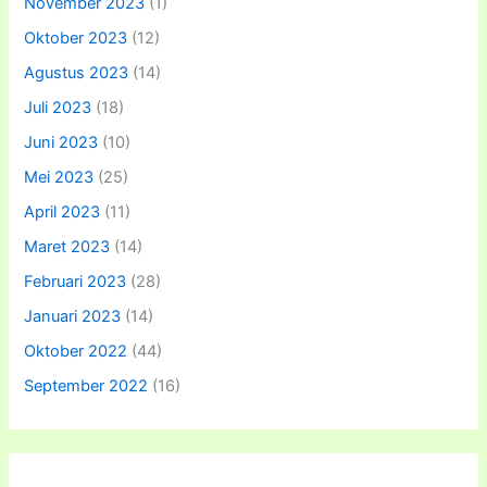
November 2023
(1)
Oktober 2023
(12)
Agustus 2023
(14)
Juli 2023
(18)
Juni 2023
(10)
Mei 2023
(25)
April 2023
(11)
Maret 2023
(14)
Februari 2023
(28)
Januari 2023
(14)
Oktober 2022
(44)
September 2022
(16)