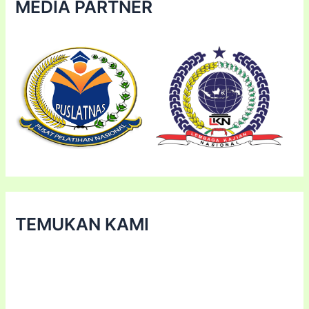
MEDIA PARTNER
TEMUKAN KAMI