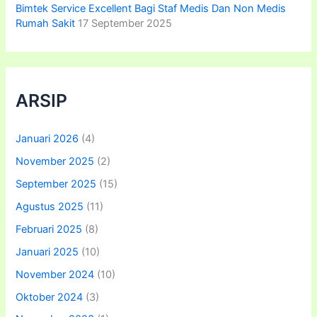
Bimtek Service Excellent Bagi Staf Medis Dan Non Medis
Rumah Sakit
17 September 2025
ARSIP
Januari 2026
(4)
November 2025
(2)
September 2025
(15)
Agustus 2025
(11)
Februari 2025
(8)
Januari 2025
(10)
November 2024
(10)
Oktober 2024
(3)