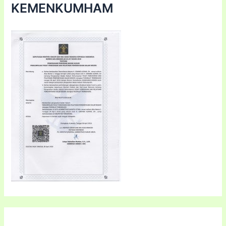
KEMENKUMHAM