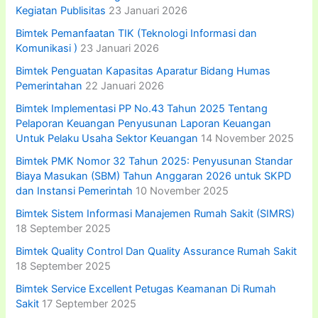
Kegiatan Publisitas
23 Januari 2026
Bimtek Pemanfaatan TIK (Teknologi Informasi dan
Komunikasi )
23 Januari 2026
Bimtek Penguatan Kapasitas Aparatur Bidang Humas
Pemerintahan
22 Januari 2026
Bimtek Implementasi PP No.43 Tahun 2025 Tentang
Pelaporan Keuangan Penyusunan Laporan Keuangan
Untuk Pelaku Usaha Sektor Keuangan
14 November 2025
Bimtek PMK Nomor 32 Tahun 2025: Penyusunan Standar
Biaya Masukan (SBM) Tahun Anggaran 2026 untuk SKPD
dan Instansi Pemerintah
10 November 2025
Bimtek Sistem Informasi Manajemen Rumah Sakit (SIMRS)
18 September 2025
Bimtek Quality Control Dan Quality Assurance Rumah Sakit
18 September 2025
Bimtek Service Excellent Petugas Keamanan Di Rumah
Sakit
17 September 2025