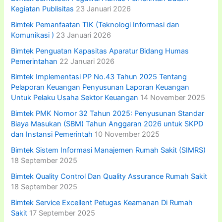
Kegiatan Publisitas
23 Januari 2026
Bimtek Pemanfaatan TIK (Teknologi Informasi dan
Komunikasi )
23 Januari 2026
Bimtek Penguatan Kapasitas Aparatur Bidang Humas
Pemerintahan
22 Januari 2026
Bimtek Implementasi PP No.43 Tahun 2025 Tentang
Pelaporan Keuangan Penyusunan Laporan Keuangan
Untuk Pelaku Usaha Sektor Keuangan
14 November 2025
Bimtek PMK Nomor 32 Tahun 2025: Penyusunan Standar
Biaya Masukan (SBM) Tahun Anggaran 2026 untuk SKPD
dan Instansi Pemerintah
10 November 2025
Bimtek Sistem Informasi Manajemen Rumah Sakit (SIMRS)
18 September 2025
Bimtek Quality Control Dan Quality Assurance Rumah Sakit
18 September 2025
Bimtek Service Excellent Petugas Keamanan Di Rumah
Sakit
17 September 2025