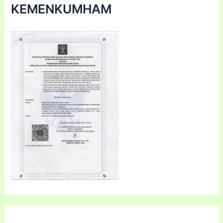
KEMENKUMHAM