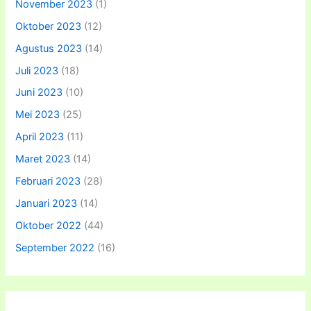
November 2023
(1)
Oktober 2023
(12)
Agustus 2023
(14)
Juli 2023
(18)
Juni 2023
(10)
Mei 2023
(25)
April 2023
(11)
Maret 2023
(14)
Februari 2023
(28)
Januari 2023
(14)
Oktober 2022
(44)
September 2022
(16)