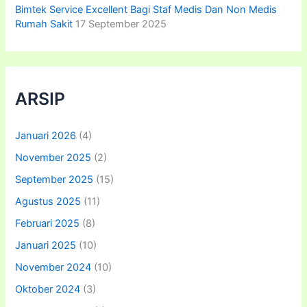
Bimtek Service Excellent Bagi Staf Medis Dan Non Medis
Rumah Sakit
17 September 2025
ARSIP
Januari 2026
(4)
November 2025
(2)
September 2025
(15)
Agustus 2025
(11)
Februari 2025
(8)
Januari 2025
(10)
November 2024
(10)
Oktober 2024
(3)