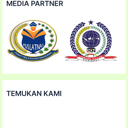
MEDIA PARTNER
TEMUKAN KAMI