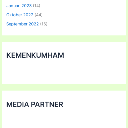
Januari 2023
(14)
Oktober 2022
(44)
September 2022
(16)
KEMENKUMHAM
MEDIA PARTNER