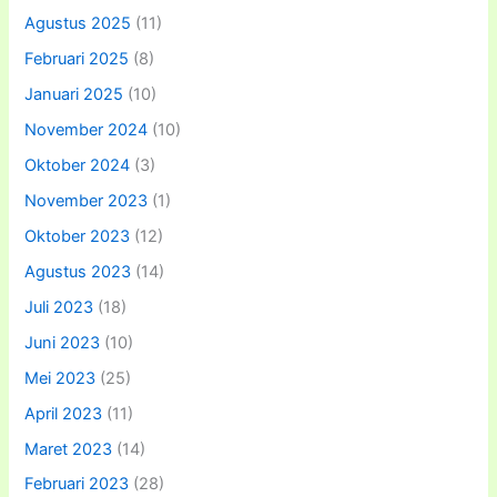
Agustus 2025
(11)
Februari 2025
(8)
Januari 2025
(10)
November 2024
(10)
Oktober 2024
(3)
November 2023
(1)
Oktober 2023
(12)
Agustus 2023
(14)
Juli 2023
(18)
Juni 2023
(10)
Mei 2023
(25)
April 2023
(11)
Maret 2023
(14)
Februari 2023
(28)