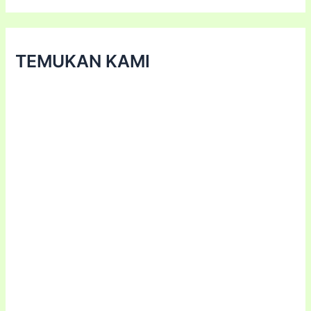
TEMUKAN KAMI