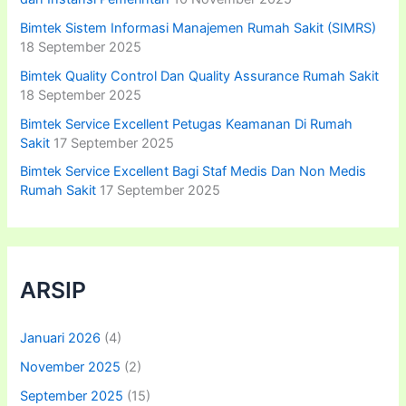
Bimtek Sistem Informasi Manajemen Rumah Sakit (SIMRS)
18 September 2025
Bimtek Quality Control Dan Quality Assurance Rumah Sakit
18 September 2025
Bimtek Service Excellent Petugas Keamanan Di Rumah
Sakit
17 September 2025
Bimtek Service Excellent Bagi Staf Medis Dan Non Medis
Rumah Sakit
17 September 2025
ARSIP
Januari 2026
(4)
November 2025
(2)
September 2025
(15)