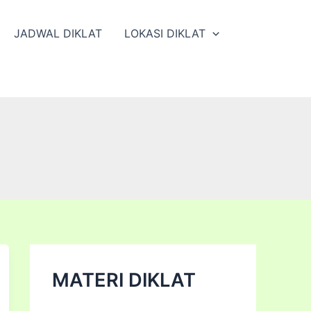
JADWAL DIKLAT
LOKASI DIKLAT
MATERI DIKLAT