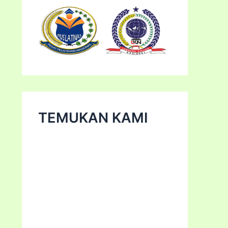
TEMUKAN KAMI