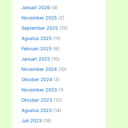
Januari 2026
(4)
November 2025
(2)
September 2025
(15)
Agustus 2025
(11)
Februari 2025
(8)
Januari 2025
(10)
November 2024
(10)
Oktober 2024
(3)
November 2023
(1)
Oktober 2023
(12)
Agustus 2023
(14)
Juli 2023
(18)