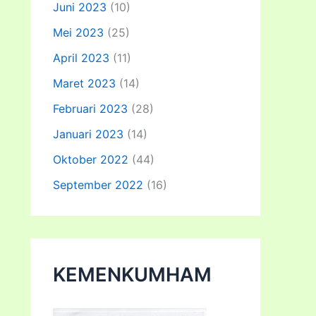
Juni 2023
(10)
Mei 2023
(25)
April 2023
(11)
Maret 2023
(14)
Februari 2023
(28)
Januari 2023
(14)
Oktober 2022
(44)
September 2022
(16)
KEMENKUMHAM