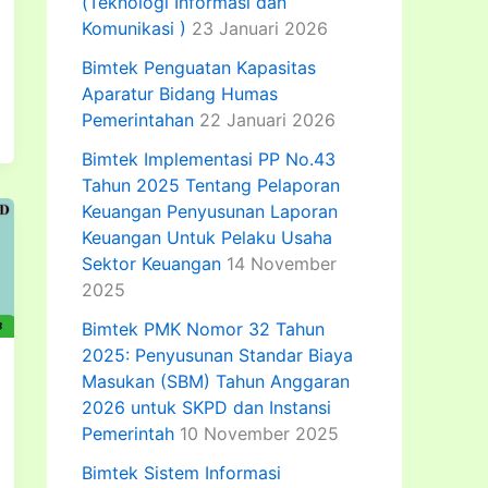
(Teknologi Informasi dan
Komunikasi )
23 Januari 2026
Bimtek Penguatan Kapasitas
Aparatur Bidang Humas
Pemerintahan
22 Januari 2026
Bimtek Implementasi PP No.43
Tahun 2025 Tentang Pelaporan
Keuangan Penyusunan Laporan
Keuangan Untuk Pelaku Usaha
Sektor Keuangan
14 November
2025
Bimtek PMK Nomor 32 Tahun
2025: Penyusunan Standar Biaya
Masukan (SBM) Tahun Anggaran
2026 untuk SKPD dan Instansi
Pemerintah
10 November 2025
Bimtek Sistem Informasi