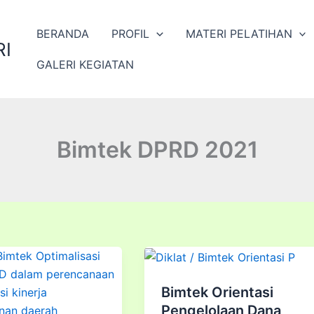
BERANDA
PROFIL
MATERI PELATIHAN
I
GALERI KEGIATAN
Bimtek DPRD 2021
Bimtek Orientasi
Pengelolaan Dana