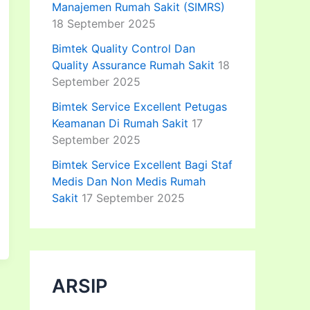
Manajemen Rumah Sakit (SIMRS)
18 September 2025
Bimtek Quality Control Dan
Quality Assurance Rumah Sakit
18
September 2025
Bimtek Service Excellent Petugas
Keamanan Di Rumah Sakit
17
September 2025
Bimtek Service Excellent Bagi Staf
Medis Dan Non Medis Rumah
Sakit
17 September 2025
ARSIP