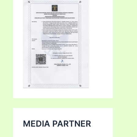
MEDIA PARTNER