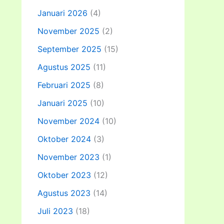
Januari 2026
(4)
November 2025
(2)
September 2025
(15)
Agustus 2025
(11)
Februari 2025
(8)
Januari 2025
(10)
November 2024
(10)
Oktober 2024
(3)
November 2023
(1)
Oktober 2023
(12)
Agustus 2023
(14)
Juli 2023
(18)