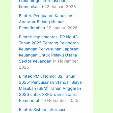
(Teknologi Informasi dan
Komunikasi )
23 Januari 2026
Bimtek Penguatan Kapasitas
Aparatur Bidang Humas
Pemerintahan
22 Januari 2026
Bimtek Implementasi PP No.43
Tahun 2025 Tentang Pelaporan
Keuangan Penyusunan Laporan
Keuangan Untuk Pelaku Usaha
Sektor Keuangan
14 November
2025
Bimtek PMK Nomor 32 Tahun
2025: Penyusunan Standar Biaya
Masukan (SBM) Tahun Anggaran
2026 untuk SKPD dan Instansi
Pemerintah
10 November 2025
Bimtek Sistem Informasi