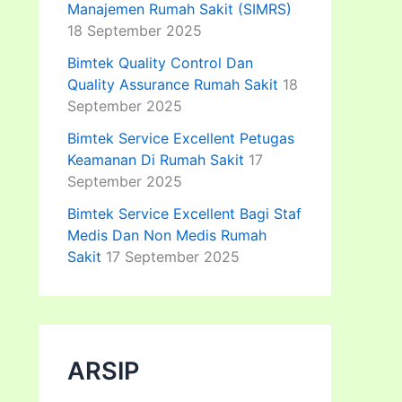
Manajemen Rumah Sakit (SIMRS)
18 September 2025
Bimtek Quality Control Dan
Quality Assurance Rumah Sakit
18
September 2025
Bimtek Service Excellent Petugas
Keamanan Di Rumah Sakit
17
September 2025
Bimtek Service Excellent Bagi Staf
Medis Dan Non Medis Rumah
Sakit
17 September 2025
ARSIP