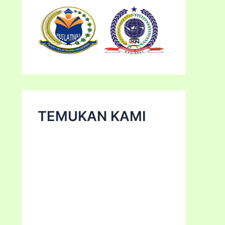
TEMUKAN KAMI