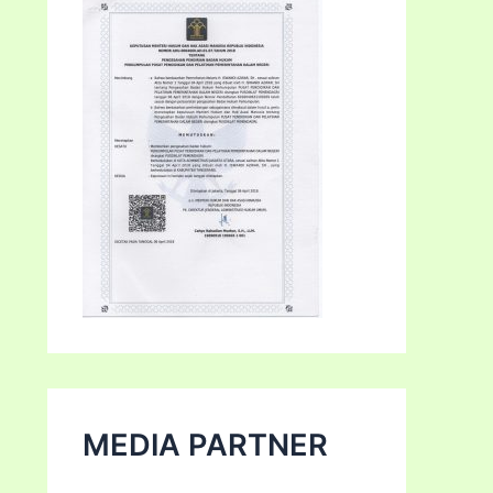
MEDIA PARTNER