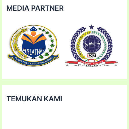
MEDIA PARTNER
TEMUKAN KAMI