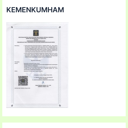
KEMENKUMHAM