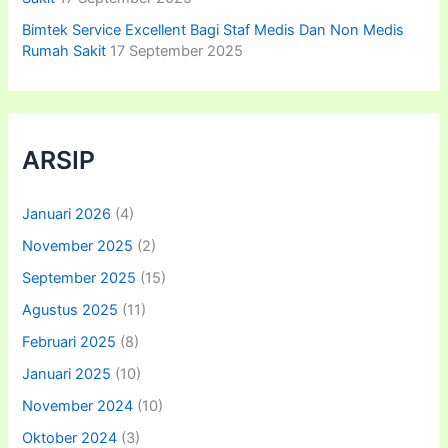
Bimtek Service Excellent Bagi Staf Medis Dan Non Medis
Rumah Sakit
17 September 2025
ARSIP
Januari 2026
(4)
November 2025
(2)
September 2025
(15)
Agustus 2025
(11)
Februari 2025
(8)
Januari 2025
(10)
November 2024
(10)
Oktober 2024
(3)