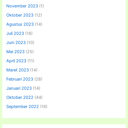
November 2023
(1)
Oktober 2023
(12)
Agustus 2023
(14)
Juli 2023
(18)
Juni 2023
(10)
Mei 2023
(25)
April 2023
(11)
Maret 2023
(14)
Februari 2023
(28)
Januari 2023
(14)
Oktober 2022
(44)
September 2022
(16)