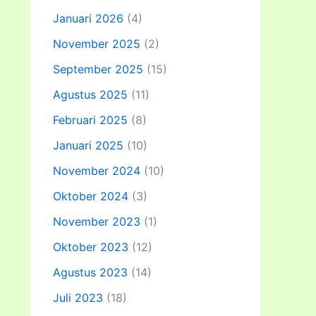
Januari 2026
(4)
November 2025
(2)
September 2025
(15)
Agustus 2025
(11)
Februari 2025
(8)
Januari 2025
(10)
November 2024
(10)
Oktober 2024
(3)
November 2023
(1)
Oktober 2023
(12)
Agustus 2023
(14)
Juli 2023
(18)