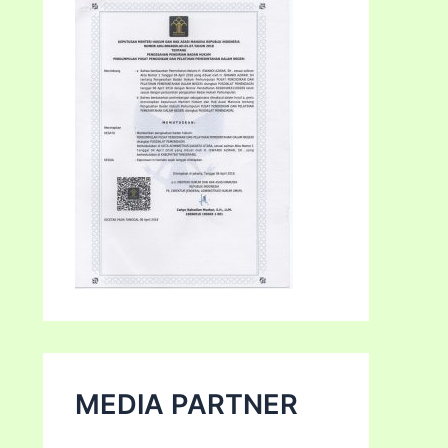
MEDIA PARTNER