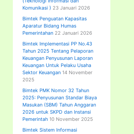
(Teknologi Informasi dan
Komunikasi )
23 Januari 2026
Bimtek Penguatan Kapasitas
Aparatur Bidang Humas
Pemerintahan
22 Januari 2026
Bimtek Implementasi PP No.43
Tahun 2025 Tentang Pelaporan
Keuangan Penyusunan Laporan
Keuangan Untuk Pelaku Usaha
Sektor Keuangan
14 November
2025
Bimtek PMK Nomor 32 Tahun
2025: Penyusunan Standar Biaya
Masukan (SBM) Tahun Anggaran
2026 untuk SKPD dan Instansi
Pemerintah
10 November 2025
Bimtek Sistem Informasi