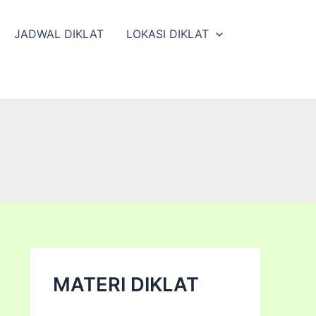
JADWAL DIKLAT
LOKASI DIKLAT
MATERI DIKLAT