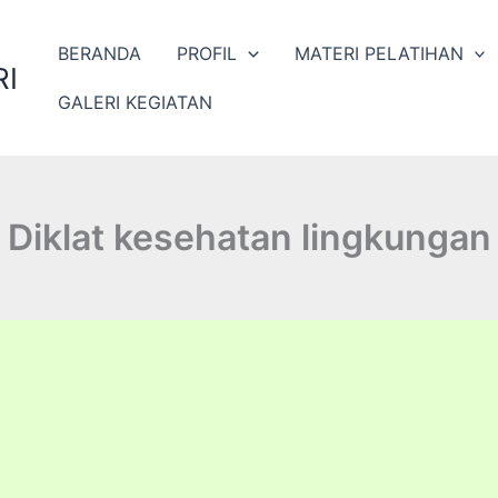
BERANDA
PROFIL
MATERI PELATIHAN
I
GALERI KEGIATAN
Diklat kesehatan lingkungan