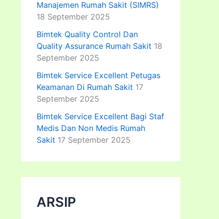
Manajemen Rumah Sakit (SIMRS)
18 September 2025
Bimtek Quality Control Dan
Quality Assurance Rumah Sakit
18
September 2025
Bimtek Service Excellent Petugas
Keamanan Di Rumah Sakit
17
September 2025
Bimtek Service Excellent Bagi Staf
Medis Dan Non Medis Rumah
Sakit
17 September 2025
ARSIP