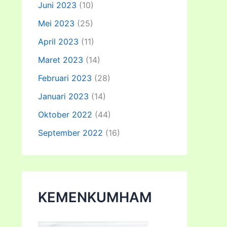
Juni 2023
(10)
Mei 2023
(25)
April 2023
(11)
Maret 2023
(14)
Februari 2023
(28)
Januari 2023
(14)
Oktober 2022
(44)
September 2022
(16)
KEMENKUMHAM