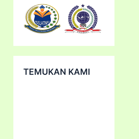
TEMUKAN KAMI