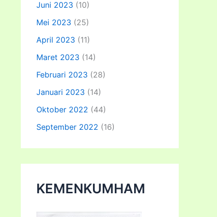
Juni 2023
(10)
Mei 2023
(25)
April 2023
(11)
Maret 2023
(14)
Februari 2023
(28)
Januari 2023
(14)
Oktober 2022
(44)
September 2022
(16)
KEMENKUMHAM