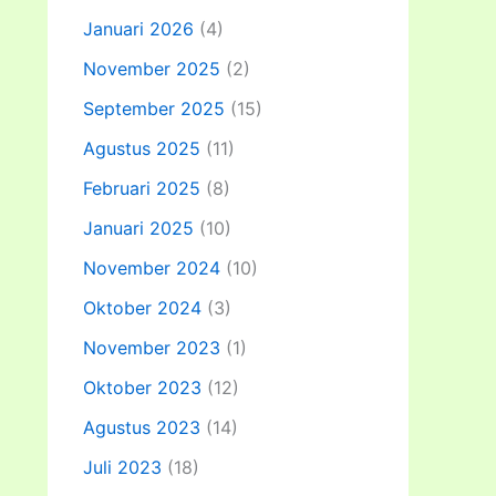
Januari 2026
(4)
November 2025
(2)
September 2025
(15)
Agustus 2025
(11)
Februari 2025
(8)
Januari 2025
(10)
November 2024
(10)
Oktober 2024
(3)
November 2023
(1)
Oktober 2023
(12)
Agustus 2023
(14)
Juli 2023
(18)