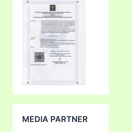
MEDIA PARTNER