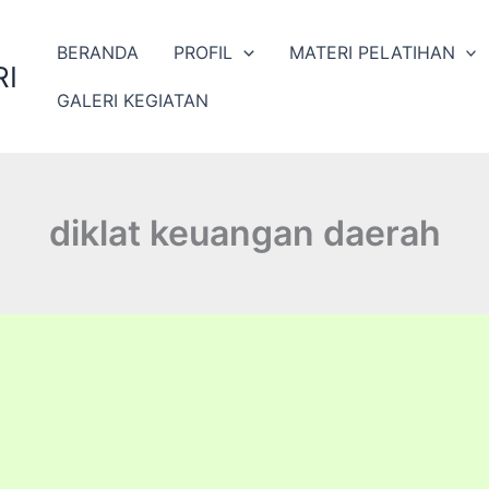
BERANDA
PROFIL
MATERI PELATIHAN
I
GALERI KEGIATAN
diklat keuangan daerah