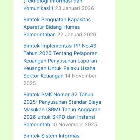
(Teknologi Informasi dan
Komunikasi )
23 Januari 2026
Bimtek Penguatan Kapasitas
Aparatur Bidang Humas
Pemerintahan
22 Januari 2026
Bimtek Implementasi PP No.43
Tahun 2025 Tentang Pelaporan
Keuangan Penyusunan Laporan
Keuangan Untuk Pelaku Usaha
Sektor Keuangan
14 November
2025
Bimtek PMK Nomor 32 Tahun
2025: Penyusunan Standar Biaya
Masukan (SBM) Tahun Anggaran
2026 untuk SKPD dan Instansi
Pemerintah
10 November 2025
Bimtek Sistem Informasi