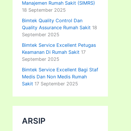
Manajemen Rumah Sakit (SIMRS)
18 September 2025
Bimtek Quality Control Dan
Quality Assurance Rumah Sakit
18
September 2025
Bimtek Service Excellent Petugas
Keamanan Di Rumah Sakit
17
September 2025
Bimtek Service Excellent Bagi Staf
Medis Dan Non Medis Rumah
Sakit
17 September 2025
ARSIP