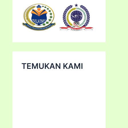
TEMUKAN KAMI