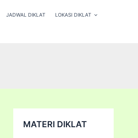
JADWAL DIKLAT
LOKASI DIKLAT
MATERI DIKLAT