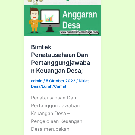
Bimtek
Penatausahaan Dan
Pertanggungjawaba
n Keuangan Desa;
admin
/
5 Oktober 2022
/
Diklat
Desa/Lurah/Camat
Penatausahaan Dan
Pertanggungjawaban
Keuangan Desa –
Pengelolaan Keuangan
Desa merupakan