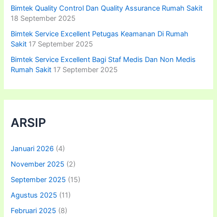
Bimtek Quality Control Dan Quality Assurance Rumah Sakit
18 September 2025
Bimtek Service Excellent Petugas Keamanan Di Rumah
Sakit
17 September 2025
Bimtek Service Excellent Bagi Staf Medis Dan Non Medis
Rumah Sakit
17 September 2025
ARSIP
Januari 2026
(4)
November 2025
(2)
September 2025
(15)
Agustus 2025
(11)
Februari 2025
(8)