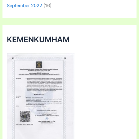
September 2022
(16)
KEMENKUMHAM