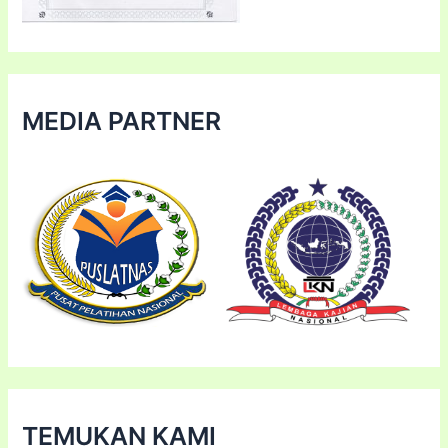
MEDIA PARTNER
TEMUKAN KAMI