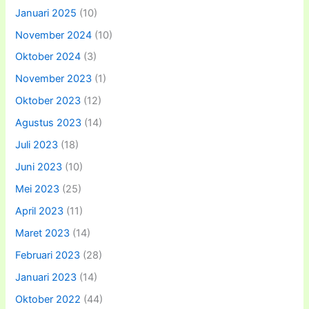
Januari 2025
(10)
November 2024
(10)
Oktober 2024
(3)
November 2023
(1)
Oktober 2023
(12)
Agustus 2023
(14)
Juli 2023
(18)
Juni 2023
(10)
Mei 2023
(25)
April 2023
(11)
Maret 2023
(14)
Februari 2023
(28)
Januari 2023
(14)
Oktober 2022
(44)