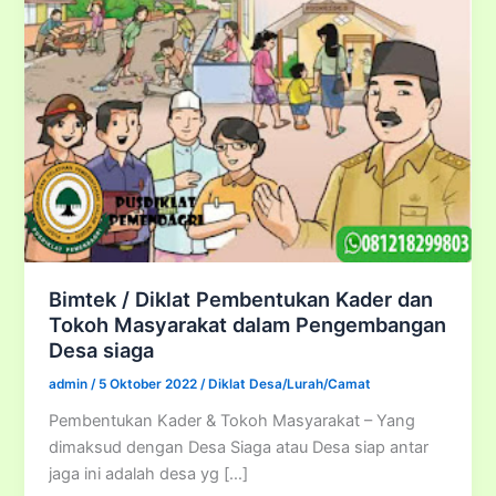
Bimtek / Diklat Pembentukan Kader dan
Tokoh Masyarakat dalam Pengembangan
Desa siaga
admin
/
5 Oktober 2022
/
Diklat Desa/Lurah/Camat
Pembentukan Kader & Tokoh Masyarakat – Yang
dimaksud dengan Desa Siaga atau Desa siap antar
jaga ini adalah desa yg […]