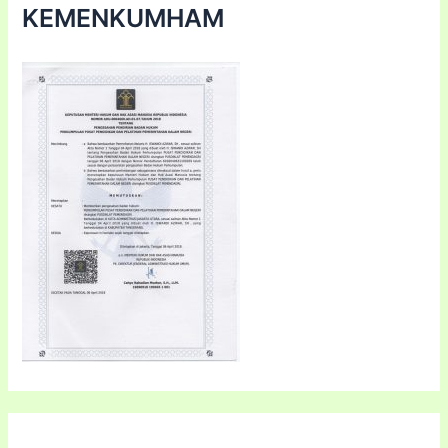
KEMENKUMHAM