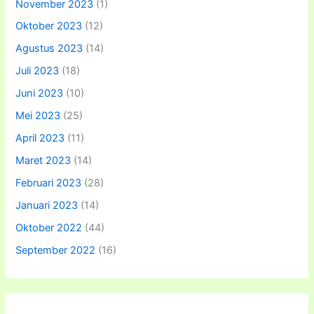
November 2023
(1)
Oktober 2023
(12)
Agustus 2023
(14)
Juli 2023
(18)
Juni 2023
(10)
Mei 2023
(25)
April 2023
(11)
Maret 2023
(14)
Februari 2023
(28)
Januari 2023
(14)
Oktober 2022
(44)
September 2022
(16)