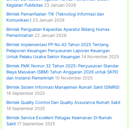
Kegiatan Publisitas
23 Januari 2026
Bimtek Pemanfaatan TIK (Teknologi Informasi dan
Komunikasi )
23 Januari 2026
Bimtek Penguatan Kapasitas Aparatur Bidang Humas
Pemerintahan
22 Januari 2026
Bimtek Implementasi PP No.43 Tahun 2025 Tentang
Pelaporan Keuangan Penyusunan Laporan Keuangan
Untuk Pelaku Usaha Sektor Keuangan
14 November 2025
Bimtek PMK Nomor 32 Tahun 2025: Penyusunan Standar
Biaya Masukan (SBM) Tahun Anggaran 2026 untuk SKPD
dan Instansi Pemerintah
10 November 2025
Bimtek Sistem Informasi Manajemen Rumah Sakit (SIMRS)
18 September 2025
Bimtek Quality Control Dan Quality Assurance Rumah Sakit
18 September 2025
Bimtek Service Excellent Petugas Keamanan Di Rumah
Sakit
17 September 2025