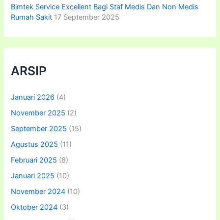
Bimtek Service Excellent Bagi Staf Medis Dan Non Medis
Rumah Sakit
17 September 2025
ARSIP
Januari 2026
(4)
November 2025
(2)
September 2025
(15)
Agustus 2025
(11)
Februari 2025
(8)
Januari 2025
(10)
November 2024
(10)
Oktober 2024
(3)