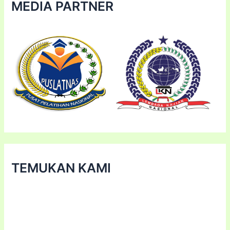
MEDIA PARTNER
TEMUKAN KAMI