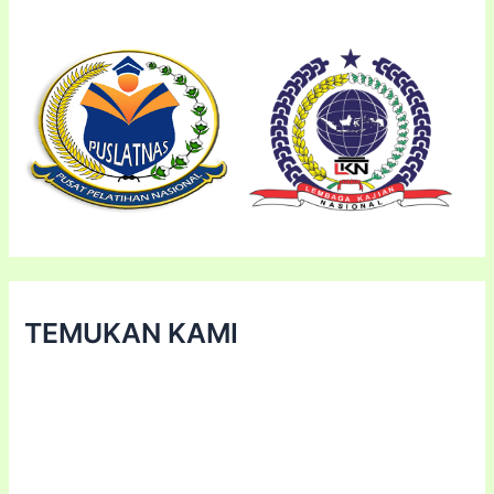
TEMUKAN KAMI