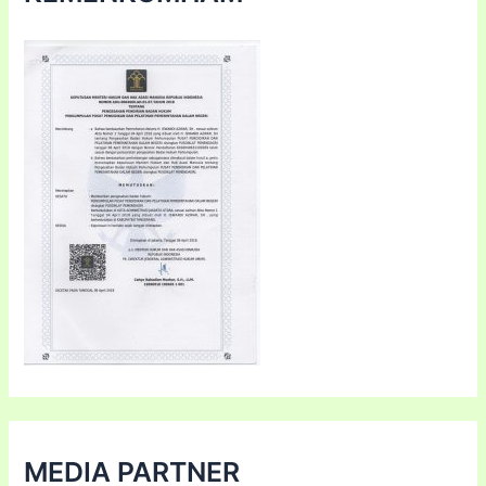
MEDIA PARTNER