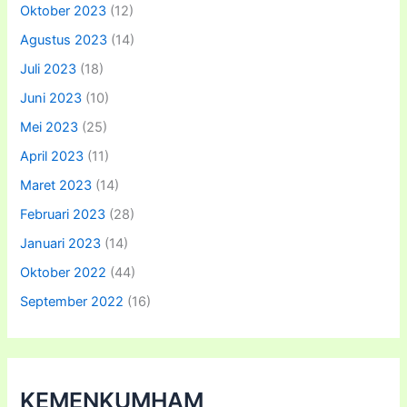
Oktober 2023
(12)
Agustus 2023
(14)
Juli 2023
(18)
Juni 2023
(10)
Mei 2023
(25)
April 2023
(11)
Maret 2023
(14)
Februari 2023
(28)
Januari 2023
(14)
Oktober 2022
(44)
September 2022
(16)
KEMENKUMHAM