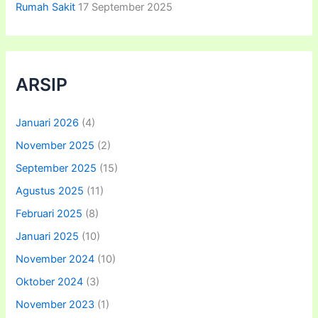
Rumah Sakit
17 September 2025
ARSIP
Januari 2026
(4)
November 2025
(2)
September 2025
(15)
Agustus 2025
(11)
Februari 2025
(8)
Januari 2025
(10)
November 2024
(10)
Oktober 2024
(3)
November 2023
(1)