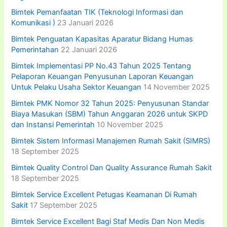
Bimtek Pemanfaatan TIK (Teknologi Informasi dan
Komunikasi )
23 Januari 2026
Bimtek Penguatan Kapasitas Aparatur Bidang Humas
Pemerintahan
22 Januari 2026
Bimtek Implementasi PP No.43 Tahun 2025 Tentang
Pelaporan Keuangan Penyusunan Laporan Keuangan
Untuk Pelaku Usaha Sektor Keuangan
14 November 2025
Bimtek PMK Nomor 32 Tahun 2025: Penyusunan Standar
Biaya Masukan (SBM) Tahun Anggaran 2026 untuk SKPD
dan Instansi Pemerintah
10 November 2025
Bimtek Sistem Informasi Manajemen Rumah Sakit (SIMRS)
18 September 2025
Bimtek Quality Control Dan Quality Assurance Rumah Sakit
18 September 2025
Bimtek Service Excellent Petugas Keamanan Di Rumah
Sakit
17 September 2025
Bimtek Service Excellent Bagi Staf Medis Dan Non Medis